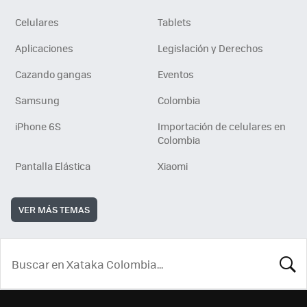
Celulares
Tablets
Aplicaciones
Legislación y Derechos
Cazando gangas
Eventos
Samsung
Colombia
iPhone 6S
Importación de celulares en
Colombia
Pantalla Elástica
Xiaomi
VER MÁS TEMAS
BUSCA