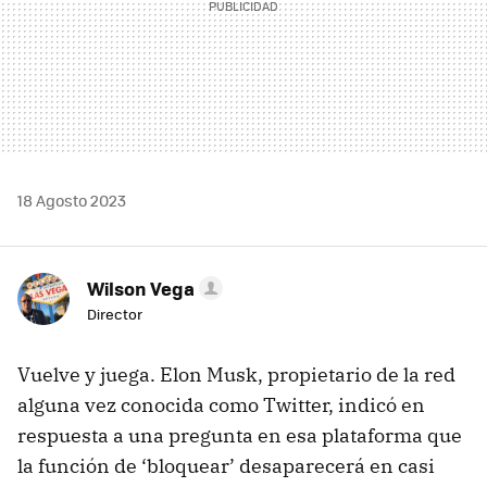
18 Agosto 2023
Wilson Vega
Director
Vuelve y juega. Elon Musk, propietario de la red
alguna vez conocida como Twitter, indicó en
respuesta a una pregunta en esa plataforma que
la función de ‘bloquear’ desaparecerá en casi