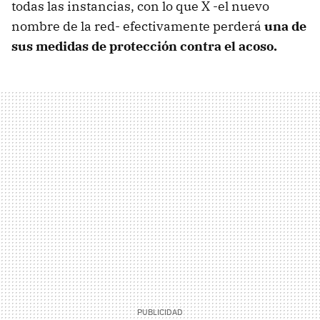
todas las instancias, con lo que X -el nuevo
nombre de la red- efectivamente perderá
una de
sus medidas de protección contra el acoso.