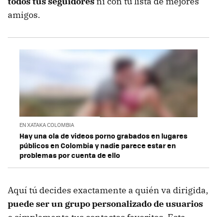
todos tus seguidores
ni con tu lista de mejores
amigos.
EN XATAKA COLOMBIA
Hay una ola de videos porno grabados en lugares
públicos en Colombia y nadie parece estar en
problemas por cuenta de ello
Aquí tú decides exactamente a quién va dirigida,
puede ser un grupo personalizado de usuarios