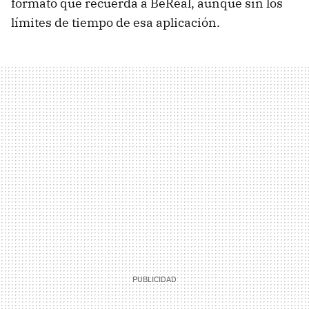
formato que recuerda a BeReal, aunque sin los
límites de tiempo de esa aplicación.