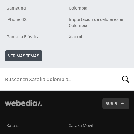
Samsung
Colombia
iPhone 6S
Importación de celulares en
Colombia
Pantalla Elástica
Xiaomi
VER MÁS TEMAS
BUSCA
SUBIR
Xataka
Xataka Móvil