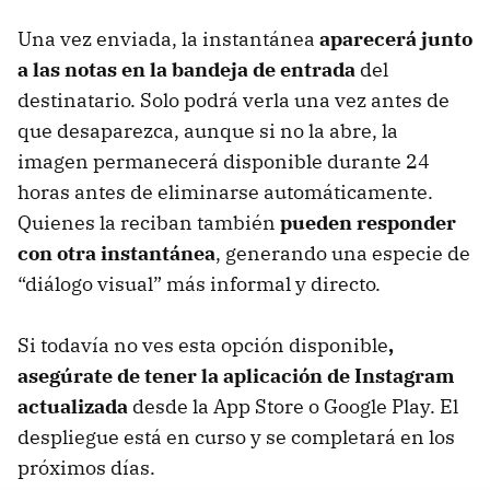
Una vez enviada, la instantánea
aparecerá junto
a las notas en la bandeja de entrada
del
destinatario. Solo podrá verla una vez antes de
que desaparezca, aunque si no la abre, la
imagen permanecerá disponible durante 24
horas antes de eliminarse automáticamente.
Quienes la reciban también
pueden responder
con otra instantánea
, generando una especie de
“diálogo visual” más informal y directo.
Si todavía no ves esta opción disponible
,
asegúrate de tener la aplicación de Instagram
actualizada
desde la App Store o Google Play. El
despliegue está en curso y se completará en los
próximos días.