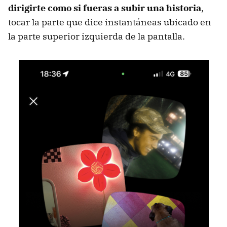
dirigirte como si fueras a subir una historia
,
tocar la parte que dice instantáneas ubicado en
la parte superior izquierda de la pantalla.