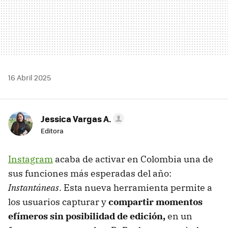
16 Abril 2025
Jessica Vargas A.
Editora
Instagram
acaba de activar en Colombia una de
sus funciones más esperadas del año:
Instantáneas
. Esta nueva herramienta permite a
los usuarios capturar y
compartir momentos
efímeros sin posibilidad de edición,
en un