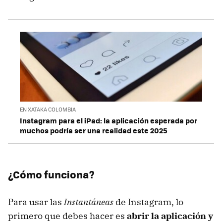
EN XATAKA COLOMBIA
Instagram para el iPad: la aplicación esperada por
muchos podría ser una realidad este 2025
¿Cómo funciona?
Para usar las
Instantáneas
de Instagram, lo
primero que debes hacer es
abrir la aplicación y