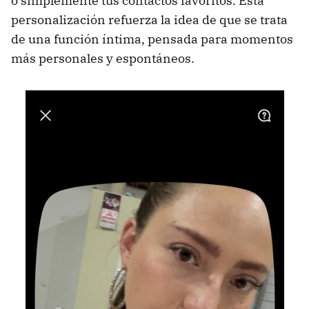
o simplemente tus contactos favoritos. Esta
personalización refuerza la idea de que se trata
de una función íntima, pensada para momentos
más personales y espontáneos.