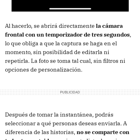
Al hacerlo, se abrirá directamente
la cámara
frontal con un temporizador de tres segundos
,
lo que obliga a que la captura se haga en el
momento, sin posibilidad de editarla ni
repetirla. La foto se toma tal cual, sin filtros ni
opciones de personalización.
Después de tomar la instantánea, podrás
seleccionar a qué personas deseas enviarla. A
diferencia de las historias,
no se comparte con