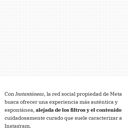
Con
Instantáneas
, la red social propiedad de Meta
busca ofrecer una experiencia más auténtica y
espontánea,
alejada de los filtros y el contenido
cuidadosamente curado que suele caracterizar a
Instagram.