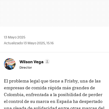
13 Mayo 2025
Actualizado 13 Mayo 2025, 15:16
Wilson Vega
Director
El problema legal que tiene a Frisby, una de las
empresas de comida rápida más grandes de
Colombia, enfrentada a la posibilidad de perder
el control de su marca en España ha despertado
una oleada de solidaridad entre otras marcas del