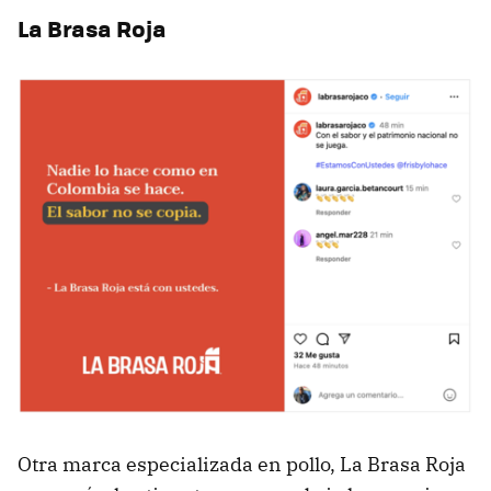
La Brasa Roja
Otra marca especializada en pollo, La Brasa Roja