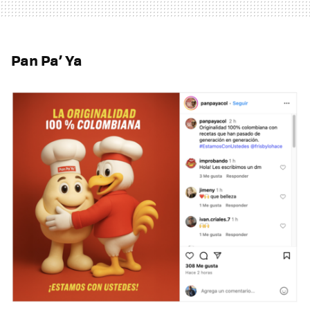
Pan Pa’ Ya