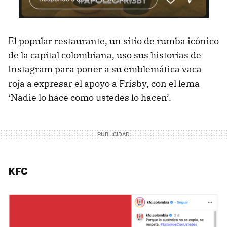
El popular restaurante, un sitio de rumba icónico
de la capital colombiana, uso sus historias de
Instagram para poner a su emblemática vaca
roja a expresar el apoyo a Frisby, con el lema
‘Nadie lo hace como ustedes lo hacen’.
KFC