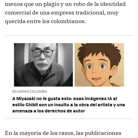
menos que un plagio y un robo de la identidad
comercial de una empresa tradicional, muy
querida entre los colombianos.
EN XATAKA COLOMBIA
A Miyazaki no le gusta esto: esas imágenes IA al
estilo Ghibli son un insulto a la obra del artista y una
amenaza a los derechos de autor
En la mayoría de los casos, las publicaciones