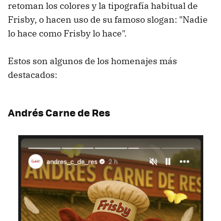
retoman los colores y la tipografía habitual de
Frisby, o hacen uso de su famoso slogan: "Nadie
lo hace como Frisby lo hace".
Estos son algunos de los homenajes más
destacados:
Andrés Carne de Res