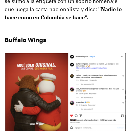
se sumó a la etiqueta con un sobrio homenaje
que juega la carta nacionalista y dice:
"Nadie lo
hace como en Colombia se hace".
Buffalo Wings