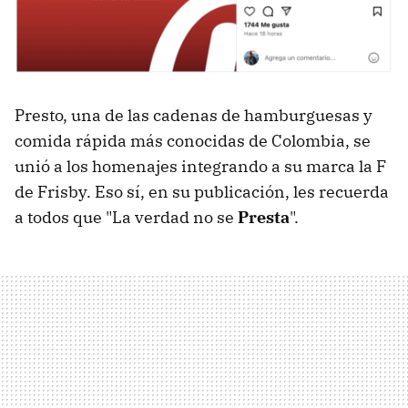
Presto, una de las cadenas de hamburguesas y
comida rápida más conocidas de Colombia, se
unió a los homenajes integrando a su marca la F
de Frisby. Eso sí, en su publicación, les recuerda
a todos que "La verdad no se
Presta
".