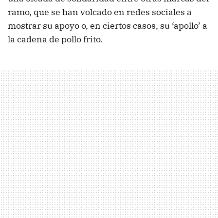
ramo, que se han volcado en redes sociales a
mostrar su apoyo o, en ciertos casos, su ‘apollo’ a
la cadena de pollo frito.