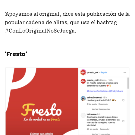
'Apoyamos al original', dice esta publicación de la
popular cadena de alitas, que usa el hashtag
#ConLoOriginalNoSeJuega.
‘Fresto’