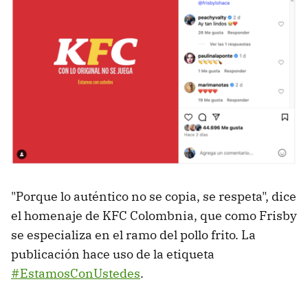
"Porque lo auténtico no se copia, se respeta", dice
el homenaje de KFC Colombnia, que como Frisby
se especializa en el ramo del pollo frito. La
publicación hace uso de la etiqueta
#EstamosConUstedes
.