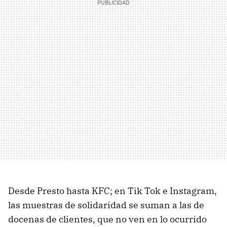
Desde Presto hasta KFC; en Tik Tok e Instagram,
las muestras de solidaridad se suman a las de
docenas de clientes, que no ven en lo ocurrido