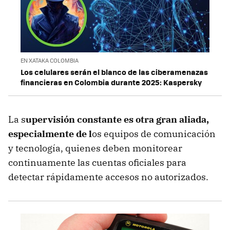
EN XATAKA COLOMBIA
Los celulares serán el blanco de las ciberamenazas
financieras en Colombia durante 2025: Kaspersky
La s
upervisión constante es otra gran aliada,
especialmente de l
os equipos de comunicación
y tecnología, quienes deben monitorear
continuamente las cuentas oficiales para
detectar rápidamente accesos no autorizados.