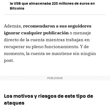
la USB que almacenaba 225 millones de euros en
Bitcoins
Además,
recomendaron a sus seguidores
ignorar cualquier publicación
o mensaje
directo de la cuenta mientras trabajan en
recuperar su pleno funcionamiento. Y de
momento, la cuenta se mantiene sin ningún
post.
Los motivos y riesgos de este tipo de
ataques