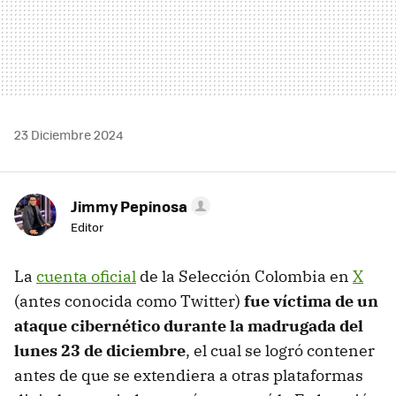
23 Diciembre 2024
Jimmy Pepinosa
Editor
La
cuenta oficial
de la Selección Colombia en
X
(antes conocida como Twitter)
fue víctima de un
ataque cibernético durante la madrugada del
lunes 23 de diciembre
, el cual se logró contener
antes de que se extendiera a otras plataformas