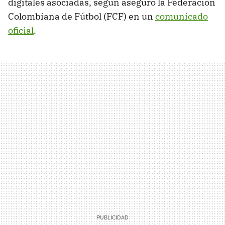
digitales asociadas, según aseguró la Federación
Colombiana de Fútbol (FCF) en un
comunicado
oficial
.