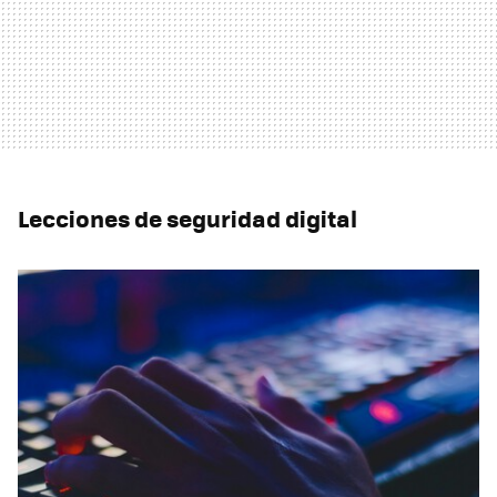
Lecciones de seguridad digital