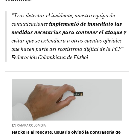
"Tras detectar el incidente, nuestro equipo de
comunicaciones
implementó de inmediato las
medidas necesarias para contener el ataque
y
evitar que se extendiera a otras cuentas oficiales
que hacen parte del ecosistema digital de la FCF" -
Federación Colombiana de Fútbol.
EN XATAKA COLOMBIA
Hackers al rescate: usuario olvidó la contraseña de