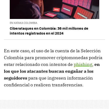
EN XATAKA COLOMBIA
Ciberataques en Colombia: 36 mil millones de
intentos registrados en el 2024
En este caso, el uso de la cuenta de la Selección
Colombia para promover criptomonedas podría
estar relacionado con intentos de
phishing
,
en
los que los atacantes buscan engañar a los
seguidores
para que ingresen información
confidencial o realicen transferencias.