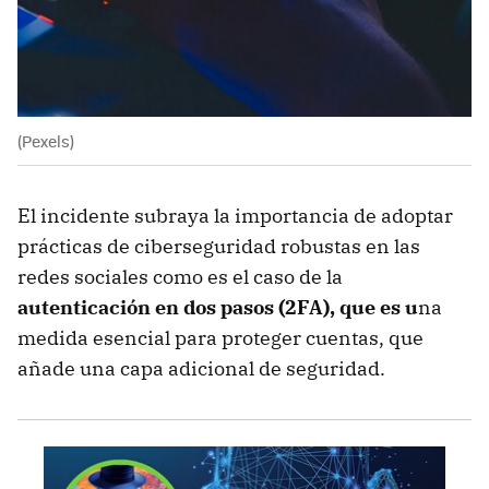
(Pexels)
El incidente subraya la importancia de adoptar
prácticas de ciberseguridad robustas en las
redes sociales como es el caso de la
autenticación en dos pasos (2FA), que es u
na
medida esencial para proteger cuentas, que
añade una capa adicional de seguridad.