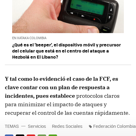
EN XATAKA COLOMBIA
¿Qué es el ‘beeper’, el dispositivo móvil y precursor
del celular que está en el centro del ataque a
Hezbolá en El Líbano?
Y tal como lo evidenció el caso de la FCF, es
clave contar con un plan de respuesta a
incidentes, pues establece
protocolos claros
para minimizar el impacto de ataques y
recuperar el control de las cuentas rápidamente.
TEMAS
Servicios
Redes Sociales
Federación Colombia