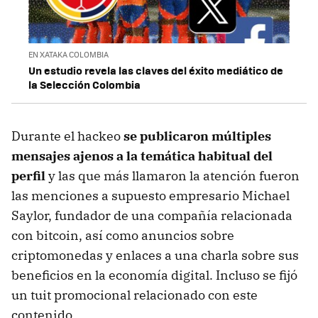
EN XATAKA COLOMBIA
Un estudio revela las claves del éxito mediático de
la Selección Colombia
Durante el hackeo
se publicaron múltiples
mensajes ajenos a la temática habitual del
perfil
y las que más llamaron la atención fueron
las menciones a supuesto empresario Michael
Saylor, fundador de una compañía relacionada
con bitcoin, así como anuncios sobre
criptomonedas y enlaces a una charla sobre sus
beneficios en la economía digital. Incluso se fijó
un tuit promocional relacionado con este
contenido.