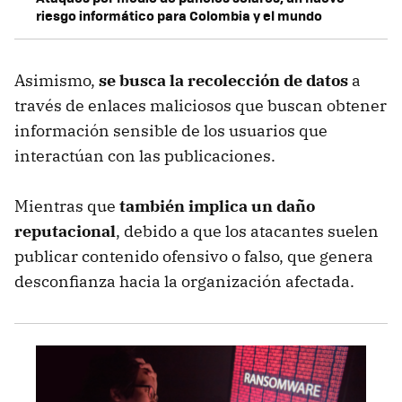
riesgo informático para Colombia y el mundo
Asimismo,
se busca la recolección de datos
a
través de enlaces maliciosos que buscan obtener
información sensible de los usuarios que
interactúan con las publicaciones.
Mientras que
también implica un daño
reputacional
, debido a que los atacantes suelen
publicar contenido ofensivo o falso, que genera
desconfianza hacia la organización afectada.