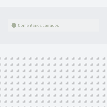
MAIL
Comentarios cerrados