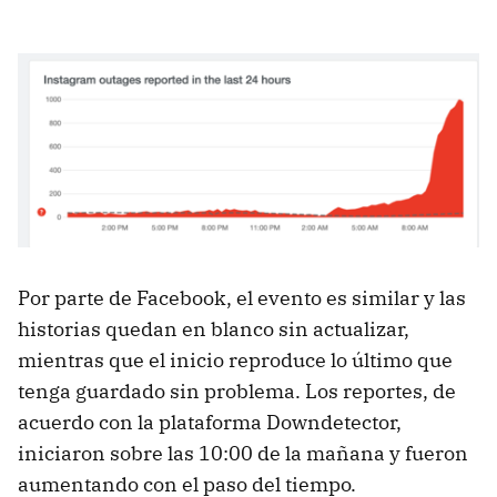
Por parte de Facebook, el evento es similar y las
historias quedan en blanco sin actualizar,
mientras que el inicio reproduce lo último que
tenga guardado sin problema. Los reportes, de
acuerdo con la plataforma Downdetector,
iniciaron sobre las 10:00 de la mañana y fueron
aumentando con el paso del tiempo.