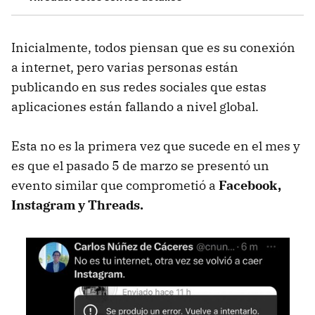
Inicialmente, todos piensan que es su conexión
a internet, pero varias personas están
publicando en sus redes sociales que estas
aplicaciones están fallando a nivel global.
Esta no es la primera vez que sucede en el mes y
es que el pasado 5 de marzo se presentó un
evento similar que comprometió a
Facebook,
Instagram y Threads.