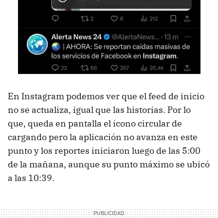
En Instagram podemos ver que el feed de inicio
no se actualiza, igual que las historias. Por lo
que, queda en pantalla el ícono circular de
cargando pero la aplicación no avanza en este
punto y los reportes iniciaron luego de las 5:00
de la mañana, aunque su punto máximo se ubicó
a las 10:39.