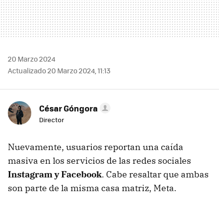
20 Marzo 2024
Actualizado 20 Marzo 2024, 11:13
César Góngora
Director
Nuevamente, usuarios reportan una caída
masiva en los servicios de las redes sociales
Instagram y Facebook
. Cabe resaltar que ambas
son parte de la misma casa matriz, Meta.