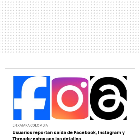
EN XATAKA COLOMBIA
Usuarios reportan caída de Facebook, Instagram y
Threads: estos son los detalles