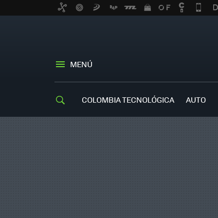
MENÚ
COLOMBIA TECNOLÓGICA
AUTO