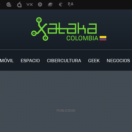
MÓVIL
ESPACIO
CIBERCULTURA
GEEK
NEGOCIOS