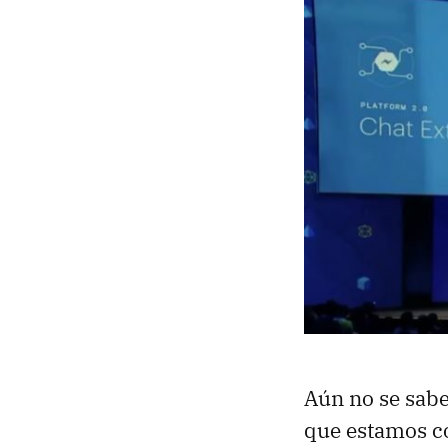
Aún no se sabe
que estamos c