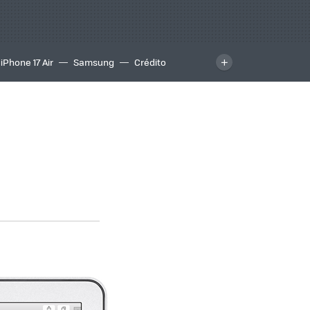
iPhone 17 Air
Samsung
Crédito