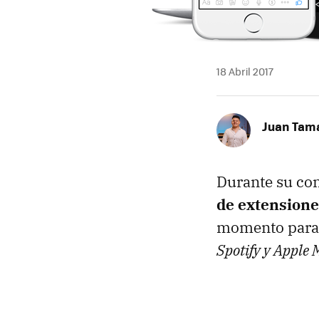
18 Abril 2017
Juan Tam
Durante su con
de extension
momento para 
Spotify y Apple 