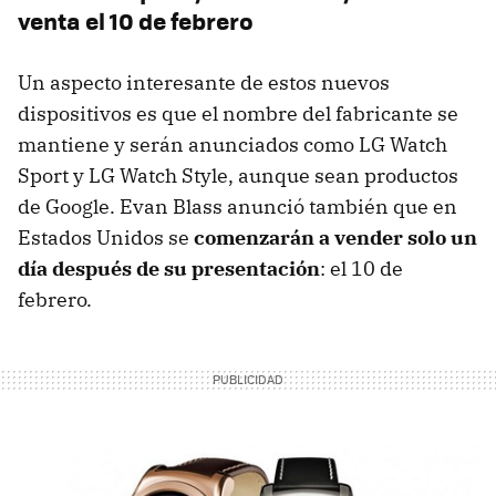
venta el 10 de febrero
Un aspecto interesante de estos nuevos
dispositivos es que el nombre del fabricante se
mantiene y serán anunciados como LG Watch
Sport y LG Watch Style, aunque sean productos
de Google. Evan Blass anunció también que en
Estados Unidos se
comenzarán a vender solo un
día después de su presentación
: el 10 de
febrero.