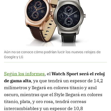
Aún no se conoce cómo podrían lucir los nuevos relojes de
Google y LG
Según los informes
, el
Watch Sport será el reloj
de gama alta
, ya que tendrá un espesor de 14,2
milímetros y llegará en colores titanio y azul
oscuro, mientras que el Style llegará en colores
titanio, plata, y oro rosa, tendrá correas
intercambiables y un espesor de 10,8