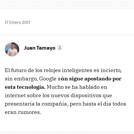
17 Enero 2017
Juan Tamayo
El futuro de los relojes inteligentes es incierto,
sin embargo, Google a
ún sigue apostando por
esta tecnología.
Mucho se ha hablado en
internet sobre los nuevos dispositivos que
presentaría la compañía, pero hasta el día todos
eran rumores.