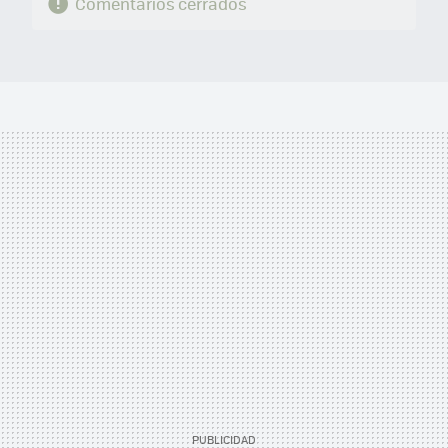
Comentarios cerrados