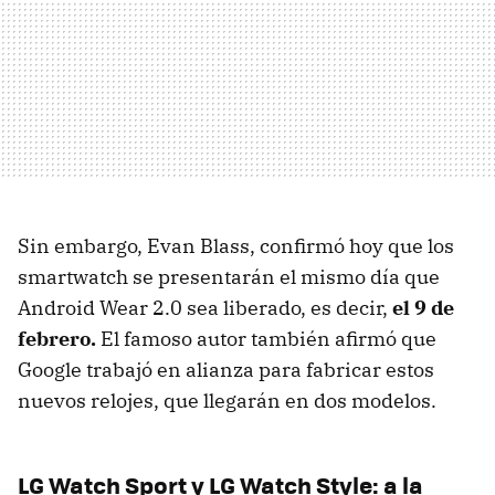
Sin embargo, Evan Blass, confirmó hoy que los
smartwatch se presentarán el mismo día que
Android Wear 2.0 sea liberado, es decir,
el 9 de
febrero.
El famoso autor también afirmó que
Google trabajó en alianza para fabricar estos
nuevos relojes, que llegarán en dos modelos.
LG Watch Sport y LG Watch Style: a la