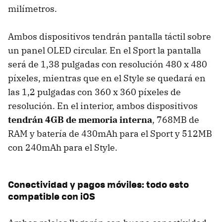
milímetros.
Ambos dispositivos tendrán pantalla táctil sobre
un panel OLED circular. En el Sport la pantalla
será de 1,38 pulgadas con resolución 480 x 480
píxeles, mientras que en el Style se quedará en
las 1,2 pulgadas con 360 x 360 píxeles de
resolución. En el interior, ambos dispositivos
tendrán 4GB de memoria interna
, 768MB de
RAM y batería de 430mAh para el Sport y 512MB
con 240mAh para el Style.
Conectividad y pagos móviles: todo esto
compatible con iOS