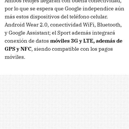
Ambos relojes llegarán con buena conectividad,
por lo que se espera que Google independice aún
más estos dispositivos del teléfono celular.
Android Wear 2.0, conectividad WiFi, Bluetooth,
y Google Assistant; el Sport además integrará
conexión de datos
móviles 3G y LTE, además de
GPS y NFC
, siendo compatible con los pagos
móviles.