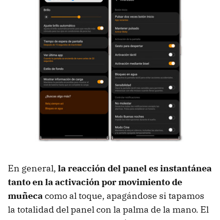
En general,
la reacción del panel es instantánea
tanto en la activación por movimiento de
muñeca
como al toque, apagándose si tapamos
la totalidad del panel con la palma de la mano. El