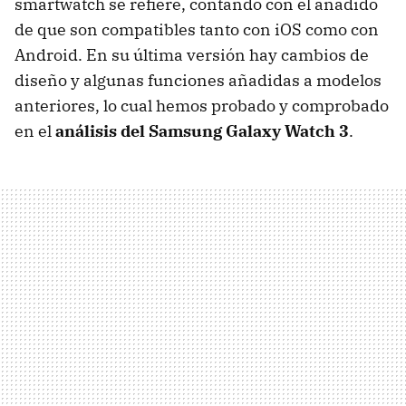
smartwatch se refiere, contando con el añadido
de que son compatibles tanto con iOS como con
Android. En su última versión hay cambios de
diseño y algunas funciones añadidas a modelos
anteriores, lo cual hemos probado y comprobado
en el
análisis del Samsung Galaxy Watch 3
.