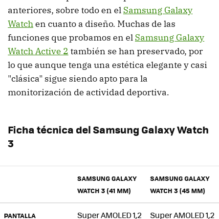
anteriores, sobre todo en el
Samsung Galaxy
Watch
en cuanto a diseño. Muchas de las
funciones que probamos en el
Samsung Galaxy
Watch Active 2
también se han preservado, por
lo que aunque tenga una estética elegante y casi
"clásica" sigue siendo apto para la
monitorización de actividad deportiva.
Ficha técnica del Samsung Galaxy Watch
3
SAMSUNG GALAXY
SAMSUNG GALAXY
WATCH 3 (41 MM)
WATCH 3 (45 MM)
Super AMOLED 1,2
Super AMOLED 1,2
PANTALLA