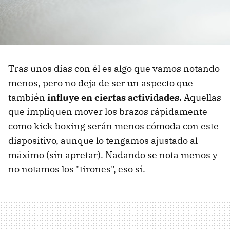
Tras unos días con él es algo que vamos notando
menos, pero no deja de ser un aspecto que
también
influye en ciertas actividades.
Aquellas
que impliquen mover los brazos rápidamente
como kick boxing serán menos cómoda con este
dispositivo, aunque lo tengamos ajustado al
máximo (sin apretar). Nadando se nota menos y
no notamos los "tirones", eso sí.