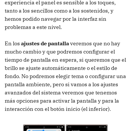
experiencia el panel es sensible a los toques,
tanto a los sencillos como a los sostenidos, y
hemos podido navegar por la interfaz sin
problemas a este nivel.
En los
ajustes de pantalla
veremos que no hay
mucho cambio y que podremos configurar el
tiempo de pantalla en espera, si queremos que el
brillo se ajuste automáticamente o el estilo de
fondo. No podremos elegir tema o configurar una
pantalla ambiente, pero si vamos a los ajustes
avanzados del sistema veremos que tenemos
más opciones para activar la pantalla y para la
interacción con el botón inicio (el inferior).