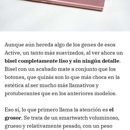
Aunque aún hereda algo de los genes de esos
Active, un tanto más suavizados, al ver ahora un
bisel completamente liso y sin ningún detalle
.
Bisel con un acabado mate a conjunto que los
botones, que quizás son lo que más choca en la
estética al ser mucho más llamativos y
protuberantes que en los anteriores modelos.
Eso sí, lo que primero llama la atención es
el
grosor
. Se trata de un smartwatch voluminoso,
grueso y relativamente pesado, con un peso