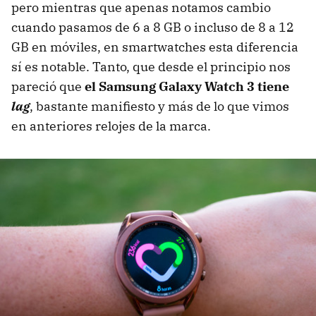
pero mientras que apenas notamos cambio
cuando pasamos de 6 a 8 GB o incluso de 8 a 12
GB en móviles, en smartwatches esta diferencia
sí es notable. Tanto, que desde el principio nos
pareció que
el Samsung Galaxy Watch 3 tiene
lag
, bastante manifiesto y más de lo que vimos
en anteriores relojes de la marca.