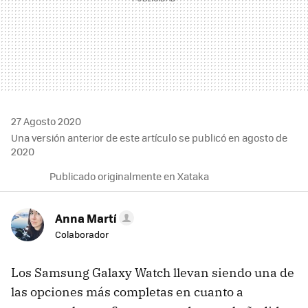
27 Agosto 2020
Una versión anterior de este artículo se publicó en agosto de
2020
Publicado originalmente en Xataka
Anna Martí
Colaborador
Los Samsung Galaxy Watch llevan siendo una de
las opciones más completas en cuanto a