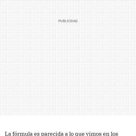
La fórmula es parecida a lo que vimos en los