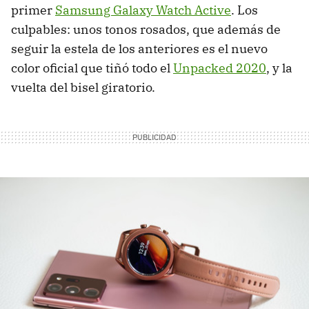
primer
Samsung Galaxy Watch Active
. Los
culpables: unos tonos rosados, que además de
seguir la estela de los anteriores es el nuevo
color oficial que tiñó todo el
Unpacked 2020
, y la
vuelta del bisel giratorio.