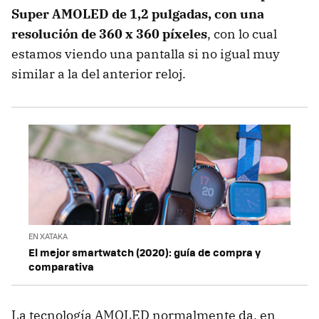
Super AMOLED de 1,2 pulgadas, con una
resolución de 360 x 360 píxeles
, con lo cual
estamos viendo una pantalla si no igual muy
similar a la del anterior reloj.
EN XATAKA
El mejor smartwatch (2020): guía de compra y
comparativa
La tecnología AMOLED normalmente da, en