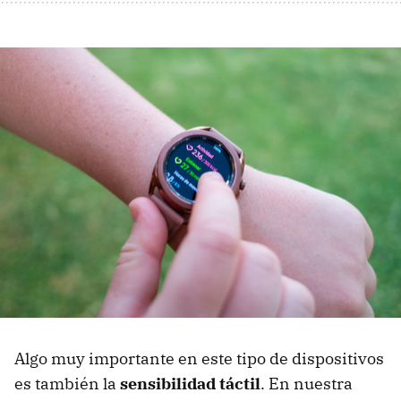
Algo muy importante en este tipo de dispositivos
es también la
sensibilidad táctil
. En nuestra