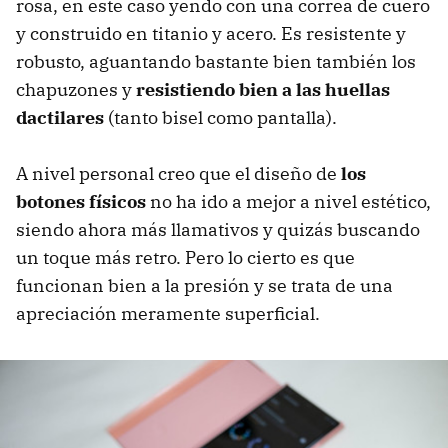
rosa, en este caso yendo con una correa de cuero
y construido en titanio y acero. Es resistente y
robusto, aguantando bastante bien también los
chapuzones y
resistiendo bien a las huellas
dactilares
(tanto bisel como pantalla).
A nivel personal creo que el diseño de
los
botones físicos
no ha ido a mejor a nivel estético,
siendo ahora más llamativos y quizás buscando
un toque más retro. Pero lo cierto es que
funcionan bien a la presión y se trata de una
apreciación meramente superficial.