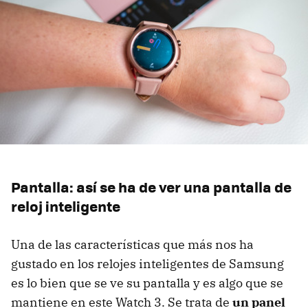
Pantalla: así se ha de ver una pantalla de
reloj inteligente
Una de las características que más nos ha
gustado en los relojes inteligentes de Samsung
es lo bien que se ve su pantalla y es algo que se
mantiene en este Watch 3. Se trata de
un panel