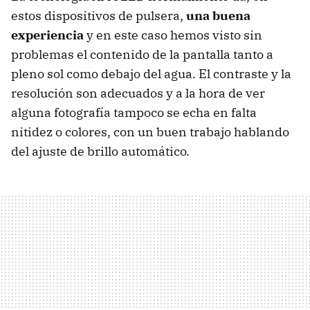
estos dispositivos de pulsera,
una buena
experiencia
y en este caso hemos visto sin
problemas el contenido de la pantalla tanto a
pleno sol como debajo del agua. El contraste y la
resolución son adecuados y a la hora de ver
alguna fotografía tampoco se echa en falta
nitidez o colores, con un buen trabajo hablando
del ajuste de brillo automático.