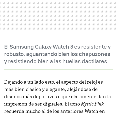
El Samsung Galaxy Watch 3 es resistente y
robusto, aguantando bien los chapuzones
y resistiendo bien a las huellas dactilares
Dejando a un lado esto, el aspecto del reloj es
más bien clásico y elegante, alejándose de
diseños más deportivos o que claramente dan la
impresión de ser digitales. El tono
Mystic Pink
recuerda mucho al de los anteriores Watch en