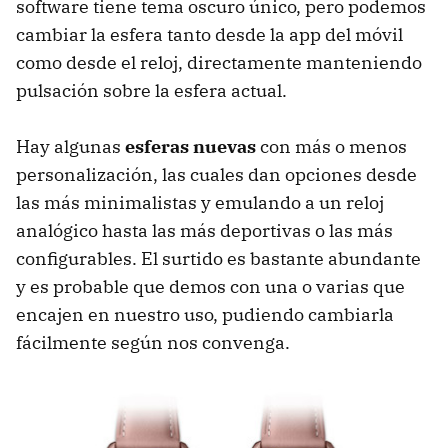
software tiene tema oscuro único, pero podemos
cambiar la esfera tanto desde la app del móvil
como desde el reloj, directamente manteniendo
pulsación sobre la esfera actual.
Hay algunas
esferas nuevas
con más o menos
personalización, las cuales dan opciones desde
las más minimalistas y emulando a un reloj
analógico hasta las más deportivas o las más
configurables. El surtido es bastante abundante
y es probable que demos con una o varias que
encajen en nuestro uso, pudiendo cambiarla
fácilmente según nos convenga.