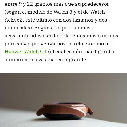
entre 9 y 22 gramos más que su predecesor
(según el modelo de Watch 3 y el de Watch
Active2, éste último con dos tamaños y dos
materiales). Según a lo que estemos
acostumbrados esto lo notaremos más o menos,
pero salvo que vengamos de relojes como un
Huawei Watch GT
(el cual es aún más ligero) o
similares nos va a parecer grande.