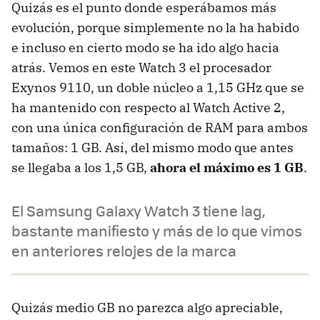
Quizás es el punto donde esperábamos más
evolución, porque simplemente no la ha habido
e incluso en cierto modo se ha ido algo hacia
atrás. Vemos en este Watch 3 el procesador
Exynos 9110, un doble núcleo a 1,15 GHz que se
ha mantenido con respecto al Watch Active 2,
con una única configuración de RAM para ambos
tamaños: 1 GB. Así, del mismo modo que antes
se llegaba a los 1,5 GB,
ahora el máximo es 1 GB
.
El Samsung Galaxy Watch 3 tiene lag,
bastante manifiesto y más de lo que vimos
en anteriores relojes de la marca
Quizás medio GB no parezca algo apreciable,