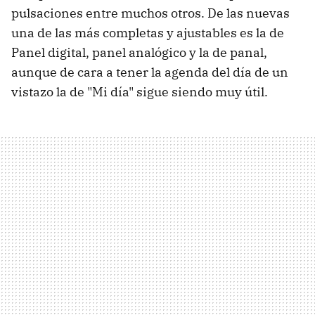
pulsaciones entre muchos otros. De las nuevas
una de las más completas y ajustables es la de
Panel digital, panel analógico y la de panal,
aunque de cara a tener la agenda del día de un
vistazo la de "Mi día" sigue siendo muy útil.