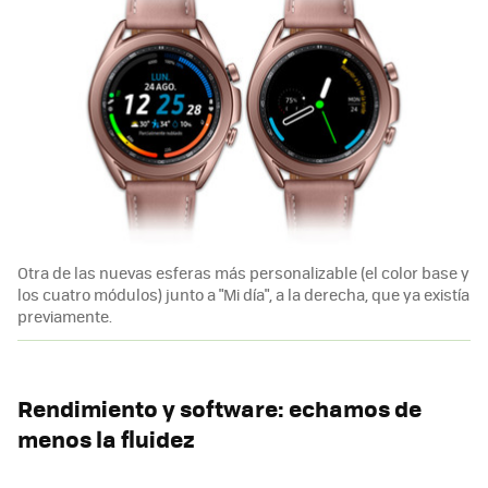
Otra de las nuevas esferas más personalizable (el color base y
los cuatro módulos) junto a "Mi día", a la derecha, que ya existía
previamente.
Rendimiento y software: echamos de
menos la fluidez