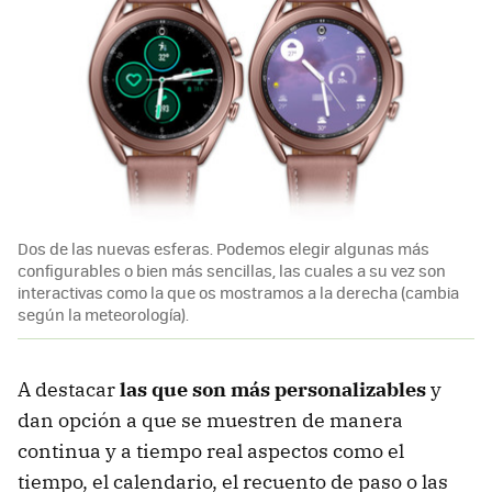
Dos de las nuevas esferas. Podemos elegir algunas más
configurables o bien más sencillas, las cuales a su vez son
interactivas como la que os mostramos a la derecha (cambia
según la meteorología).
A destacar
las que son más personalizables
y
dan opción a que se muestren de manera
continua y a tiempo real aspectos como el
tiempo, el calendario, el recuento de paso o las