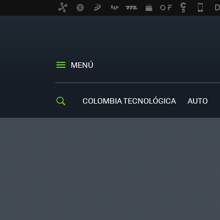
MENÚ
COLOMBIA TECNOLÓGICA
AUTO