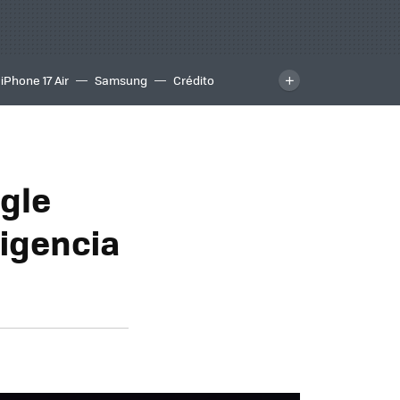
iPhone 17 Air
Samsung
Crédito
ogle
ligencia