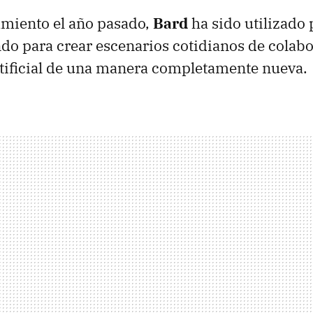
amiento el año pasado,
Bard
ha sido utilizado
do para crear escenarios cotidianos de colabo
rtificial de una manera completamente nueva.