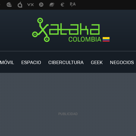
MÓVIL
ESPACIO
CIBERCULTURA
GEEK
NEGOCIOS