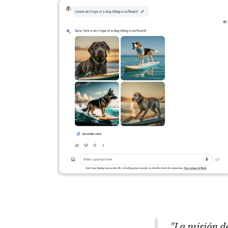
"La misión de