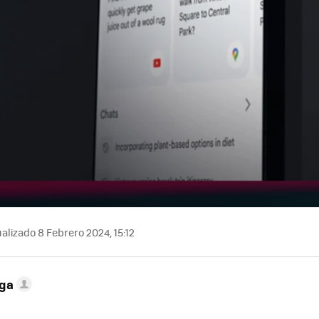
alizado 8 Febrero 2024, 15:12
ega