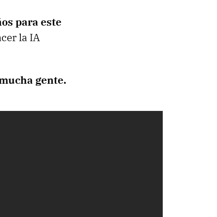
os para este
cer la IA
 mucha gente.