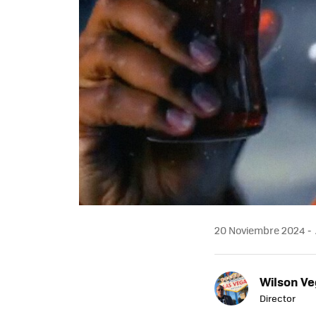
20 Noviembre 2024
Wilson V
Director