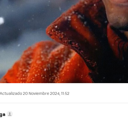
Actualizado 20 Noviembre 2024, 11:52
ega