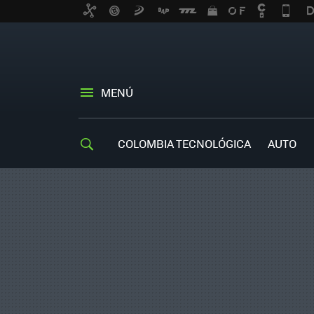
MENÚ
COLOMBIA TECNOLÓGICA
AUTO