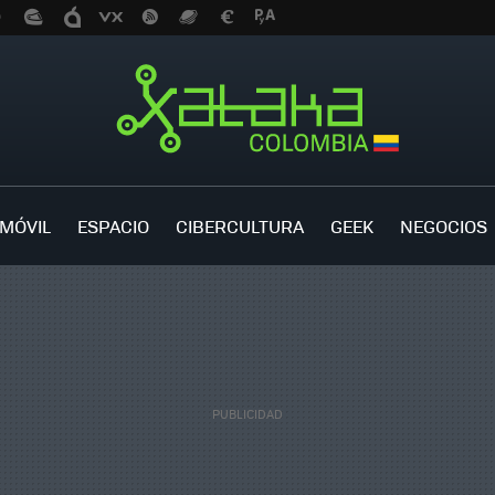
MÓVIL
ESPACIO
CIBERCULTURA
GEEK
NEGOCIOS