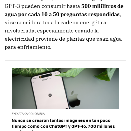
GPT-3 pueden consumir hasta
500 mililitros de
agua por cada 10 a 50 preguntas respondidas
,
si se considera toda la cadena energética
involucrada, especialmente cuando la
electricidad proviene de plantas que usan agua
para enfriamiento.
EN XATAKA COLOMBIA
Nunca se crearon tantas imágenes en tan poco
tiempo como con ChatGPT y GPT-4o: 700 millones