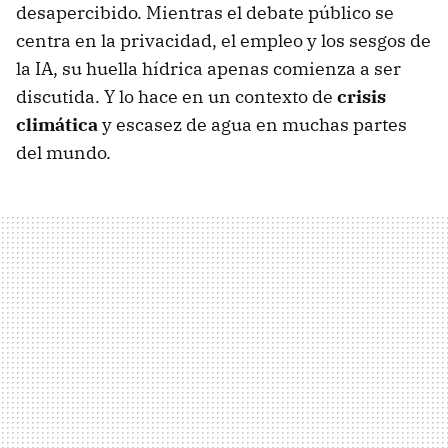
desapercibido. Mientras el debate público se
centra en la privacidad, el empleo y los sesgos de
la IA, su huella hídrica apenas comienza a ser
discutida. Y lo hace en un contexto de
crisis
climática
y escasez de agua en muchas partes
del mundo.