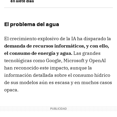
en siete días
El problema del agua
El crecimiento explosivo de la IA ha disparado la
demanda de recursos informáticos, y con ello,
el consumo de energía y agua.
Las grandes
tecnológicas como Google, Microsoft y OpenAI
han reconocido este impacto, aunque la
información detallada sobre el consumo hídrico
de sus modelos aún es escasa y en muchos casos
opaca.