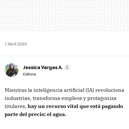
7 Abril 2025
Jessica Vargas A.
Editora
Mientras la inteligencia artificial (IA) revoluciona
industrias, transforma empleos y protagoniza
titulares,
hay un recurso vital que está pagando
parte del precio: el agua.