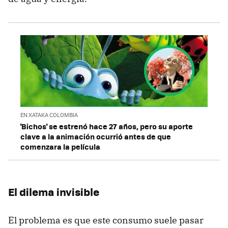
EN XATAKA COLOMBIA
'Bichos' se estrenó hace 27 años, pero su aporte
clave a la animación ocurrió antes de que
comenzara la película
El dilema invisible
El problema es que este consumo suele pasar