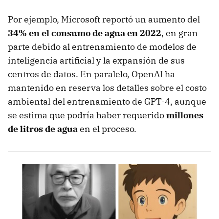
Por ejemplo, Microsoft reportó un aumento del
34% en el consumo de agua en 2022
, en gran
parte debido al entrenamiento de modelos de
inteligencia artificial y la expansión de sus
centros de datos. En paralelo, OpenAI ha
mantenido en reserva los detalles sobre el costo
ambiental del entrenamiento de GPT-4, aunque
se estima que podría haber requerido
millones
de litros de agua
en el proceso.