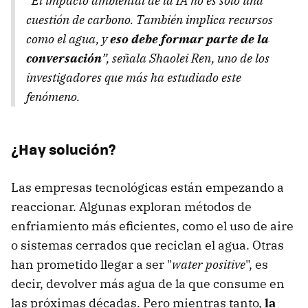
“El impacto ambiental de la IA no es solo una
cuestión de carbono. También implica recursos
como el agua, y
eso debe formar parte de la
conversación
”, señala Shaolei Ren, uno de los
investigadores que más ha estudiado este
fenómeno.
¿Hay solución?
Las empresas tecnológicas están empezando a
reaccionar. Algunas exploran métodos de
enfriamiento más eficientes, como el uso de aire
o sistemas cerrados que reciclan el agua. Otras
han prometido llegar a ser "
water positive
", es
decir, devolver más agua de la que consume en
las próximas décadas. Pero mientras tanto,
la