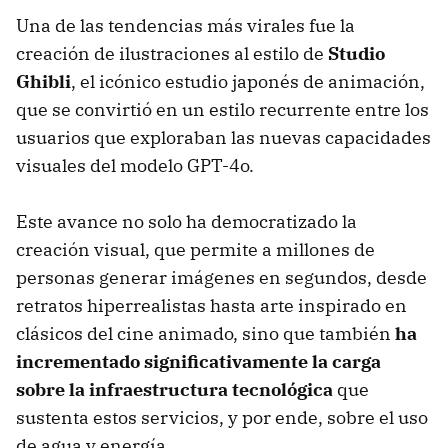
Una de las tendencias más virales fue la
creación de ilustraciones al estilo de
Studio
Ghibli
, el icónico estudio japonés de animación,
que se convirtió en un estilo recurrente entre los
usuarios que exploraban las nuevas capacidades
visuales del modelo GPT-4o.
Este avance no solo ha democratizado la
creación visual, que permite a millones de
personas generar imágenes en segundos, desde
retratos hiperrealistas hasta arte inspirado en
clásicos del cine animado, sino que también
ha
incrementado significativamente la carga
sobre la infraestructura tecnológica
que
sustenta estos servicios, y por ende, sobre el uso
de agua y energía.