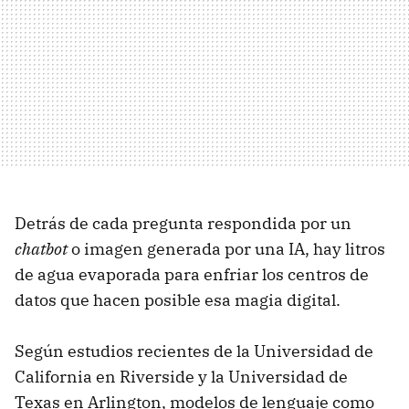
Detrás de cada pregunta respondida por un
chatbot
o imagen generada por una IA, hay litros
de agua evaporada para enfriar los centros de
datos que hacen posible esa magia digital.
Según estudios recientes de la Universidad de
California en Riverside y la Universidad de
Texas en Arlington, modelos de lenguaje como