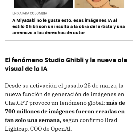
EN XATAKA COLOMBIA
A Miyazaki no le gusta esto: esas imágenes IA al
estilo Ghibli son un insulto a la obra del artista y una
amenaza a los derechos de autor
El fenómeno Studio Ghibli y la nueva ola
visual de la IA
Desde su activación el pasado 25 de marzo, la
nueva función de generación de imágenes en
ChatGPT provocó un fenómeno global:
más de
700 millones de imágenes fueron creadas en
tan solo una semana
, según confirmó Brad
Lightcap, COO de OpenAI.