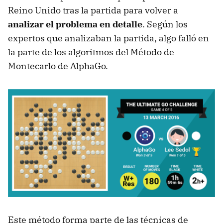
Reino Unido tras la partida para volver a
analizar el problema en detalle
. Según los
expertos que analizaban la partida, algo falló en
la parte de los algoritmos del Método de
Montecarlo de AlphaGo.
Este método forma parte de las técnicas de