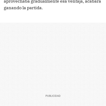
aprovechaba gradualmente esa ventaja, acabara
ganando la partida.