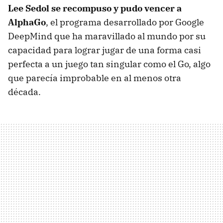
Lee Sedol se recompuso y pudo vencer a
AlphaGo
, el programa desarrollado por Google
DeepMind que ha maravillado al mundo por su
capacidad para lograr jugar de una forma casi
perfecta a un juego tan singular como el Go, algo
que parecía improbable en al menos otra
década.