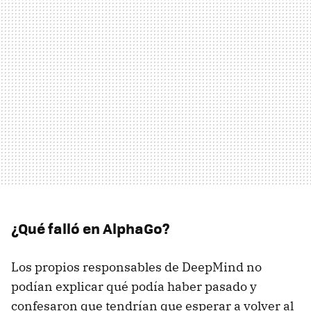
¿Qué falló en AlphaGo?
Los propios responsables de DeepMind no
podían explicar qué podía haber pasado y
confesaron que tendrían que esperar a volver al