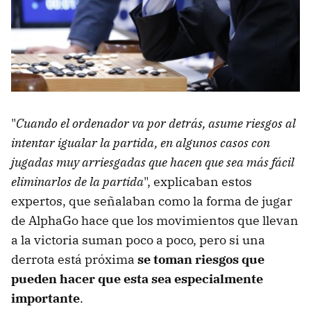
"
Cuando el ordenador va por detrás, asume riesgos al
intentar igualar la partida, en algunos casos con
jugadas muy arriesgadas que hacen que sea más fácil
eliminarlos de la partida
", explicaban estos
expertos, que señalaban como la forma de jugar
de AlphaGo hace que los movimientos que llevan
a la victoria suman poco a poco, pero si una
derrota está próxima
se toman riesgos que
pueden hacer que esta sea especialmente
importante
.