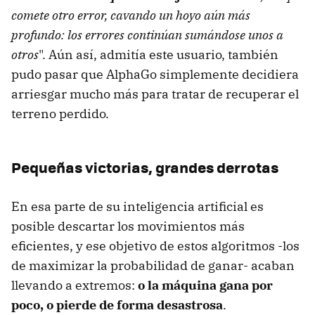
comete otro error, cavando un hoyo aún más
profundo: los errores continúan sumándose unos a
otros
". Aún así, admitía este usuario, también
pudo pasar que AlphaGo simplemente decidiera
arriesgar mucho más para tratar de recuperar el
terreno perdido.
Pequeñas victorias, grandes derrotas
En esa parte de su inteligencia artificial es
posible descartar los movimientos más
eficientes, y ese objetivo de estos algoritmos -los
de maximizar la probabilidad de ganar- acaban
llevando a extremos:
o la máquina gana por
poco, o pierde de forma desastrosa
.