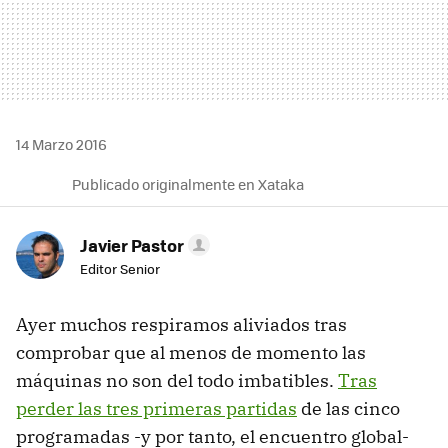
14 Marzo 2016
Publicado originalmente en Xataka
Javier Pastor
Editor Senior
Ayer muchos respiramos aliviados tras
comprobar que al menos de momento las
máquinas no son del todo imbatibles.
Tras
perder las tres primeras partidas
de las cinco
programadas -y por tanto, el encuentro global-