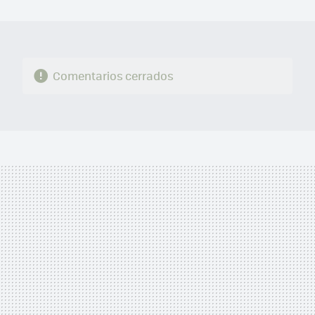
MAIL
Comentarios cerrados