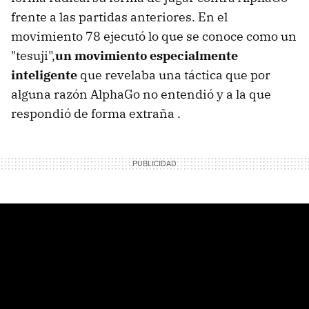
frente a las partidas anteriores. En el
movimiento 78 ejecutó lo que se conoce como un
"tesuji",
un movimiento especialmente
inteligente
que revelaba una táctica que por
alguna razón AlphaGo no entendió y a la que
respondió de forma extraña .