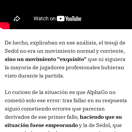
De hecho, explicaban en ese análisis, el tesuji de
Sedol no era un movimiento normal y corriente,
sino un movimiento "exquisito"
que ni siguiera
la mayoría de jugadores profesionales hubieran
visto durante la partida.
Lo curioso de la situación es que AlphaGo no
cometió solo ese error: tras fallar en su respuesta
siguió cometiendo errores que parecían
derivados de ese primer fallo,
haciendo que su
situación fuese empeorando
y la de Sedol, que