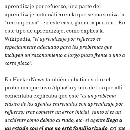
aprendizaje por refuerzo, una parte del
aprendizaje automático en la que se maximiza la
"recompensa" -en este caso, ganar la partida-. En
este tipo de aprendizaje, como explica la
Wikipedia, "
el aprendizaje por refuerzo es
especialmente adecuado para los problemas que
incluyen un razonamiento a largo plazo frente a uno a
corto plazo
".
En HackerNews también debatían sobre el
problema que tuvo AlphaGo y uno de los que allí
comentaba explicaba que este "
es un problema
clásico de los agentes entrenados con aprendizaje por
refuerzo: tras cometer un error inicial -tanto si es un
accidente como debido al ruido, etc- el agente
llega a
un estado con el que no está familiarizado
, así que