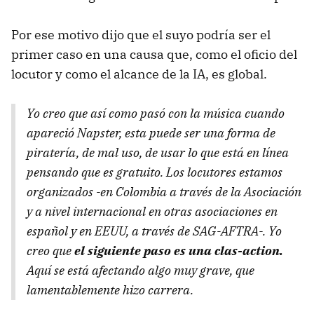
Por ese motivo dijo que el suyo podría ser el
primer caso en una causa que, como el oficio del
locutor y como el alcance de la IA, es global.
Yo creo que así como pasó con la música cuando
apareció Napster, esta puede ser una forma de
piratería, de mal uso, de usar lo que está en línea
pensando que es gratuito. Los locutores estamos
organizados -en Colombia a través de la Asociación
y a nivel internacional en otras asociaciones en
español y en EEUU, a través de SAG-AFTRA-. Yo
creo que
el siguiente paso
es una clas-action.
Aquí se está afectando algo muy grave, que
lamentablemente hizo carrera.