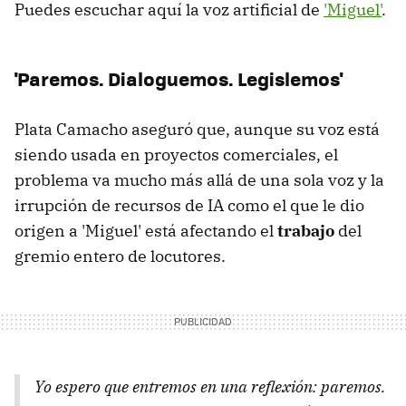
Puedes escuchar aquí la voz artificial de
'Miguel'
.
'Paremos. Dialoguemos. Legislemos'
Plata Camacho aseguró que, aunque su voz está
siendo usada en proyectos comerciales, el
problema va mucho más allá de una sola voz y la
irrupción de recursos de IA como el que le dio
origen a 'Miguel' está afectando el
trabajo
del
gremio entero de locutores.
Yo espero que entremos en una reflexión: paremos.