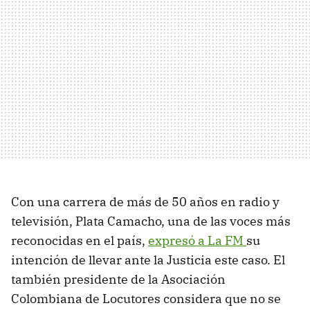
Con una carrera de más de 50 años en radio y
televisión, Plata Camacho, una de las voces más
reconocidas en el país,
expresó a La FM
su
intención de llevar ante la Justicia este caso. El
también presidente de la Asociación
Colombiana de Locutores considera que no se