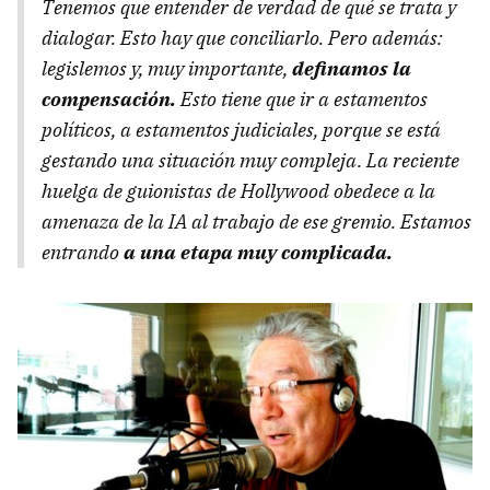
Tenemos que entender de verdad de qué se trata y
dialogar. Esto hay que conciliarlo. Pero además:
legislemos y, muy importante,
definamos la
compensación.
Esto tiene que ir a estamentos
políticos, a estamentos judiciales, porque se está
gestando una situación muy compleja. La reciente
huelga de guionistas de Hollywood obedece a la
amenaza de la IA al trabajo de ese gremio. Estamos
entrando
a una etapa muy complicada.