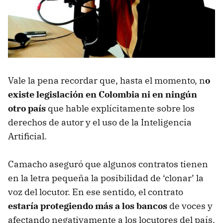
Vale la pena recordar que, hasta el momento, n
o
existe legislación en Colombia ni en ningún
otro país
que hable explícitamente sobre los
derechos de autor y el uso de la Inteligencia
Artificial.
Camacho aseguró que algunos contratos tienen
en la letra pequeña la posibilidad de ‘clonar’ la
voz del locutor. En ese sentido, el contrato
estaría protegiendo más a los bancos
de voces y
afectando negativamente a los locutores del país.