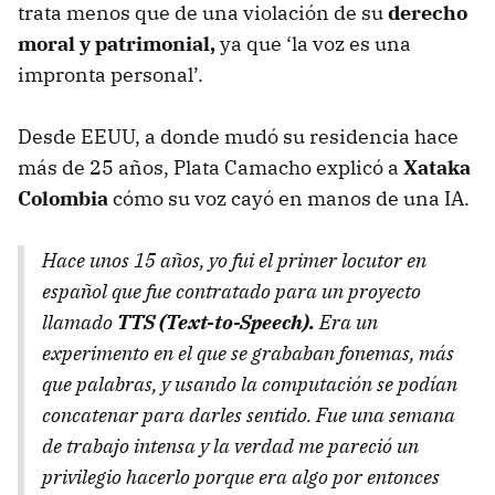
trata menos que de una violación de su
derecho
moral y patrimonial,
ya que ‘la voz es una
impronta personal’.
Desde EEUU, a donde mudó su residencia hace
más de 25 años, Plata Camacho explicó a
Xataka
Colombia
cómo su voz cayó en manos de una IA.
Hace unos 15 años, yo fui el primer locutor en
español que fue contratado para un proyecto
llamado
TTS (Text-to-Speech).
Era un
experimento en el que se grababan fonemas, más
que palabras, y usando la computación se podían
concatenar para darles sentido. Fue una semana
de trabajo intensa y la verdad me pareció un
privilegio hacerlo porque era algo por entonces