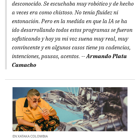
desconocido. Se escuchaba muy robótico y de hecho
a veces era como chistoso. No tenía fluidez ni
entonación. Pero en la medida en que la IA se ha
ido desarrollando todos estos programas se fueron
sofisticando y hoy ya mi voz suena muy real, muy
convincente y en algunos casos tiene ya cadencias,
intenciones, pausas, acentos. --
Armando Plata
Camacho
EN XATAKA COLOMBIA