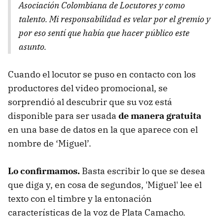
Asociación Colombiana de Locutores y como
talento. Mi responsabilidad es velar por el gremio y
por eso sentí que había que hacer público este
asunto.
Cuando el locutor se puso en contacto con los
productores del video promocional, se
sorprendió al descubrir que su voz está
disponible para ser usada
de manera gratuita
en una base de datos en la que aparece con el
nombre de ‘Miguel’.
Lo confirmamos.
Basta escribir lo que se desea
que diga y, en cosa de segundos, 'Miguel' lee el
texto con el timbre y la entonación
características de la voz de Plata Camacho.