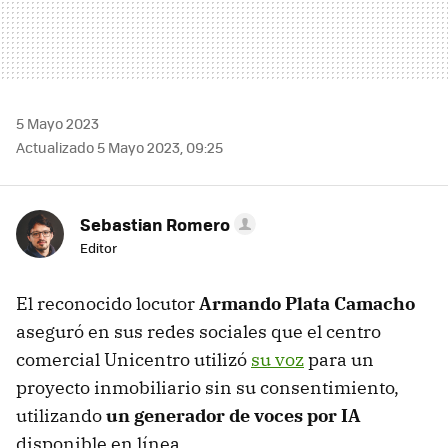
5 Mayo 2023
Actualizado 5 Mayo 2023, 09:25
Sebastian Romero
Editor
El reconocido locutor
Armando Plata Camacho
aseguró en sus redes sociales que el centro
comercial Unicentro utilizó
su voz
para un
proyecto inmobiliario sin su consentimiento,
utilizando
un generador de voces por IA
disponible en línea.