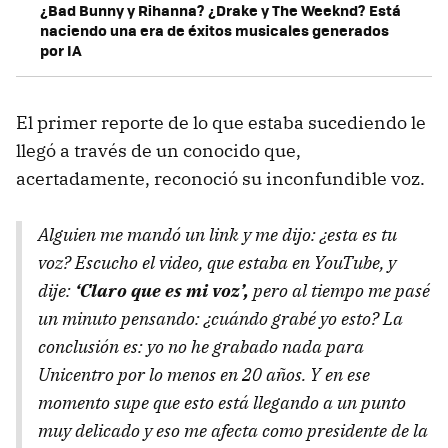
¿Bad Bunny y Rihanna? ¿Drake y The Weeknd? Está
naciendo una era de éxitos musicales generados
por IA
El primer reporte de lo que estaba sucediendo le
llegó a través de un conocido que,
acertadamente, reconoció su inconfundible voz.
Alguien me mandó un link y me dijo: ¿esta es tu
voz? Escucho el video, que estaba en YouTube, y
dije:
‘Claro que es mi voz’,
pero al tiempo me pasé
un minuto pensando: ¿cuándo grabé yo esto? La
conclusión es: yo no he grabado nada para
Unicentro por lo menos en 20 años. Y en ese
momento supe que esto está llegando a un punto
muy delicado y eso me afecta como presidente de la