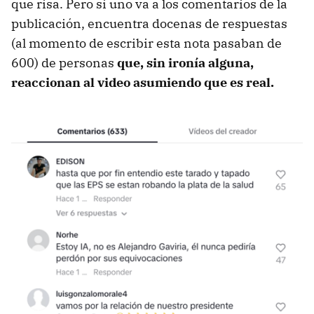
que risa. Pero si uno va a los comentarios de la
publicación, encuentra docenas de respuestas
(al momento de escribir esta nota pasaban de
600) de personas
que, sin ironía alguna,
reaccionan al video asumiendo que es real.