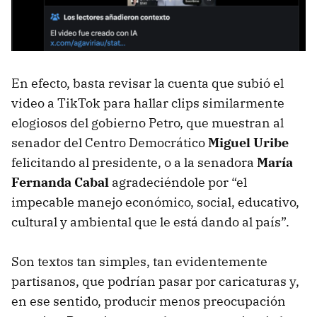
En efecto, basta revisar la cuenta que subió el
video a TikTok para hallar clips similarmente
elogiosos del gobierno Petro, que muestran al
senador del Centro Democrático
Miguel Uribe
felicitando al presidente, o a la senadora
María
Fernanda Cabal
agradeciéndole por “el
impecable manejo económico, social, educativo,
cultural y ambiental que le está dando al país”.
Son textos tan simples, tan evidentemente
partisanos, que podrían pasar por caricaturas y,
en ese sentido, producir menos preocupación