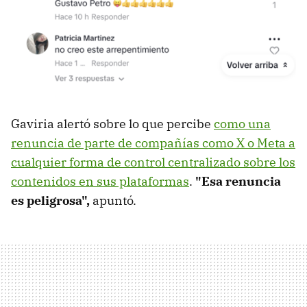
Gaviria alertó sobre lo que percibe
como una
renuncia de parte de compañías como X o Meta a
cualquier forma de control centralizado sobre los
contenidos en sus plataformas
.
"Esa renuncia
es peligrosa",
apuntó.