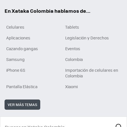
ok
e
En Xataka Colombia hablamos de...
Celulares
Tablets
Aplicaciones
Legislación y Derechos
Cazando gangas
Eventos
Samsung
Colombia
iPhone 6S
Importación de celulares en
Colombia
Pantalla Elástica
Xiaomi
VER MÁS TEMAS