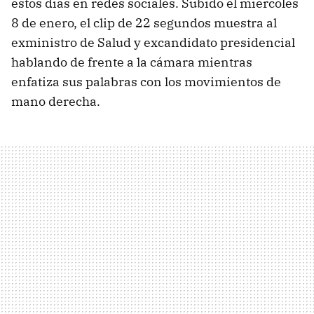
estos días en redes sociales. Subido el miércoles
8 de enero, el clip de 22 segundos muestra al
exministro de Salud y excandidato presidencial
hablando de frente a la cámara mientras
enfatiza sus palabras con los movimientos de
mano derecha.