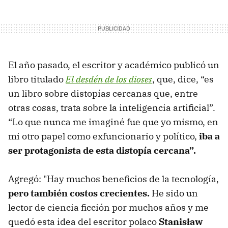
El año pasado, el escritor y académico publicó un
libro titulado
El desdén de los dioses
, que, dice, “es
un libro sobre distopías cercanas que, entre
otras cosas, trata sobre la inteligencia artificial”.
“Lo que nunca me imaginé fue que yo mismo, en
mi otro papel como exfuncionario y político,
iba a
ser protagonista de esta distopía cercana”.
Agregó: "Hay muchos beneficios de la tecnología,
pero también costos crecientes.
He sido un
lector de ciencia ficción por muchos años y me
quedó esta idea del escritor polaco
Stanisław