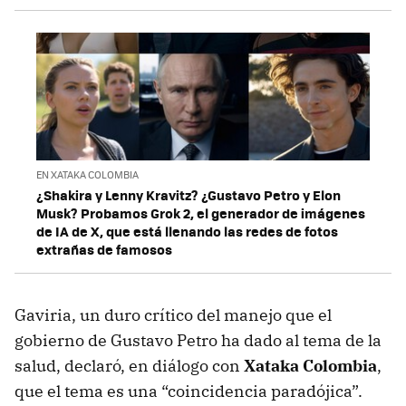
EN XATAKA COLOMBIA
¿Shakira y Lenny Kravitz? ¿Gustavo Petro y Elon
Musk? Probamos Grok 2, el generador de imágenes
de IA de X, que está llenando las redes de fotos
extrañas de famosos
Gaviria, un duro crítico del manejo que el
gobierno de Gustavo Petro ha dado al tema de la
salud, declaró, en diálogo con
Xataka Colombia
,
que el tema es una “coincidencia paradójica”.