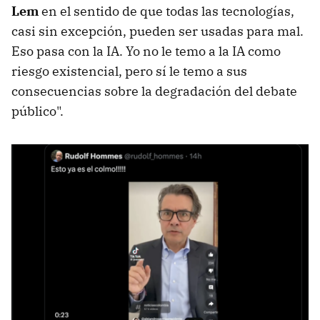
Lem
en el sentido de que todas las tecnologías,
casi sin excepción, pueden ser usadas para mal.
Eso pasa con la IA. Yo no le temo a la IA como
riesgo existencial, pero sí le temo a sus
consecuencias sobre la degradación del debate
público".