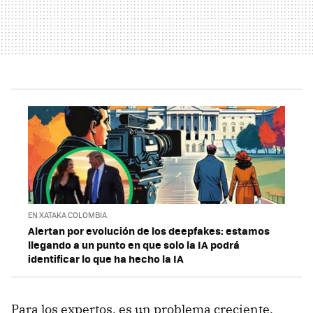
EN XATAKA COLOMBIA
Alertan por evolución de los deepfakes: estamos
llegando a un punto en que solo la IA podrá
identificar lo que ha hecho la IA
Para los expertos, es un problema creciente,