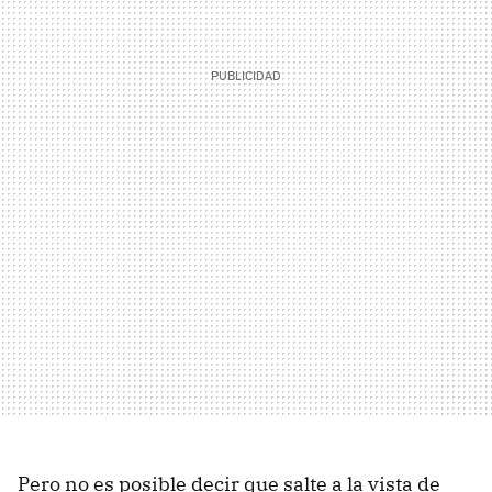
Pero no es posible decir que salte a la vista de