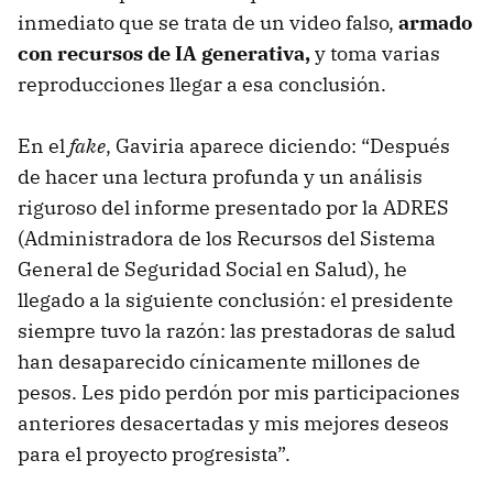
inmediato que se trata de un video falso,
armado
con recursos de IA generativa,
y toma varias
reproducciones llegar a esa conclusión.
En el
fake
, Gaviria aparece diciendo: “Después
de hacer una lectura profunda y un análisis
riguroso del informe presentado por la ADRES
(Administradora de los Recursos del Sistema
General de Seguridad Social en Salud), he
llegado a la siguiente conclusión: el presidente
siempre tuvo la razón: las prestadoras de salud
han desaparecido cínicamente millones de
pesos. Les pido perdón por mis participaciones
anteriores desacertadas y mis mejores deseos
para el proyecto progresista”.