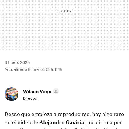
9 Enero 2025
Actualizado 9 Enero 2025, 11:15
Wilson Vega
Director
Desde que empieza a reproducirse, hay algo raro
en el video de
Alejandro Gaviria
que circula por