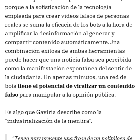
porque a la sofisticación de la tecnología
empleada para crear videos falsos de personas
reales se suma la eficacia de los bots a la hora de
amplificar la desinformación al generar y
compartir contenido automáticamente.Una
combinación exitosa de ambas herramientas
puede hacer que una noticia falsa sea percibida
como la manifestación espontánea del sentir de
la ciudadanía. En apenas minutos, una red de
bots
tiene el potencial de viralizar un contenido
falso
para manipular a la opinión pública.
Es algo que Gaviria describe como la
"industrialización de la mentira".
"Tengo muy presente una frase de un politólogo de