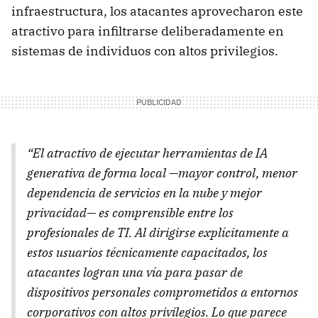
infraestructura, los atacantes aprovecharon este
atractivo para infiltrarse deliberadamente en
sistemas de individuos con altos privilegios.
“El atractivo de ejecutar herramientas de IA
generativa de forma local —mayor control, menor
dependencia de servicios en la nube y mejor
privacidad— es comprensible entre los
profesionales de TI. Al dirigirse explícitamente a
estos usuarios técnicamente capacitados, los
atacantes logran una vía para pasar de
dispositivos personales comprometidos a entornos
corporativos con altos privilegios. Lo que parece