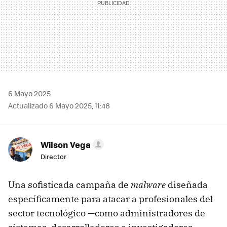
6 Mayo 2025
Actualizado 6 Mayo 2025, 11:48
Wilson Vega
Director
Una sofisticada campaña de
malware
diseñada
específicamente para atacar a profesionales del
sector tecnológico —como administradores de