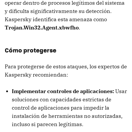
operar dentro de procesos legítimos del sistema
y dificulta significativamente su detección.
Kaspersky identifica esta amenaza como
Trojan.Win32.Agent.xbwfho
.
Cómo protegerse
Para protegerse de estos ataques, los expertos de
Kaspersky recomiendan:
Implementar controles de aplicaciones:
Usar
soluciones con capacidades estrictas de
control de aplicaciones para impedir la
instalación de herramientas no autorizadas,
incluso si parecen legítimas.