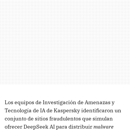
Los equipos de Investigación de Amenazas y
Tecnología de IA de Kaspersky identificaron un
conjunto de sitios fraudulentos que simulan
ofrecer DeepSeek AI para distribuir
malware