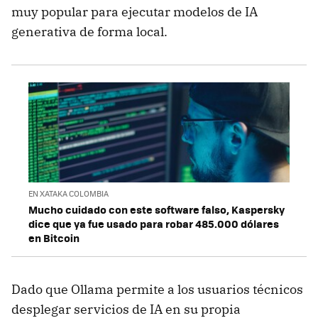
muy popular para ejecutar modelos de IA
generativa de forma local.
EN XATAKA COLOMBIA
Mucho cuidado con este software falso, Kaspersky
dice que ya fue usado para robar 485.000 dólares
en Bitcoin
Dado que Ollama permite a los usuarios técnicos
desplegar servicios de IA en su propia