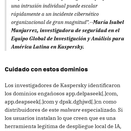
una intrusión individual puede escalar
rápidamente a un incidente cibernético
organizacional de gran magnitud”.--
María Isabel
Manjarrez, investigadora de seguridad en el
Equipo Global de Investigación y Análisis para
América Latina en Kaspersky.
Cuidado con estos dominios
Los investigadores de Kaspersky identificaron
los dominios engañosos app.delpaseek[.]com,
app.deapseek[.]com y dpsk.dghjwd[.]cn como
distribuidores de este
malware
especializado. Si
los usuarios instalan lo que creen que es una
herramienta legítima de despliegue local de IA,