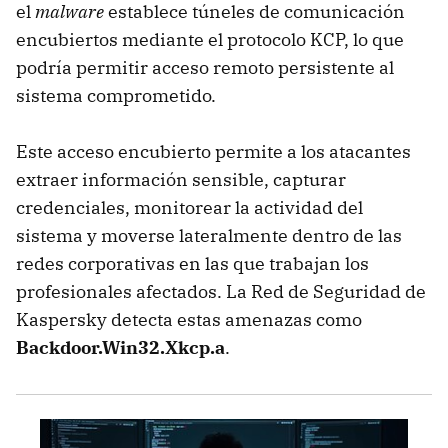
el
malware
establece túneles de comunicación
encubiertos mediante el protocolo KCP, lo que
podría permitir acceso remoto persistente al
sistema comprometido.
Este acceso encubierto permite a los atacantes
extraer información sensible, capturar
credenciales, monitorear la actividad del
sistema y moverse lateralmente dentro de las
redes corporativas en las que trabajan los
profesionales afectados. La Red de Seguridad de
Kaspersky detecta estas amenazas como
Backdoor.Win32.Xkcp.a
.