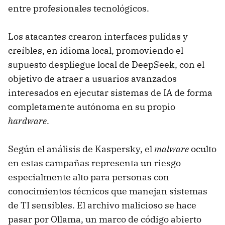
entre profesionales tecnológicos.
Los atacantes crearon interfaces pulidas y
creíbles, en idioma local, promoviendo el
supuesto despliegue local de DeepSeek, con el
objetivo de atraer a usuarios avanzados
interesados en ejecutar sistemas de IA de forma
completamente autónoma en su propio
hardware
.
Según el análisis de Kaspersky, el
malware
oculto
en estas campañas representa un riesgo
especialmente alto para personas con
conocimientos técnicos que manejan sistemas
de TI sensibles. El archivo malicioso se hace
pasar por Ollama, un marco de código abierto