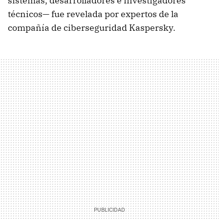
sistemas, desarrolladores e investigadores
técnicos— fue revelada por expertos de la
compañía de ciberseguridad Kaspersky.