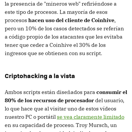
la presencia de "mineros web" refiriéndose a
este tipo de procesos. La mayoría de esos
procesos
hacen uso del cliente de Coinhive
,
pero un 10% de los casos detectados se referían
a código propio de los atacantes que les evitaba
tener que ceder a Coinhive el 30% de los
ingresos que se obtienen con su script.
Criptohacking a la vista
Ambos scripts están diseñados para
consumir el
80% de los recursos de procesador
del usuario,
lo que hace que al visitar uno de estos vídeos
nuestro PC o portátil
se vea claramente limitado
en su capacidad de proceso. Troy Mursch, un