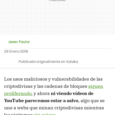
Javier Pastor
29 Enero 2018
Publicado originalmente en Xataka
Los usos maliciosos y vulnerabilidades de las
criptodivisas y las cadenas de bloques
siguen
proliferando
, y ahora
ni viendo vídeos de
YouTube parecemos estar a salvo
, algo que se
une a webs que minan criptodivisas mientras
las visitamos
sin avisar
.