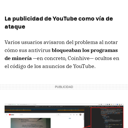
La publicidad de YouTube como vía de
ataque
Varios usuarios avisaron del problema al notar
cómo sus antivirus
bloqueaban los programas
de minería
—en concreto, Coinhive— ocultos en
el código de los anuncios de YouTube.