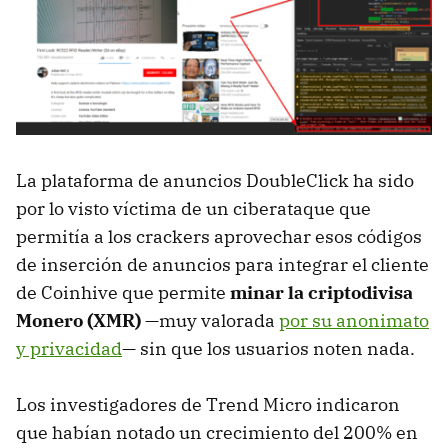
La plataforma de anuncios DoubleClick ha sido
por lo visto víctima de un ciberataque que
permitía a los crackers aprovechar esos códigos
de inserción de anuncios para integrar el cliente
de Coinhive que permite
minar la criptodivisa
Monero (XMR)
—muy valorada
por su anonimato
y privacidad
— sin que los usuarios noten nada.
Los investigadores de Trend Micro indicaron
que habían notado un crecimiento del 200% en