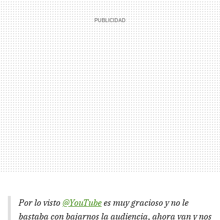
Por lo visto
@YouTube
es muy gracioso y no le
bastaba con bajarnos la audiencia, ahora van y nos