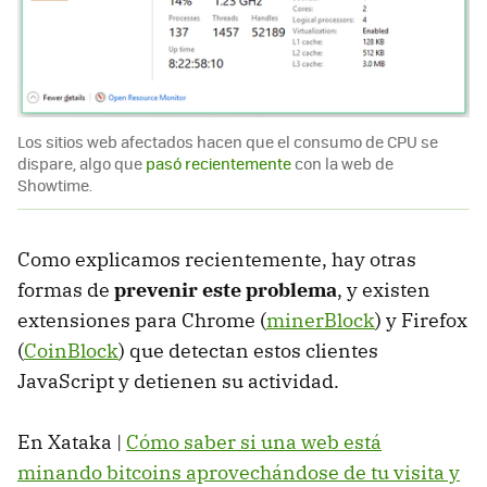
Los sitios web afectados hacen que el consumo de CPU se
dispare, algo que
pasó recientemente
con la web de
Showtime.
Como explicamos recientemente, hay otras
formas de
prevenir este problema
, y existen
extensiones para Chrome (
minerBlock
) y Firefox
(
CoinBlock
) que detectan estos clientes
JavaScript y detienen su actividad.
En Xataka |
Cómo saber si una web está
minando bitcoins aprovechándose de tu visita y