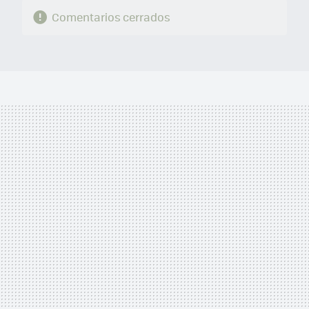
Comentarios cerrados