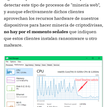
detectar este tipo de procesos de "minería web",
y aunque efectivamente dichos clientes
aprovechan los recursos hardware de nuestros
dispositivos para hacer minería de criptodivisas,
no hay por el momento señales
que indiquen
que estos clientes instalan ransomware u otro
malware.