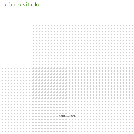
cómo evitarlo