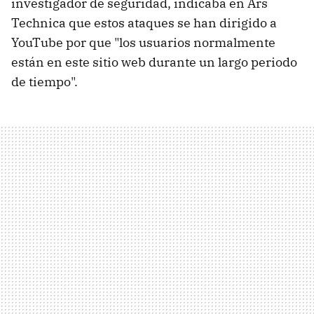
investigador de seguridad, indicaba en Ars
Technica que estos ataques se han dirigido a
YouTube por que "los usuarios normalmente
están en este sitio web durante un largo periodo
de tiempo".