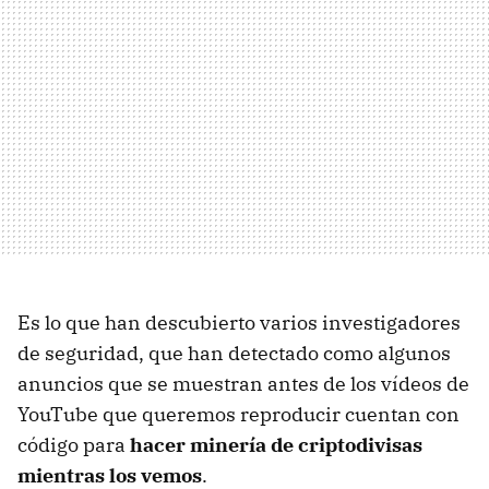
Es lo que han descubierto varios investigadores
de seguridad, que han detectado como algunos
anuncios que se muestran antes de los vídeos de
YouTube que queremos reproducir cuentan con
código para
hacer minería de criptodivisas
mientras los vemos
.