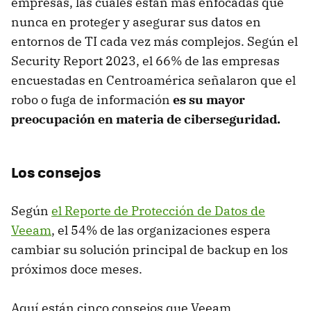
empresas, las cuales están más enfocadas que
nunca en proteger y asegurar sus datos en
entornos de TI cada vez más complejos. Según el
Security Report 2023, el 66% de las empresas
encuestadas en Centroamérica señalaron que el
robo o fuga de información
es su mayor
preocupación en materia de ciberseguridad.
Los consejos
Según
el Reporte de Protección de Datos de
Veeam
, el 54% de las organizaciones espera
cambiar su solución principal de backup en los
próximos doce meses.
Aquí están cinco consejos que Veeam