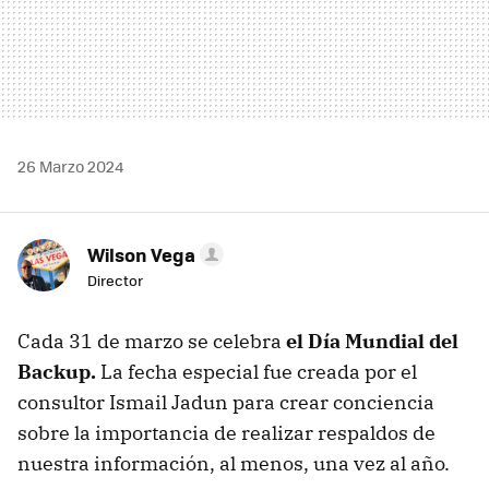
26 Marzo 2024
Wilson Vega
Director
Cada 31 de marzo se celebra
el Día Mundial del
Backup.
La fecha especial fue creada por el
consultor Ismail Jadun para crear conciencia
sobre la importancia de realizar respaldos de
nuestra información, al menos, una vez al año.