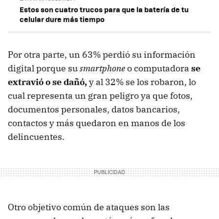
Estos son cuatro trucos para que la batería de tu
celular dure más tiempo
Por otra parte, un 63% perdió su información
digital porque su
smartphone
o computadora
se
extravió o se dañó,
y al 32% se los robaron, lo
cual representa un gran peligro ya que fotos,
documentos personales, datos bancarios,
contactos y más quedaron en manos de los
delincuentes.
Otro objetivo común de ataques son las