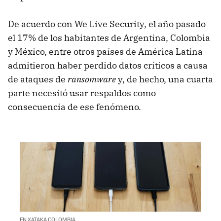
De acuerdo con We Live Security, el año pasado
el 17% de los habitantes de Argentina, Colombia
y México, entre otros países de América Latina
admitieron haber perdido datos críticos a causa
de ataques de
ransomware
y, de hecho, una cuarta
parte necesitó usar respaldos como
consecuencia de ese fenómeno.
EN XATAKA COLOMBIA