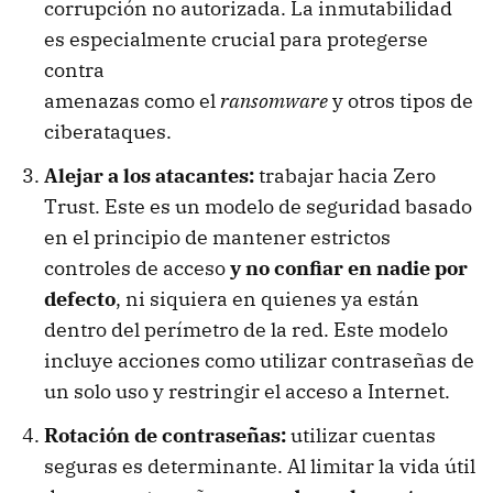
corrupción no autorizada. La inmutabilidad
es especialmente crucial para protegerse
contra
amenazas como el
ransomware
y otros tipos de
ciberataques.
Alejar a los atacantes:
trabajar hacia Zero
Trust. Este es un modelo de seguridad basado
en el principio de mantener estrictos
controles de acceso
y no confiar en nadie por
defecto
, ni siquiera en quienes ya están
dentro del perímetro de la red. Este modelo
incluye acciones como utilizar contraseñas de
un solo uso y restringir el acceso a Internet.
Rotación de contraseñas:
utilizar cuentas
seguras es determinante. Al limitar la vida útil