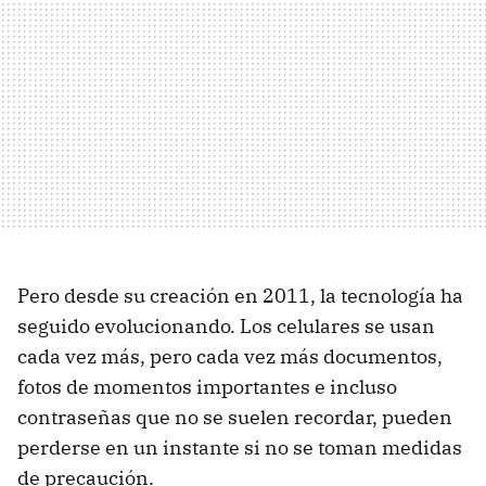
Pero desde su creación en 2011, la tecnología ha
seguido evolucionando. Los celulares se usan
cada vez más, pero cada vez más documentos,
fotos de momentos importantes e incluso
contraseñas que no se suelen recordar, pueden
perderse en un instante si no se toman medidas
de precaución.