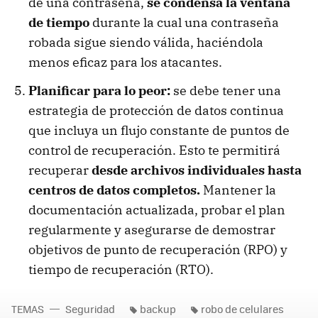
de una contraseña,
se condensa la ventana
de tiempo
durante la cual una contraseña
robada sigue siendo válida, haciéndola
menos eficaz para los atacantes.
Planificar para lo peor:
se debe tener una
estrategia de protección de datos continua
que incluya un flujo constante de puntos de
control de recuperación. Esto te permitirá
recuperar
desde archivos individuales hasta
centros de datos completos.
Mantener la
documentación actualizada, probar el plan
regularmente y asegurarse de demostrar
objetivos de punto de recuperación (RPO) y
tiempo de recuperación (RTO).
TEMAS
Seguridad
backup
robo de celulares