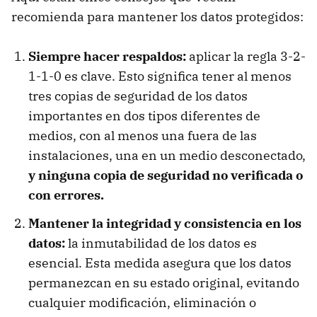
recomienda para mantener los datos protegidos:
Siempre hacer respaldos:
aplicar la regla 3-2-
1-1-0 es clave. Esto significa tener al menos
tres copias de seguridad de los datos
importantes en dos tipos diferentes de
medios, con al menos una fuera de las
instalaciones, una en un medio desconectado,
y ninguna copia de seguridad no verificada o
con errores.
Mantener la integridad y consistencia en los
datos:
la inmutabilidad de los datos es
esencial. Esta medida asegura que los datos
permanezcan en su estado original, evitando
cualquier modificación, eliminación o