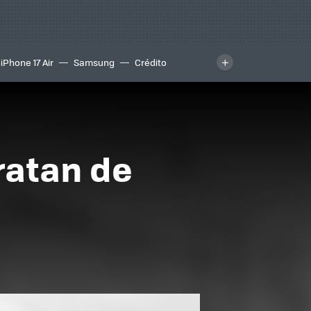
iPhone 17 Air
Samsung
Crédito
ratan de