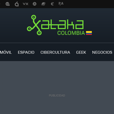
MÓVIL
ESPACIO
CIBERCULTURA
GEEK
NEGOCIOS