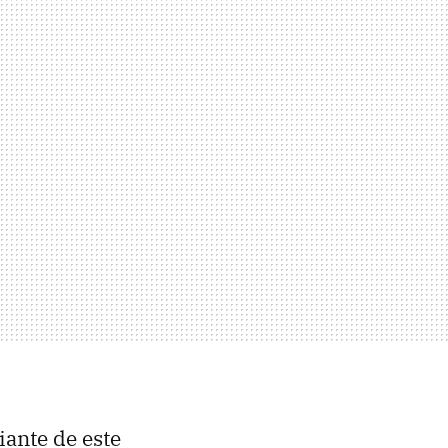
iante de este