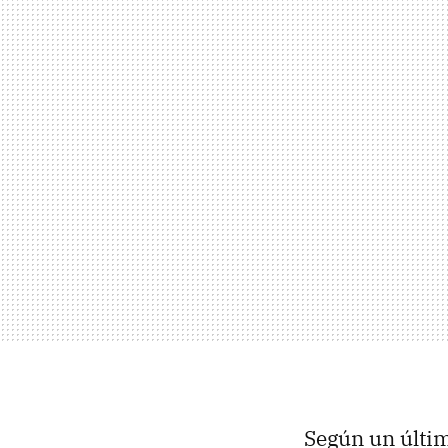
Según un últi