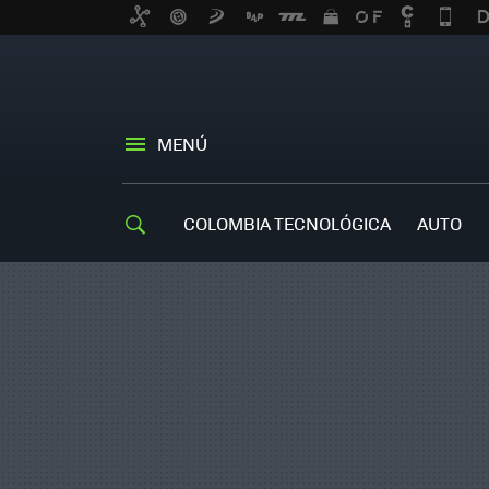
MENÚ
COLOMBIA TECNOLÓGICA
AUTO