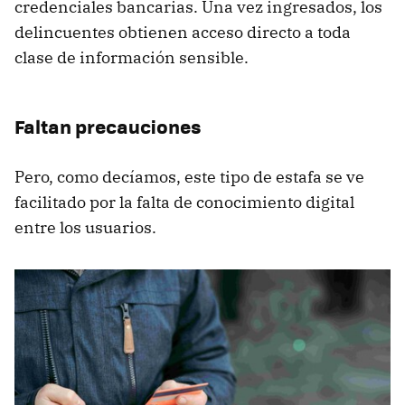
credenciales bancarias. Una vez ingresados, los
delincuentes obtienen acceso directo a toda
clase de información sensible.
Faltan precauciones
Pero, como decíamos, este tipo de estafa se ve
facilitado por la falta de conocimiento digital
entre los usuarios.