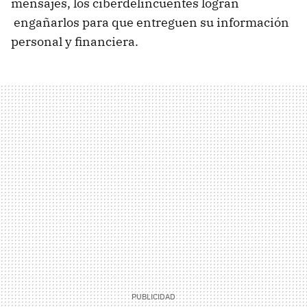
mensajes, los ciberdelincuentes logran
engañarlos para que entreguen su información
personal y financiera.