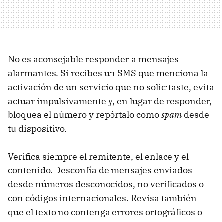
No es aconsejable responder a mensajes
alarmantes. Si recibes un SMS que menciona la
activación de un servicio que no solicitaste, evita
actuar impulsivamente y, en lugar de responder,
bloquea el número y repórtalo como
spam
desde
tu dispositivo.
Verifica siempre el remitente, el enlace y el
contenido. Desconfía de mensajes enviados
desde números desconocidos, no verificados o
con códigos internacionales. Revisa también
que el texto no contenga errores ortográficos o