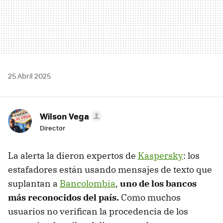
25 Abril 2025
Wilson Vega
Director
La alerta la dieron expertos de
Kaspersky
: los
estafadores están usando mensajes de texto que
suplantan a
Bancolombia
,
uno de los bancos
más reconocidos del país.
Como muchos
usuarios no verifican la procedencia de los