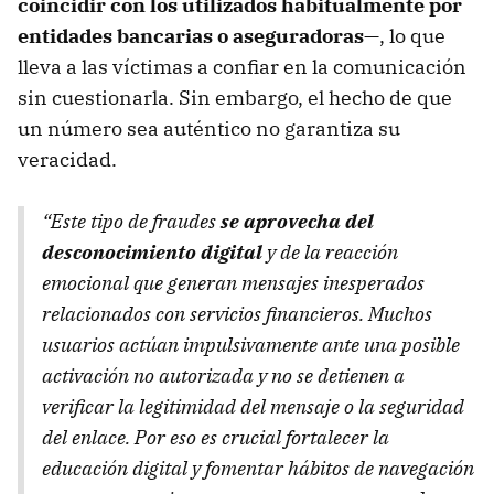
coincidir con los utilizados habitualmente por
entidades bancarias o aseguradoras
—, lo que
lleva a las víctimas a confiar en la comunicación
sin cuestionarla. Sin embargo, el hecho de que
un número sea auténtico no garantiza su
veracidad.
“Este tipo de fraudes
se aprovecha del
desconocimiento digital
y de la reacción
emocional que generan mensajes inesperados
relacionados con servicios financieros. Muchos
usuarios actúan impulsivamente ante una posible
activación no autorizada y no se detienen a
verificar la legitimidad del mensaje o la seguridad
del enlace. Por eso es crucial fortalecer la
educación digital y fomentar hábitos de navegación