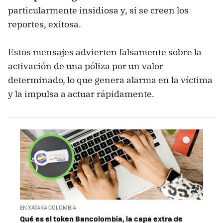
particularmente insidiosa y, si se creen los
reportes, exitosa.
Estos mensajes advierten falsamente sobre la
activación de una póliza por un valor
determinado, lo que genera alarma en la víctima
y la impulsa a actuar rápidamente.
EN XATAKA COLOMBIA
Qué es el token Bancolombia, la capa extra de