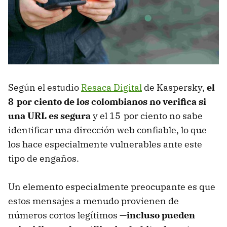
Según el estudio
Resaca Digital
de Kaspersky,
el
8 por ciento de los colombianos no verifica si
una URL es segura
y el 15 por ciento no sabe
identificar una dirección web confiable, lo que
los hace especialmente vulnerables ante este
tipo de engaños.
Un elemento especialmente preocupante es que
estos mensajes a menudo provienen de
números cortos legítimos —
incluso pueden