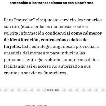
protección a las transacciones en esa plataforma
Para “cancelar” el supuesto servicio, los usuarios
son dirigidos a enlaces maliciosos o se les
solicita información confidencial
como números
de identificación, contraseñas o datos de
tarjetas.
Esta estrategia engañosa aprovecha la
urgencia del momento para inducir a las
personas a entregar voluntariamente sus datos,
facilitando así el acceso no autorizado a sus
cuentas o servicios financieros.