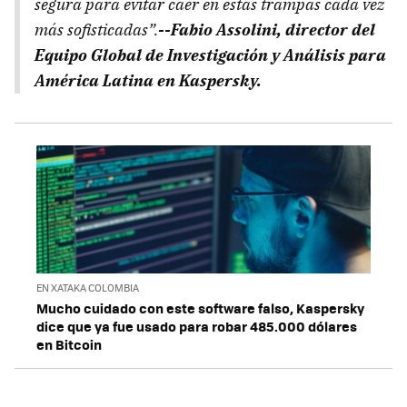
segura para evitar caer en estas trampas cada vez
más sofisticadas”.
--Fabio Assolini, director del
Equipo Global de Investigación y Análisis para
América Latina en Kaspersky.
EN XATAKA COLOMBIA
Mucho cuidado con este software falso, Kaspersky
dice que ya fue usado para robar 485.000 dólares
en Bitcoin