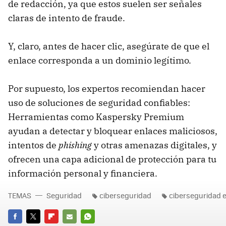
de redacción, ya que estos suelen ser señales
claras de intento de fraude.
Y, claro, antes de hacer clic, asegúrate de que el
enlace corresponda a un dominio legítimo.
Por supuesto, los expertos recomiendan hacer
uso de soluciones de seguridad confiables:
Herramientas como Kaspersky Premium
ayudan a detectar y bloquear enlaces maliciosos,
intentos de
phishing
y otras amenazas digitales, y
ofrecen una capa adicional de protección para tu
información personal y financiera.
TEMAS
Seguridad
ciberseguridad
ciberseguridad 