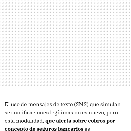
El uso de mensajes de texto (SMS) que simulan
ser notificaciones legítimas no es nuevo, pero
esta modalidad,
que alerta sobre cobros por
concepto de seguros bancarios
es