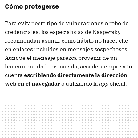
Cómo protegerse
Para evitar este tipo de vulneraciones o robo de
credenciales, los especialistas de Kaspersky
recomiendan asumir como hábito no hacer clic
en enlaces incluidos en mensajes sospechosos.
Aunque el mensaje parezca provenir de un
banco o entidad reconocida, accede siempre a tu
cuenta
escribiendo directamente la dirección
web en el navegador
o utilizando la
app
oficial.