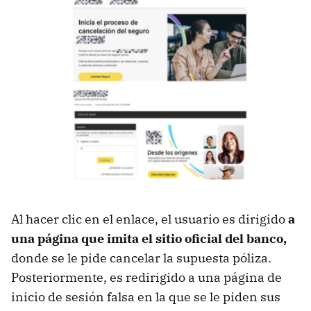
Al hacer clic en el enlace, el usuario es dirigido
a
una página que imita el sitio oficial del banco,
donde se le pide cancelar la supuesta póliza.
Posteriormente, es redirigido a una página de
inicio de sesión falsa en la que se le piden sus