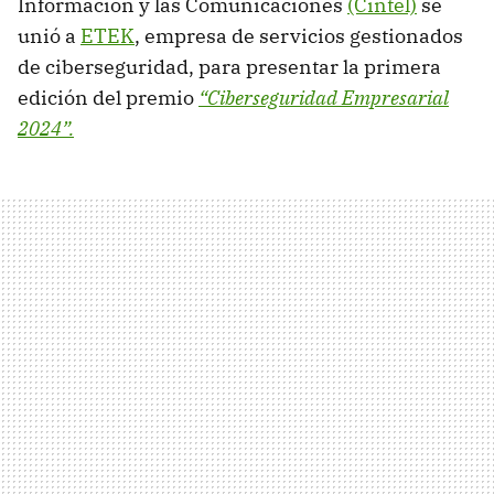
Información y las Comunicaciones
(Cintel)
se
unió a
ETEK
, empresa de servicios gestionados
de ciberseguridad, para presentar la primera
edición del premio
“Ciberseguridad Empresarial
2024”.