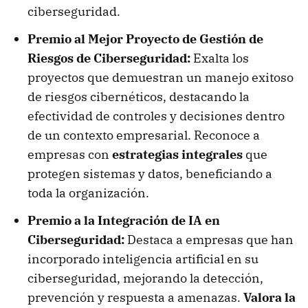
ciberseguridad.
Premio al Mejor Proyecto de Gestión de
Riesgos de Ciberseguridad:
Exalta los
proyectos que demuestran un manejo exitoso
de riesgos cibernéticos, destacando la
efectividad de controles y decisiones dentro
de un contexto empresarial. Reconoce a
empresas con
estrategias integrales
que
protegen sistemas y datos, beneficiando a
toda la organización.
Premio a la Integración de IA en
Ciberseguridad:
Destaca a empresas que han
incorporado inteligencia artificial en su
ciberseguridad, mejorando la detección,
prevención y respuesta a amenazas.
Valora la