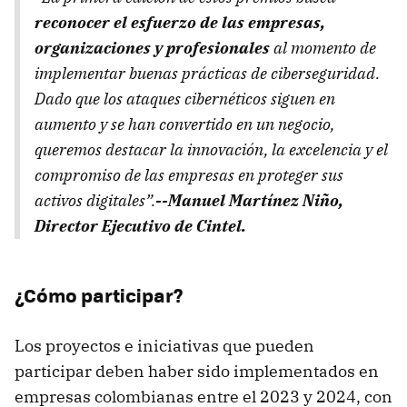
reconocer el esfuerzo de las empresas,
organizaciones y profesionales
al momento de
implementar buenas prácticas de ciberseguridad.
Dado que los ataques cibernéticos siguen en
aumento y se han convertido en un negocio,
queremos destacar la innovación, la excelencia y el
compromiso de las empresas en proteger sus
activos digitales”.
--Manuel Martínez Niño,
Director Ejecutivo de Cintel.
¿Cómo participar?
Los proyectos e iniciativas que pueden
participar deben haber sido implementados en
empresas colombianas entre el 2023 y 2024, con