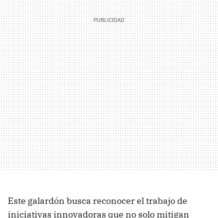
Este galardón busca reconocer el trabajo de
iniciativas innovadoras que no solo mitigan