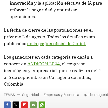
innovación
y la aplicación efectiva de IA para
reforzar la seguridad y optimizar
operaciones.
La fecha de cierre de las postulaciones es el
próximo 2 de agosto. Todos los detalles están
publicados
en la página oficial de Cintel.
Los ganadores en cada categoría se darán a
conocer en
ANDICOM 2024
, el congreso
tecnológico y empresarial que se realizará del 4
al 6 de septiembre en Cartagena de Indias,
Colombia.
TEMAS
Seguridad
Empresas y Economía
ciberseguri