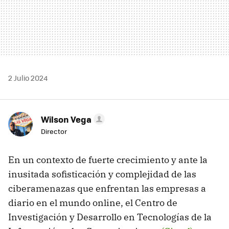
2 Julio 2024
Wilson Vega
Director
En un contexto de fuerte crecimiento y ante la
inusitada sofisticación y complejidad de las
ciberamenazas que enfrentan las empresas a
diario en el mundo online, el Centro de
Investigación y Desarrollo en Tecnologías de la