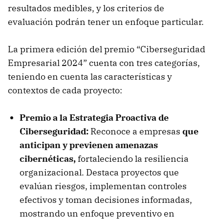
resultados medibles, y los criterios de
evaluación podrán tener un enfoque particular.
La primera edición del premio “Ciberseguridad
Empresarial 2024” cuenta con tres categorías,
teniendo en cuenta las características y
contextos de cada proyecto:
Premio a la Estrategia Proactiva de
Ciberseguridad:
Reconoce a empresas
que
anticipan y previenen amenazas
cibernéticas,
fortaleciendo la resiliencia
organizacional. Destaca proyectos que
evalúan riesgos, implementan controles
efectivos y toman decisiones informadas,
mostrando un enfoque preventivo en