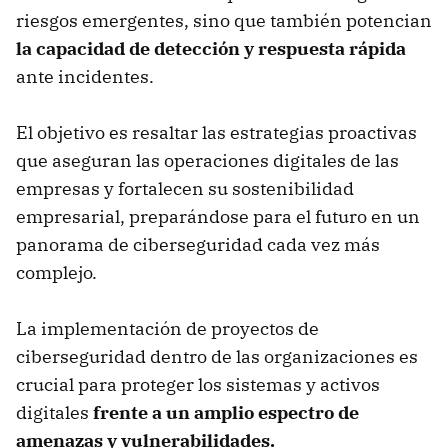
riesgos emergentes, sino que también potencian
la capacidad de detección y respuesta rápida
ante incidentes.
El objetivo es resaltar las estrategias proactivas
que aseguran las operaciones digitales de las
empresas y fortalecen su sostenibilidad
empresarial, preparándose para el futuro en un
panorama de ciberseguridad cada vez más
complejo.
La implementación de proyectos de
ciberseguridad dentro de las organizaciones es
crucial para proteger los sistemas y activos
digitales
frente a un amplio espectro de
amenazas y vulnerabilidades.