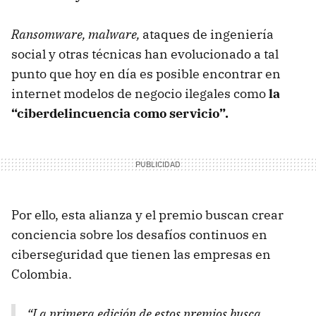
Ransomware, malware,
ataques de ingeniería
social y otras técnicas han evolucionado a tal
punto que hoy en día es posible encontrar en
internet modelos de negocio ilegales como
la
“ciberdelincuencia como servicio”.
Por ello, esta alianza y el premio buscan crear
conciencia sobre los desafíos continuos en
ciberseguridad que tienen las empresas en
Colombia.
“La primera edición de estos premios busca