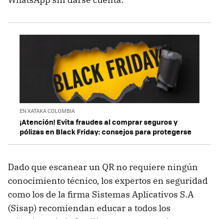
EN XATAKA COLOMBIA
¡Atención! Evita fraudes al comprar seguros y
pólizas en Black Friday: consejos para protegerse
Dado que escanear un QR no requiere ningún
conocimiento técnico, los expertos en seguridad
como los de la firma Sistemas Aplicativos S.A
(Sisap) recomiendan educar a todos los