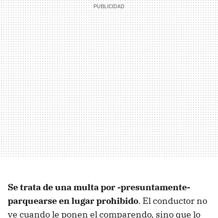
Se trata de una multa por -presuntamente-
parquearse en lugar prohibido
. El conductor no
ve cuando le ponen el comparendo, sino que lo