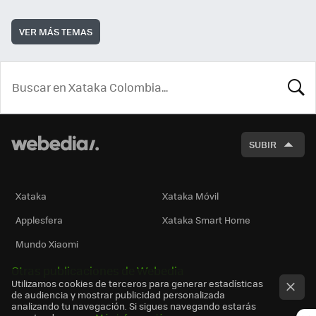
VER MÁS TEMAS
BUSCA
SUBIR
Xataka
Xataka Móvil
Applesfera
Xataka Smart Home
Mundo Xiaomi
Otras publicaciones de Webedia
Utilizamos cookies de terceros para generar estadísticas
de audiencia y mostrar publicidad personalizada
analizando tu navegación. Si sigues navegando estarás