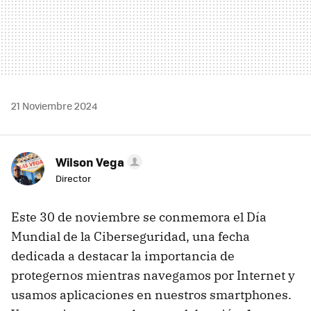
21 Noviembre 2024
Wilson Vega
Director
Este 30 de noviembre se conmemora el Día
Mundial de la Ciberseguridad, una fecha
dedicada a destacar la importancia de
protegernos mientras navegamos por Internet y
usamos aplicaciones en nuestros smartphones.