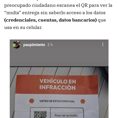
preocupado ciudadano escanea el QR para ver la
“multa” entrega sin saberlo acceso a los datos
(credenciales, cuentas, datos bancarios)
que
usa en su celular.