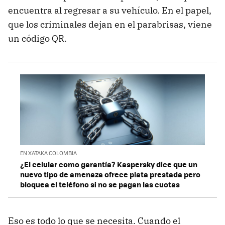
encuentra al regresar a su vehículo. En el papel,
que los criminales dejan en el parabrisas, viene
un código QR.
EN XATAKA COLOMBIA
¿El celular como garantía? Kaspersky dice que un
nuevo tipo de amenaza ofrece plata prestada pero
bloquea el teléfono si no se pagan las cuotas
Eso es todo lo que se necesita. Cuando el