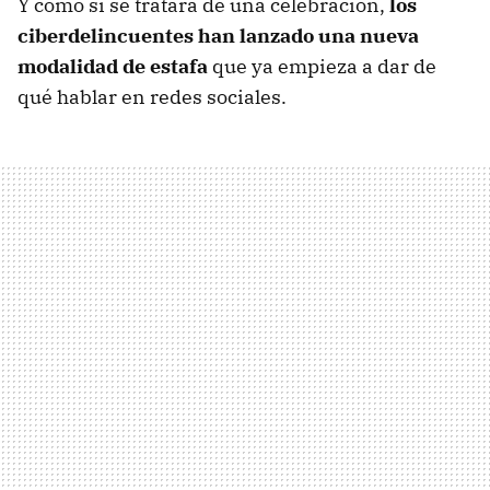
Y como si se tratara de una celebración,
los
ciberdelincuentes han lanzado una nueva
modalidad de estafa
que ya empieza a dar de
qué hablar en redes sociales.