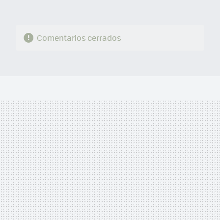
Comentarios cerrados