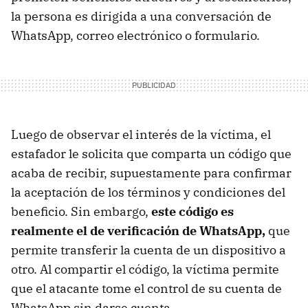
la persona es dirigida a una conversación de
WhatsApp, correo electrónico o formulario.
Luego de observar el interés de la víctima, el
estafador le solicita que comparta un código que
acaba de recibir, supuestamente para confirmar
la aceptación de los términos y condiciones del
beneficio. Sin embargo,
este código es
realmente el de verificación de WhatsApp,
que
permite transferir la cuenta de un dispositivo a
otro. Al compartir el código, la víctima permite
que el atacante tome el control de su cuenta de
WhatsApp sin darse cuenta.