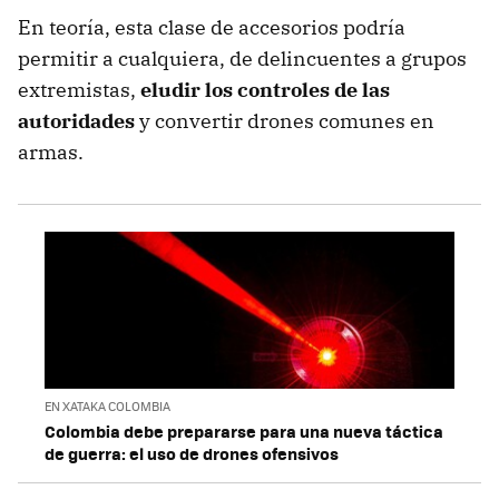
En teoría, esta clase de accesorios podría
permitir a cualquiera, de delincuentes a grupos
extremistas,
eludir los controles de las
autoridades
y convertir drones comunes en
armas.
EN XATAKA COLOMBIA
Colombia debe prepararse para una nueva táctica
de guerra: el uso de drones ofensivos