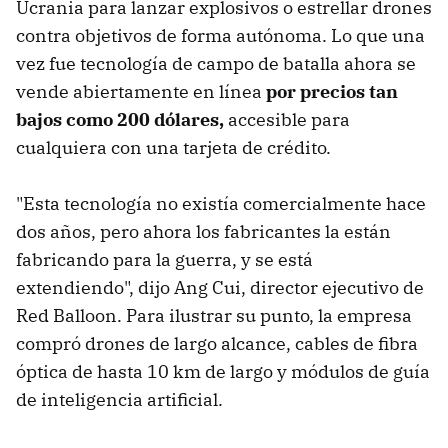
Ucrania para lanzar explosivos o estrellar drones
contra objetivos de forma autónoma. Lo que una
vez fue tecnología de campo de batalla ahora se
vende abiertamente en línea
por precios tan
bajos como 200 dólares,
accesible para
cualquiera con una tarjeta de crédito.
"Esta tecnología no existía comercialmente hace
dos años, pero ahora los fabricantes la están
fabricando para la guerra, y se está
extendiendo", dijo Ang Cui, director ejecutivo de
Red Balloon. Para ilustrar su punto, la empresa
compró drones de largo alcance, cables de fibra
óptica de hasta 10 km de largo y módulos de guía
de inteligencia artificial.