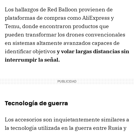
Los hallazgos de Red Balloon provienen de
plataformas de compras como AliExpress y
Temu, donde encontraron productos que
pueden transformar los drones convencionales
en sistemas altamente avanzados capaces de
identificar objetivos
y volar largas distancias sin
interrumpir la señal.
Tecnología de guerra
Los accesorios son inquietantemente similares a
la tecnología utilizada en la guerra entre Rusia y