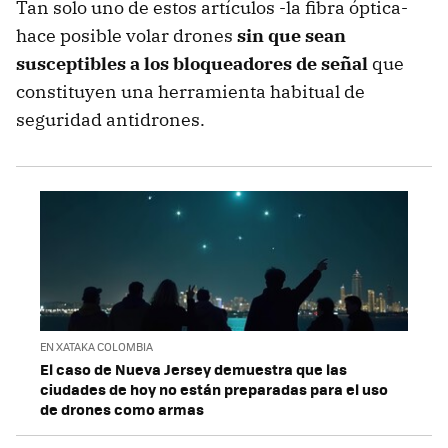
Tan solo uno de estos artículos -la fibra óptica-
hace posible volar drones
sin que sean
susceptibles a los bloqueadores de señal
que
constituyen una herramienta habitual de
seguridad antidrones.
EN XATAKA COLOMBIA
El caso de Nueva Jersey demuestra que las
ciudades de hoy no están preparadas para el uso
de drones como armas