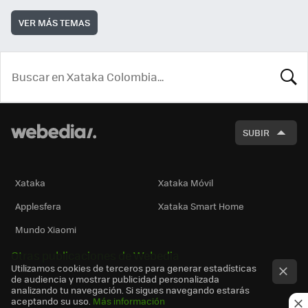
VER MÁS TEMAS
BUSCA
SUBIR
Xataka
Xataka Móvil
Applesfera
Xataka Smart Home
Mundo Xiaomi
Otras publicaciones de Webedia
Utilizamos cookies de terceros para generar estadísticas
de audiencia y mostrar publicidad personalizada
analizando tu navegación. Si sigues navegando estarás
aceptando su uso.
Más información