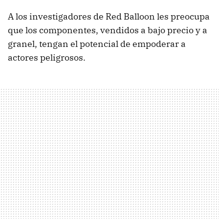
A los investigadores de Red Balloon les preocupa
que los componentes, vendidos a bajo precio y a
granel, tengan el potencial de empoderar a
actores peligrosos.