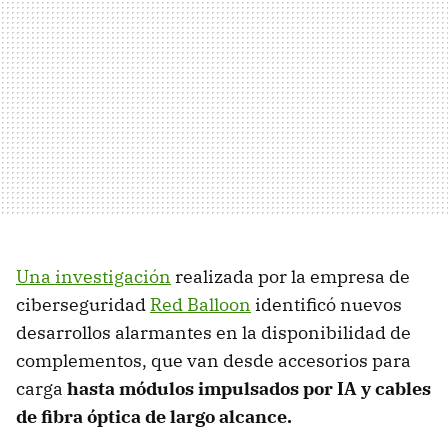
Una investigación
realizada por la empresa de
ciberseguridad
Red Balloon
identificó nuevos
desarrollos alarmantes en la disponibilidad de
complementos, que van desde accesorios para
carga
hasta módulos impulsados por IA y cables
de fibra óptica de largo alcance.