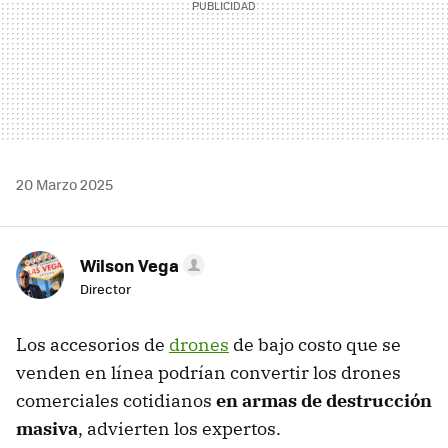
20 Marzo 2025
Wilson Vega
Director
Los accesorios de
drones
de bajo costo que se
venden en línea podrían convertir los drones
comerciales cotidianos
en armas de destrucción
masiva
, advierten los expertos.