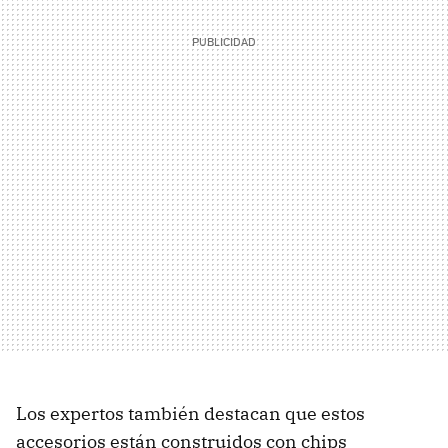
Los expertos también destacan que estos
accesorios están construidos con chips