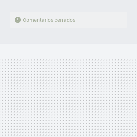
Comentarios cerrados