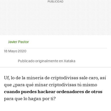
Javier Pastor
18 Mayo 2020
Publicado originalmente en Xataka
Uf, lo de la minería de criptodivisas sale caro, así
que ¿para qué minar criptodivisas tú mismo
cuando puedes hackear ordenadores de otros
para que lo hagan por ti?