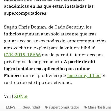
académicas en las que están instaladas las
supercomputadores.
Según Chris Doman, de Cado Security, los
indicios apuntan a un solo atacante que tras
ganar acceso a esos nodos de supercomputación
aprovechó un exploit para la vulnerabilidad
CVE-2019-15666
que le permitía tener acceso a
privilegios de superusuario.
A partir de ahí
logró instalar esa aplicación para minar
Monero
, una criptodivisa que
hace muy difícil
el
rastreo de este tipo de actividad.
Vía |
ZDNet
TEMAS
Seguridad
supercomputador
MareNostrum