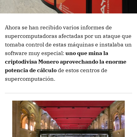
Ahora se han recibido varios informes de
supercomputadoras afectadas por un ataque que
tomaba control de estas máquinas e instalaba un
software muy especial:
uno que mina la
criptodivisa Monero aprovechando la enorme
potencia de cálculo
de estos centros de
supercomputación.