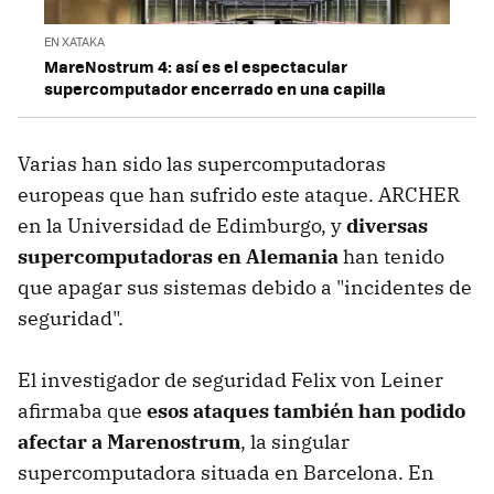
EN XATAKA
MareNostrum 4: así es el espectacular
supercomputador encerrado en una capilla
Varias han sido las supercomputadoras
europeas que han sufrido este ataque. ARCHER
en la Universidad de Edimburgo, y
diversas
supercomputadoras en Alemania
han tenido
que apagar sus sistemas debido a "incidentes de
seguridad".
El investigador de seguridad Felix von Leiner
afirmaba que
esos ataques también han podido
afectar a Marenostrum
, la singular
supercomputadora situada en Barcelona. En