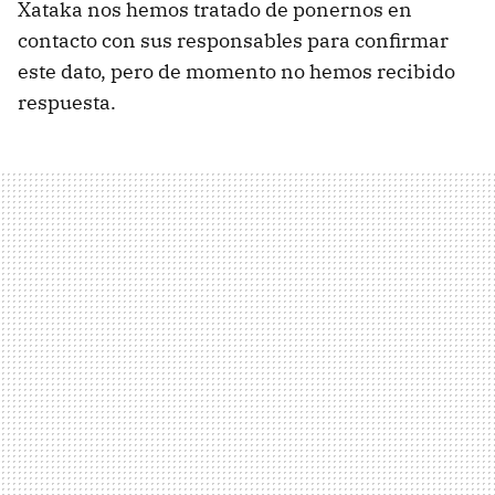
Xataka nos hemos tratado de ponernos en
contacto con sus responsables para confirmar
este dato, pero de momento no hemos recibido
respuesta.