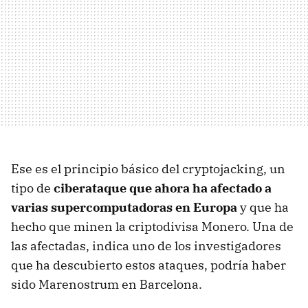
Ese es el principio básico del cryptojacking, un
tipo de
ciberataque que ahora ha afectado a
varias supercomputadoras en Europa
y que ha
hecho que minen la criptodivisa Monero. Una de
las afectadas, indica uno de los investigadores
que ha descubierto estos ataques, podría haber
sido Marenostrum en Barcelona.