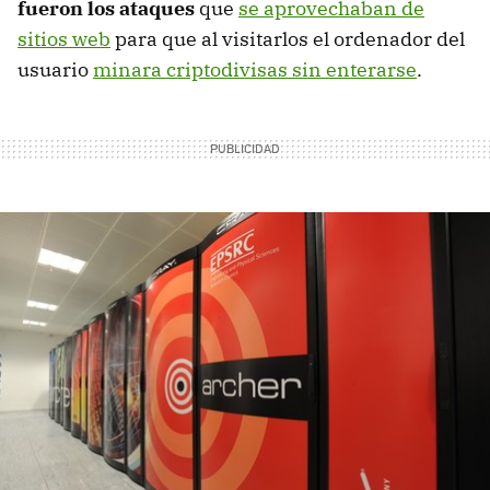
fueron los ataques
que
se aprovechaban de
sitios web
para que al visitarlos el ordenador del
usuario
minara criptodivisas sin enterarse
.