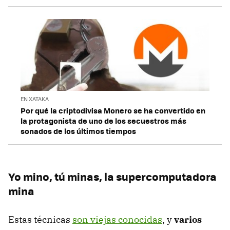
EN XATAKA
Por qué la criptodivisa Monero se ha convertido en
la protagonista de uno de los secuestros más
sonados de los últimos tiempos
Yo mino, tú minas, la supercomputadora
mina
Estas técnicas
son viejas conocidas
, y
varios