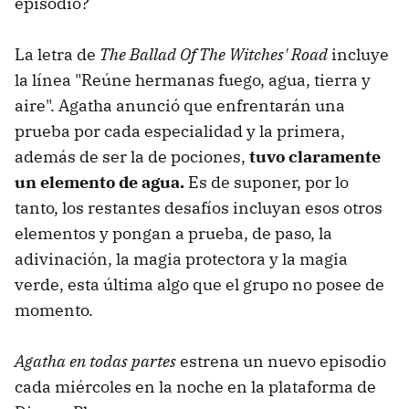
episodio?
La letra de
The Ballad Of The Witches' Road
incluye
la línea "Reúne hermanas fuego, agua, tierra y
aire". Agatha anunció que enfrentarán una
prueba por cada especialidad y la primera,
además de ser la de pociones,
tuvo claramente
un elemento de agua.
Es de suponer, por lo
tanto, los restantes desafíos incluyan esos otros
elementos y pongan a prueba, de paso, la
adivinación, la magia protectora y la magia
verde, esta última algo que el grupo no posee de
momento.
Agatha en todas partes
estrena un nuevo episodio
cada miércoles en la noche en la plataforma de