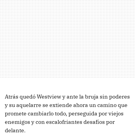
Atrás quedó Westview y ante la bruja sin poderes
y su aquelarre se extiende ahora un camino que
promete cambiarlo todo, perseguida por viejos
enemigos y con escalofriantes desafíos por
delante.