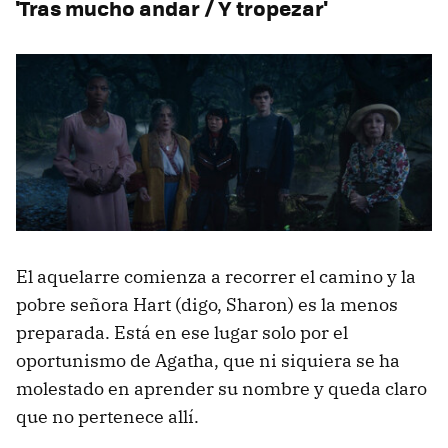
'Tras mucho andar / Y tropezar'
El aquelarre comienza a recorrer el camino y la
pobre señora Hart (digo, Sharon) es la menos
preparada. Está en ese lugar solo por el
oportunismo de Agatha, que ni siquiera se ha
molestado en aprender su nombre y queda claro
que no pertenece allí.