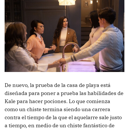
De nuevo, la prueba de la casa de playa está
diseñada para poner a prueba las habilidades de
Kale para hacer pociones. Lo que comienza
como un chiste termina siendo una carrera
contra el tiempo de la que el aquelarre sale justo
a tiempo, en medio de un chiste fantástico de