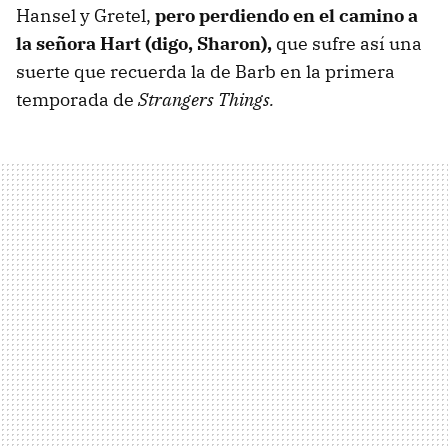
Hansel y Gretel,
pero perdiendo en el camino a
la señora Hart (digo, Sharon),
que sufre así una
suerte que recuerda la de Barb en la primera
temporada de
Strangers Things.