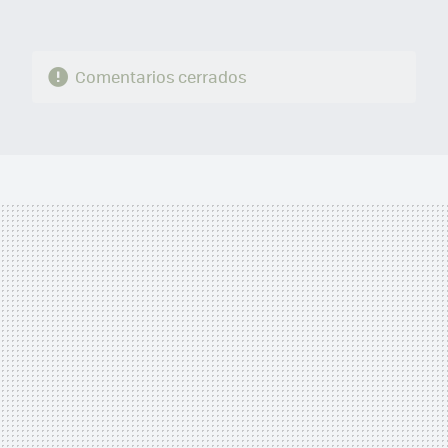
Comentarios cerrados