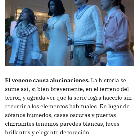
El veneno causa alucinaciones.
La historia se
sume así, si bien brevemente, en el terreno del
terror, y agrada ver que la serie logra hacerlo sin
recurrir a los elementos habituales. En lugar de
sótanos húmedos, casas oscuras y puertas
chirriantes tenemos paredes blancas, luces
brillantes y elegante decoración.