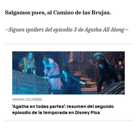
Salgamos pues, al Camino de las Brujas.
--Siguen spoilers del episodio 3 de Agatha All Along—
XATAKA COLOMBIA
'Agatha en todas partes': resumen del segundo
episodio de la temporada en Disney Plus