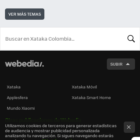
VER MÁS TEMAS
BUSCA
SUBIR
Xataka
Xataka Móvil
Applesfera
Xataka Smart Home
Mundo Xiaomi
Otras publicaciones de Webedia
Utilizamos cookies de terceros para generar estadísticas
de audiencia y mostrar publicidad personalizada
analizando tu navegación. Si sigues navegando estarás