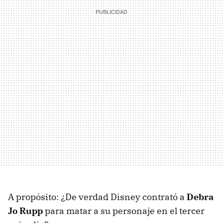
A propósito: ¿De verdad Disney contrató a
Debra
Jo Rupp
para matar a su personaje en el tercer