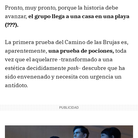
Pronto, muy pronto, porque la historia debe
avanzar,
el grupo llega a una casa en una playa
(???).
La primera prueba del Camino de las Brujas es,
aparentemente,
una prueba de pociones,
toda
vez que el aquelarre -transformado a una
estética decididamente
posh
- descubre que ha
sido envenenado y necesita con urgencia un
antídoto.