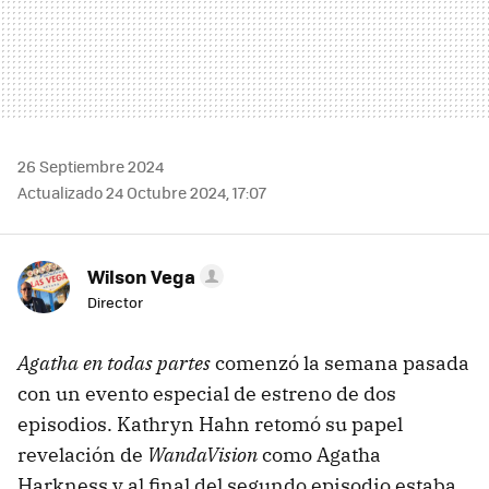
26 Septiembre 2024
Actualizado 24 Octubre 2024, 17:07
Wilson Vega
Director
Agatha en todas partes
comenzó la semana pasada
con un evento especial de estreno de dos
episodios. Kathryn Hahn retomó su papel
revelación de
WandaVision
como Agatha
Harkness y al final del segundo episodio estaba