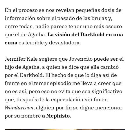
En el proceso se nos revelan pequeñas dosis de
información sobre el pasado de las brujas y,
entre todas, nadie parece tener uno más oscuro
que el de Agatha.
La visión del Darkhold en una
cuna
es terrible y devastadora.
Jennifer Kale sugiere que Jovencito puede ser el
hijo de Agatha, a quien se dice que ella cambió
por el Darkhold. El hecho de que lo diga así de
frente en el tercer episodio me lleva a creer que
no es así, pero eso no evita que sea significativo
que, después de la especulación sin fin en
Wandavision
, alguien por fin se digne mencionar
por su nombre
a Mephisto.