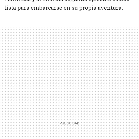
lista para embarcarse en su propia aventura.