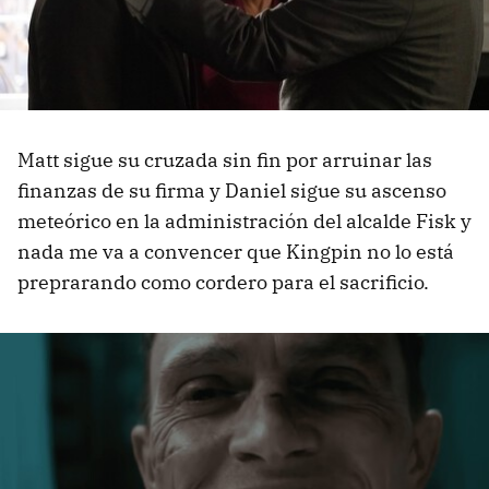
Matt sigue su cruzada sin fin por arruinar las
finanzas de su firma y Daniel sigue su ascenso
meteórico en la administración del alcalde Fisk y
nada me va a convencer que Kingpin no lo está
preprarando como cordero para el sacrificio.