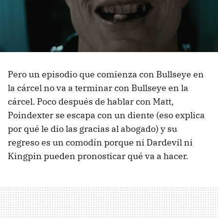
Pero un episodio que comienza con Bullseye en
la cárcel no va a terminar con Bullseye en la
cárcel. Poco después de hablar con Matt,
Poindexter se escapa con un diente (eso explica
por qué le dio las gracias al abogado) y su
regreso es un comodín porque ni Dardevil ni
Kingpin pueden pronosticar qué va a hacer.