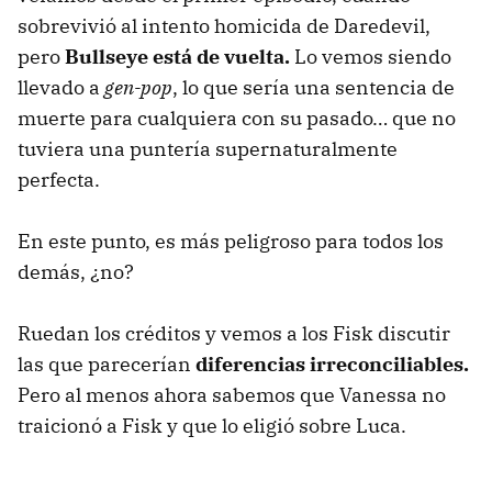
sobrevivió al intento homicida de Daredevil,
pero
Bullseye está de vuelta.
Lo vemos siendo
llevado a
gen-pop
, lo que sería una sentencia de
muerte para cualquiera con su pasado… que no
tuviera una puntería supernaturalmente
perfecta.
En este punto, es más peligroso para todos los
demás, ¿no?
Ruedan los créditos y vemos a los Fisk discutir
las que parecerían
diferencias irreconciliables.
Pero al menos ahora sabemos que Vanessa no
traicionó a Fisk y que lo eligió sobre Luca.