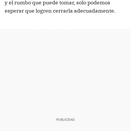
y el rumbo que puede tomar, solo podemos
esperar que logren cerrarla adecuadamente.