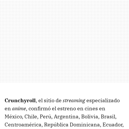
Crunchyroll
, el sitio de
streaming
especializado
en
anime
, confirmó el estreno en cines en
México, Chile, Perú, Argentina, Bolivia, Brasil,
Centroamérica, República Dominicana, Ecuador,