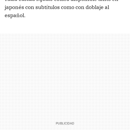
japonés con subtítulos como con doblaje al
español.