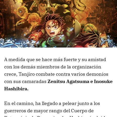
A medida que se hace más fuerte y su amistad
con los demás miembros de la organización
crece, Tanjiro combate contra varios demonios
con sus camaradas
Zenitsu Agatsuma e Inosuke
Hashibira.
En el camino, ha llegado a pelear junto a los
guerreros de mayor rango del Cuerpo de