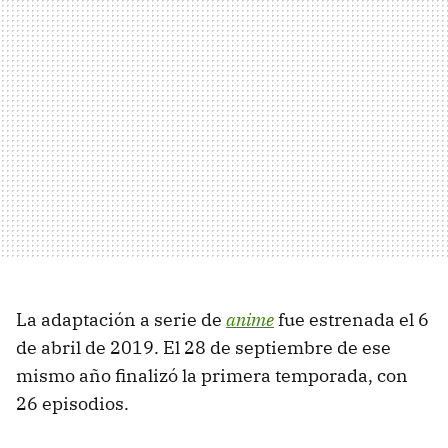
La adaptación a serie de
anime
fue estrenada el 6
de abril de 2019. El 28 de septiembre de ese
mismo año finalizó la primera temporada, con
26 episodios.