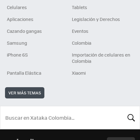
Celulares
Tablets
Aplicaciones
Legislación y Derechos
Cazando gangas
Eventos
Samsung
Colombia
iPhone 6S
Importación de celulares en
Colombia
Pantalla Elástica
Xiaomi
VER MÁS TEMAS
BUSCA