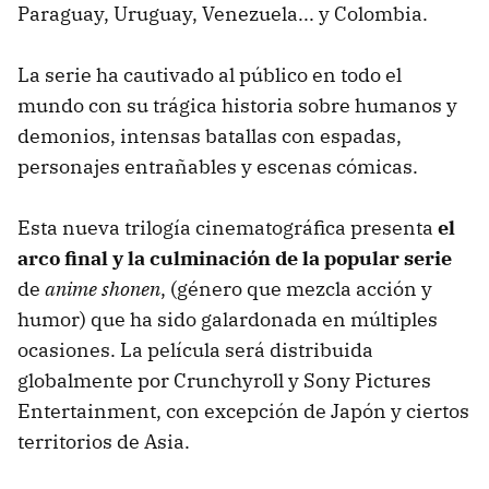
Paraguay, Uruguay, Venezuela... y Colombia.
La serie ha cautivado al público en todo el
mundo con su trágica historia sobre humanos y
demonios, intensas batallas con espadas,
personajes entrañables y escenas cómicas.
Esta nueva trilogía cinematográfica presenta
el
arco final y la culminación de la popular serie
de
anime
shonen
, (género que mezcla acción y
humor) que ha sido galardonada en múltiples
ocasiones. La película será distribuida
globalmente por Crunchyroll y Sony Pictures
Entertainment, con excepción de Japón y ciertos
territorios de Asia.