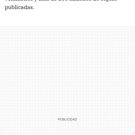
publicadas.