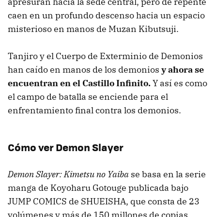
apresuran hacia la sede central, pero de repente
caen en un profundo descenso hacia un espacio
misterioso en manos de Muzan Kibutsuji.
Tanjiro y el Cuerpo de Exterminio de Demonios
han caído en manos de los demonios
y ahora se
encuentran en el Castillo Infinito.
Y así es como
el campo de batalla se enciende para el
enfrentamiento final contra los demonios.
Cómo ver Demon Slayer
Demon Slayer: Kimetsu no Yaiba
se basa en la serie
manga de Koyoharu Gotouge publicada bajo
JUMP COMICS de SHUEISHA, que consta de 23
volúmenes y más de 150 millones de copias