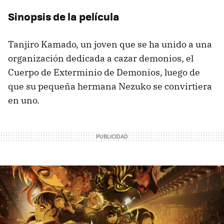
Sinopsis de la película
Tanjiro Kamado, un joven que se ha unido a una
organización dedicada a cazar demonios, el
Cuerpo de Exterminio de Demonios, luego de
que su pequeña hermana Nezuko se convirtiera
en uno.