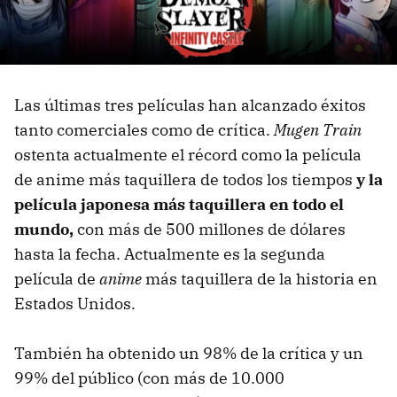
Las últimas tres películas han alcanzado éxitos
tanto comerciales como de crítica.
Mugen Train
ostenta actualmente el récord como la película
de anime más taquillera de todos los tiempos
y la
película japonesa más taquillera en todo el
mundo,
con más de 500 millones de dólares
hasta la fecha. Actualmente es la segunda
película de
anime
más taquillera de la historia en
Estados Unidos.
También ha obtenido un 98% de la crítica y un
99% del público (con más de 10.000