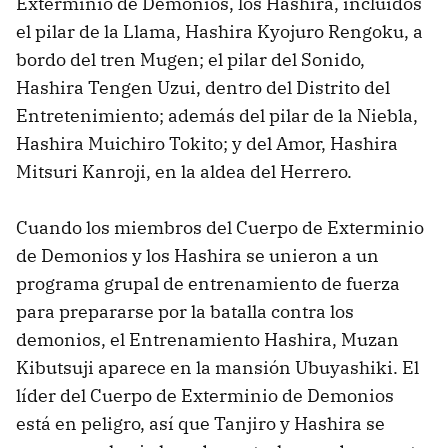
Exterminio de Demonios, los Hashira, incluidos
el pilar de la Llama, Hashira Kyojuro Rengoku, a
bordo del tren Mugen; el pilar del Sonido,
Hashira Tengen Uzui, dentro del Distrito del
Entretenimiento; además del pilar de la Niebla,
Hashira Muichiro Tokito; y del Amor, Hashira
Mitsuri Kanroji, en la aldea del Herrero.
Cuando los miembros del Cuerpo de Exterminio
de Demonios y los Hashira se unieron a un
programa grupal de entrenamiento de fuerza
para prepararse por la batalla contra los
demonios, el Entrenamiento Hashira, Muzan
Kibutsuji aparece en la mansión Ubuyashiki. El
líder del Cuerpo de Exterminio de Demonios
está en peligro, así que Tanjiro y Hashira se