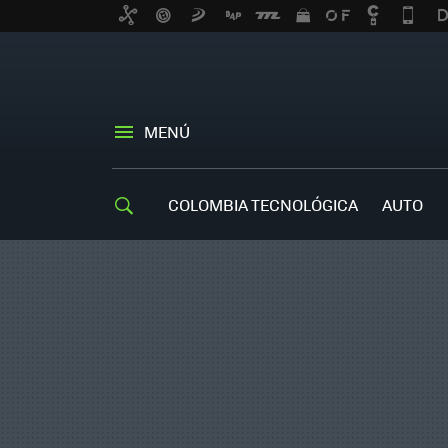
MENÚ
COLOMBIA TECNOLÓGICA
AUTO