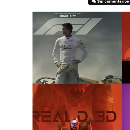
Sin comentarios