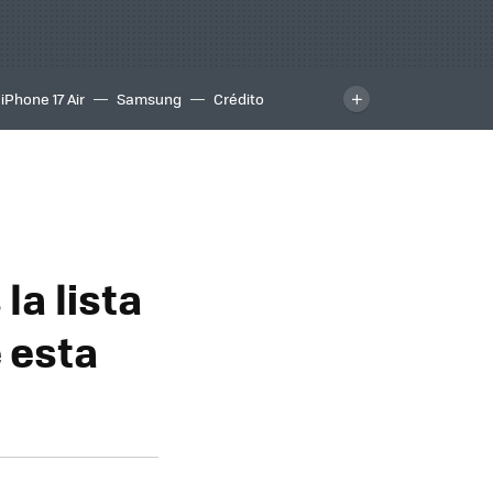
iPhone 17 Air
Samsung
Crédito
la lista
e esta