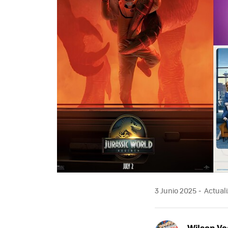
3 Junio 2025
Actuali
Wilson V