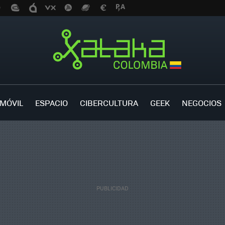
MÓVIL
ESPACIO
CIBERCULTURA
GEEK
NEGOCIOS