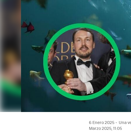
6 Enero 2025
Una ve
Marzo 2025, 11:05