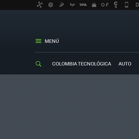
MENÚ
COLOMBIA TECNOLÓGICA
AUTO