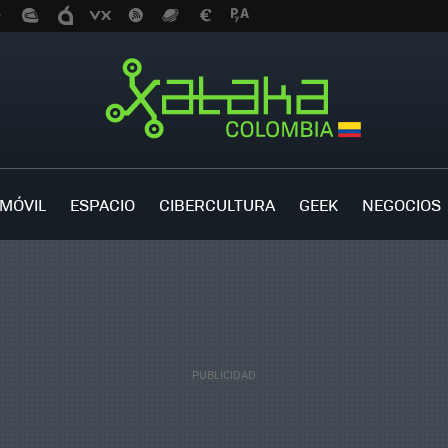
MÓVIL
ESPACIO
CIBERCULTURA
GEEK
NEGOCIOS