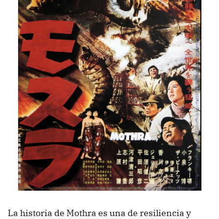
La historia de Mothra es una de resiliencia y