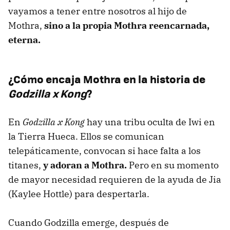
vayamos a tener entre nosotros al hijo de
Mothra,
sino a la propia Mothra reencarnada,
eterna.
¿Cómo encaja Mothra en la historia de
Godzilla x Kong
?
En
Godzilla x Kong
hay una tribu oculta de Iwi en
la Tierra Hueca. Ellos se comunican
telepáticamente, convocan si hace falta a los
titanes,
y adoran a Mothra.
Pero en su momento
de mayor necesidad requieren de la ayuda de Jia
(Kaylee Hottle) para despertarla.
Cuando Godzilla emerge, después de