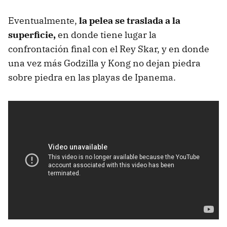
Eventualmente,
la pelea se traslada a la
superficie,
en donde tiene lugar la
confrontación final con el Rey Skar, y en donde
una vez más Godzilla y Kong no dejan piedra
sobre piedra en las playas de Ipanema.