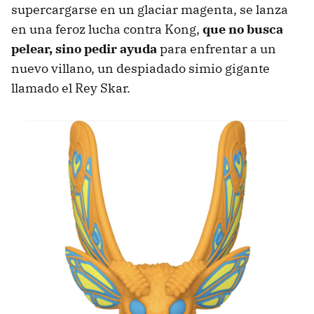
supercargarse en un glaciar magenta, se lanza
en una feroz lucha contra Kong,
que no busca
pelear, sino pedir ayuda
para enfrentar a un
nuevo villano, un despiadado simio gigante
llamado el Rey Skar.