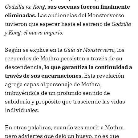
Godzilla vs. Kong,
sus escenas fueron finalmente
eliminadas.
Las audiencias del Monsterverso
tuvieron que esperar hasta el estreno de
Godzilla
y Kong: el nuevo imperio.
Según se explica en la
Guía de Monsterverso,
los
recuerdos de Mothra persisten a través de su
descendencia,
lo que garantiza la continuidad a
través de sus encarnaciones.
Esta revelación
agrega capas al personaje de Mothra,
imbuyéndola de un profundo sentido de
sabiduría y propósito que trasciende las vidas
individuales.
En otras palabras, cuando ves morir a Mothra
pero adviertes que dejó un huevo, no es que