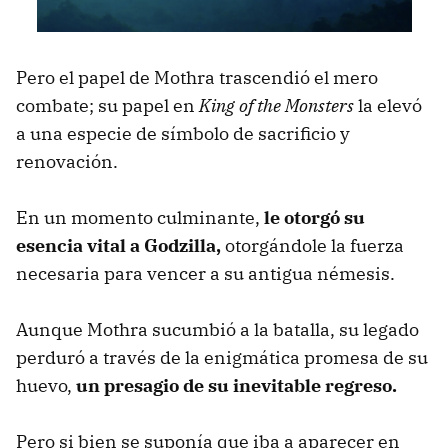
Pero el papel de Mothra trascendió el mero
combate; su papel en
King of the Monsters
la elevó
a una especie de símbolo de sacrificio y
renovación.
En un momento culminante,
le otorgó su
esencia vital a Godzilla,
otorgándole la fuerza
necesaria para vencer a su antigua némesis.
Aunque Mothra sucumbió a la batalla, su legado
perduró a través de la enigmática promesa de su
huevo,
un presagio de su inevitable regreso.
Pero si bien se suponía que iba a aparecer en