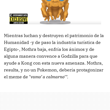
Mientras luchan y destruyen el patrimonio de la
Humanidad -y de paso la industria turística de
Egipto-, Mothra baja, enfría los ánimos y de
alguna manera convence a Godzilla para que
ayude a Kong con esta nueva amenaza. Mothra,
resulta, y no un Pokemon, debería protagonizar
el meme de "
vamo’ a calmarno
’".