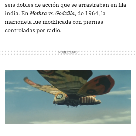
seis dobles de acción que se arrastraban en fila
india. En
Mothra vs. Godzilla
, de 1964, la
marioneta fue modificada con piernas
controladas por radio.