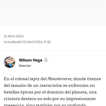
15 Abril 2024
Actualizado 15 Abril 2024, 11:32
Wilson Vega
Director
En el colosal tapiz del
Monsterverse,
donde titanes
del tamaño de un rascacielos se enfrentan en
batallas épicas por el dominio del planeta, una
criatura destaca no solo por su impresionante
presencia, sino también por su profundo