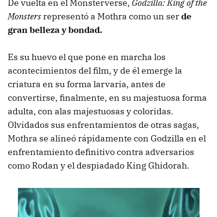
De vuelta en el Monsterverse,
Godzilla: King of the
Monsters
representó a Mothra como un ser
de
gran belleza y bondad.
Es su huevo el que pone en marcha los
acontecimientos del film, y de él emerge la
criatura en su forma larvaria, antes de
convertirse, finalmente, en su majestuosa forma
adulta, con alas majestuosas y coloridas.
Olvidados sus enfrentamientos de otras sagas,
Mothra se alineó rápidamente con Godzilla en el
enfrentamiento definitivo contra adversarios
como Rodan y el despiadado King Ghidorah.