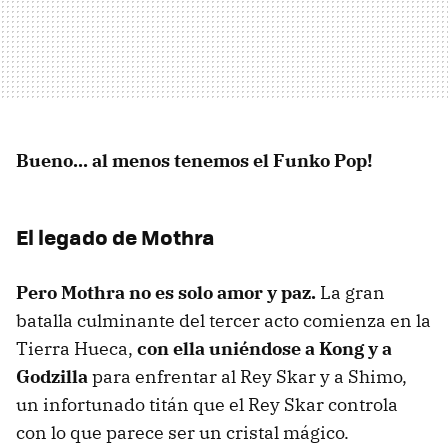
Bueno... al menos tenemos el Funko Pop!
El legado de Mothra
Pero Mothra no es solo amor y paz.
La gran
batalla culminante del tercer acto comienza en la
Tierra Hueca,
con ella uniéndose a Kong y a
Godzilla
para enfrentar al Rey Skar y a Shimo,
un infortunado titán que el Rey Skar controla
con lo que parece ser un cristal mágico.