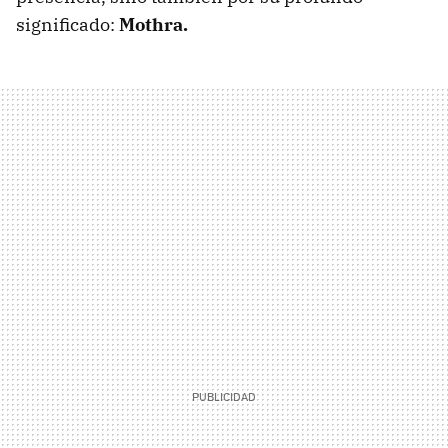
significado:
Mothra.