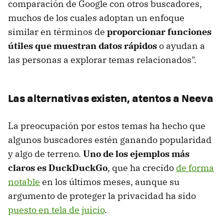
comparación de Google con otros buscadores,
muchos de los cuales adoptan un enfoque
similar en términos de
proporcionar funciones
útiles que muestran datos rápidos
o ayudan a
las personas a explorar temas relacionados".
Las alternativas existen, atentos a Neeva
La preocupación por estos temas ha hecho que
algunos buscadores estén ganando popularidad
y algo de terreno.
Uno de los ejemplos más
claros es DuckDuckGo
, que ha crecido
de forma
notable
en los últimos meses, aunque su
argumento de proteger la privacidad ha sido
puesto en tela de juicio
.