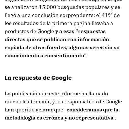
se analizaron 15.000 búsquedas populares y se
llegó a una conclusión sorprendente: el 41% de
los resultados de la primera página llevaba a
productos de Google
y a esas "respuestas
directas que se publican con información
copiada de otras fuentes, algunas veces sin su
conocimiento o consentimiento"
.
La respuesta de Google
La publicación de este informe ha llamado
mucho la atención, y los responsables de Google
han querido aclarar que "
consideramos que la
metodología es errónea y no representativa
".