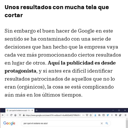
Unos resultados con mucha tela que
cortar
Sin embargo el buen hacer de Google en este
sentido se ha contaminado con una serie de
decisiones que han hecho que la empresa vaya
cada vez más promocionando ciertos resultados
en lugar de otros.
Aquí la publicidad es desde
protagonista
, y si antes era difícil identificar
resultados patrocinados de aquellos que no lo
eran (orgánicos), la cosa se está complicando
aún más en los últimos tiempos.