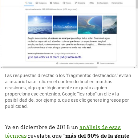
Las respuestas directas o los "fragmentos destacados" evitan
al usuario hacer clic en el contenido final en muchas
ocasiones, algo que lógicamente no gusta a quien
proporciona ese contenido. Google "les roba" un clic y la
posibilidad de, por ejemplo, que ese clic genere ingresos por
publicidad.
Ya en diciembre de 2018 un
análisis de esas
técnicas
revelaba que "
más del 50% de la gente