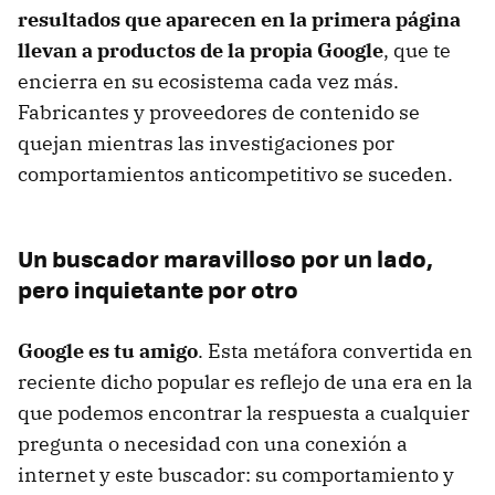
resultados que aparecen en la primera página
llevan a productos de la propia Google
, que te
encierra en su ecosistema cada vez más.
Fabricantes y proveedores de contenido se
quejan mientras las investigaciones por
comportamientos anticompetitivo se suceden.
Un buscador maravilloso por un lado,
pero inquietante por otro
Google es tu amigo
. Esta metáfora convertida en
reciente dicho popular es reflejo de una era en la
que podemos encontrar la respuesta a cualquier
pregunta o necesidad con una conexión a
internet y este buscador: su comportamiento y