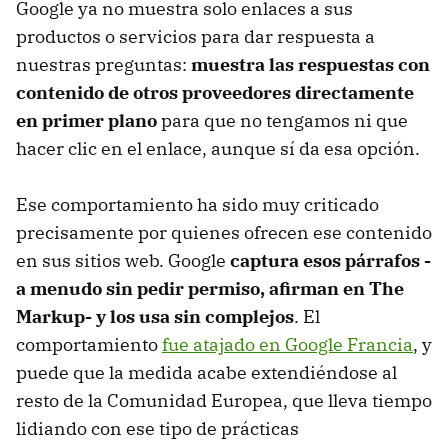
Google ya no muestra solo enlaces a sus
productos o servicios para dar respuesta a
nuestras preguntas:
muestra las respuestas con
contenido de otros proveedores directamente
en primer plano
para que no tengamos ni que
hacer clic en el enlace, aunque sí da esa opción.
Ese comportamiento ha sido muy criticado
precisamente por quienes ofrecen ese contenido
en sus sitios web. Google
captura esos párrafos -
a menudo sin pedir permiso, afirman en The
Markup- y los usa sin complejos
. El
comportamiento
fue atajado en Google Francia
, y
puede que la medida acabe extendiéndose al
resto de la Comunidad Europea, que lleva tiempo
lidiando con ese tipo de prácticas