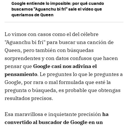
Google entiende lo imposible: por qué cuando
buscamos "Aguanchu bi fri" sale el vídeo que
queríamos de Queen
Lo vimos con casos como el del célebre
"Aguanchu bi fri" para buscar una canción de
Queen, pero también con búsquedas
sorprendentes y con datos confusos que hacen
pensar que
Google casi nos adivina el
pensamiento
. Le preguntes lo que le preguntes a
Google, por rara o mal formulada que esté la
pregunta o búsqueda, es probable que obtengas
resultados precisos.
Esa maravillosa e inquietante precisión
ha
convertido al buscador de Google en un