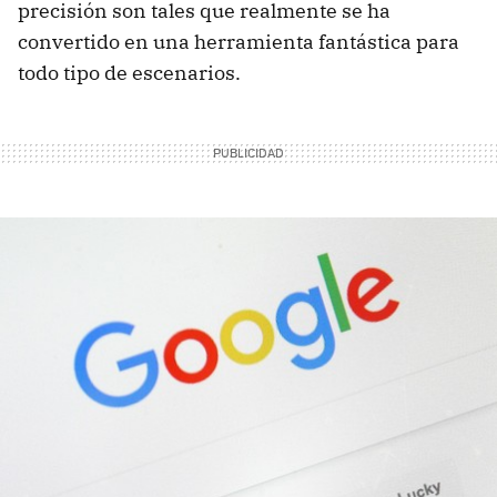
precisión son tales que realmente se ha
convertido en una herramienta fantástica para
todo tipo de escenarios.