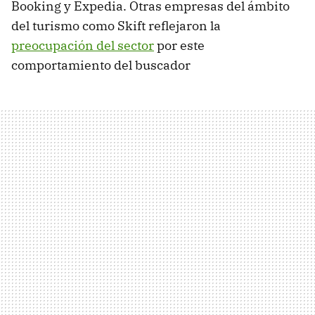
Booking y Expedia. Otras empresas del ámbito
del turismo como Skift reflejaron la
preocupación del sector
por este
comportamiento del buscador