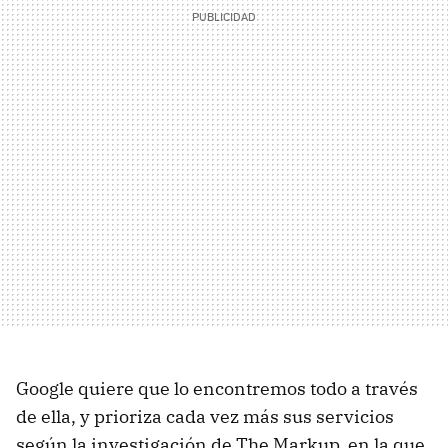
Google quiere que lo encontremos todo a través
de ella, y prioriza cada vez más sus servicios
según la investigación de The Markup, en la que