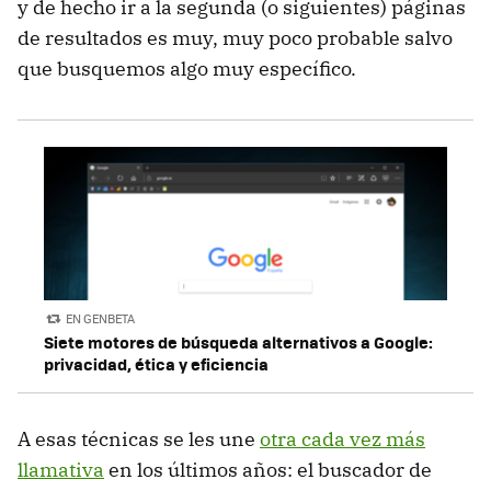
y de hecho ir a la segunda (o siguientes) páginas
de resultados es muy, muy poco probable salvo
que busquemos algo muy específico.
EN GENBETA
Siete motores de búsqueda alternativos a Google:
privacidad, ética y eficiencia
A esas técnicas se les une
otra cada vez más
llamativa
en los últimos años: el buscador de