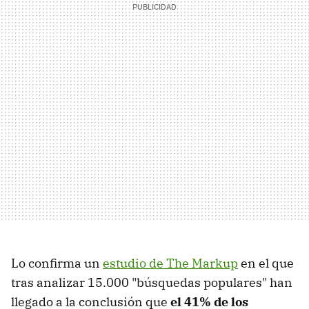
Lo confirma un
estudio de The Markup
en el que
tras analizar 15.000 "búsquedas populares" han
llegado a la conclusión que
el 41% de los