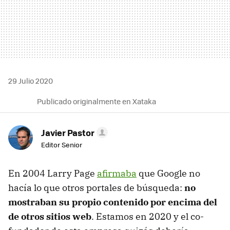
29 Julio 2020
Publicado originalmente en Xataka
Javier Pastor
Editor Senior
En 2004 Larry Page
afirmaba
que Google no
hacía lo que otros portales de búsqueda:
no
mostraban su propio contenido por encima del
de otros sitios web
. Estamos en 2020 y el co-