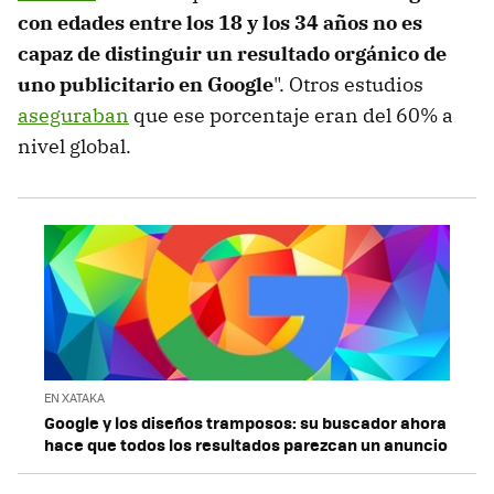
con edades entre los 18 y los 34 años no es
capaz de distinguir un resultado orgánico de
uno publicitario en Google
". Otros estudios
aseguraban
que ese porcentaje eran del 60% a
nivel global.
EN XATAKA
Google y los diseños tramposos: su buscador ahora
hace que todos los resultados parezcan un anuncio