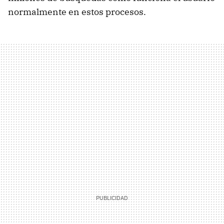
normalmente en estos procesos.