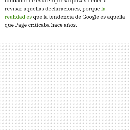
fundador de esta empresa quizás debería
revisar aquellas declaraciones, porque
la
realidad es
que la tendencia de Google es aquella
que Page criticaba hace años.