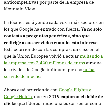
anticompetitivas por parte de la empresa de
Mountain View.
La técnica está yendo cada vez a más sectores en
los que Google ha entrado con fuerza.
Ya no solo
contesta a preguntas genéricas, sino que
redirige a sus servicios cuando esto interesa
.
Está ocurriendo con las compras, un caso en el
que la Unión Europea volvió a actuar
multando a
la empresa con 2.420 millones de euros
aunque
los rivales de Google indiquen que eso
no ha
servido de mucho
.
Ahora está ocurriendo con
Google Flights y
Google Hotels
, que en 2019
captaron el doble de
clicks
que líderes tradicionales del sector como