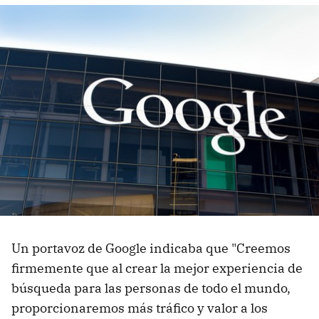
Un portavoz de Google indicaba que "Creemos
firmemente que al crear la mejor experiencia de
búsqueda para las personas de todo el mundo,
proporcionaremos más tráfico y valor a los