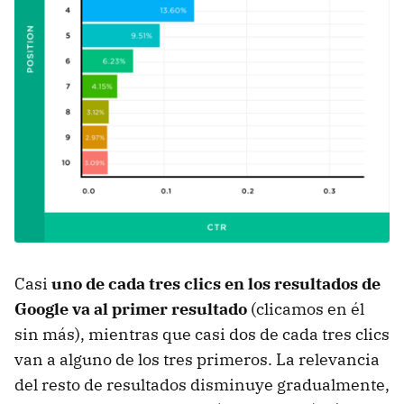
Casi
uno de cada tres clics en los resultados de
Google va al primer resultado
(clicamos en él
sin más), mientras que casi dos de cada tres clics
van a alguno de los tres primeros. La relevancia
del resto de resultados disminuye gradualmente,