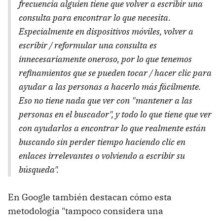
frecuencia alguien tiene que volver a escribir una
consulta para encontrar lo que necesita.
Especialmente en dispositivos móviles, volver a
escribir / reformular una consulta es
innecesariamente oneroso, por lo que tenemos
refinamientos que se pueden tocar / hacer clic para
ayudar a las personas a hacerlo más fácilmente.
Eso no tiene nada que ver con "mantener a las
personas en el buscador", y todo lo que tiene que ver
con ayudarlos a encontrar lo que realmente están
buscando sin perder tiempo haciendo clic en
enlaces irrelevantes o volviendo a escribir su
búsqueda".
En Google también destacan cómo esta
metodología "tampoco considera una