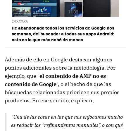
EN XATAKA
He abandonado todos los servicios de Google dos
semanas, del buscador a todas sus apps Android:
esto es lo que más eché de menos
Además de ello en Google destacan algunos
puntos adicionales sobre la metodología. Por
ejemplo, que "
el contenido de AMP no es
contenido de Google
", o el hecho de que las
búsquedas relacionadas prioricen sus propios
productos. En ese sentido, explican,
"Una de las cosas en las que nos enfocamos mucho
es reducir los "refinamientos manuales", o con qué