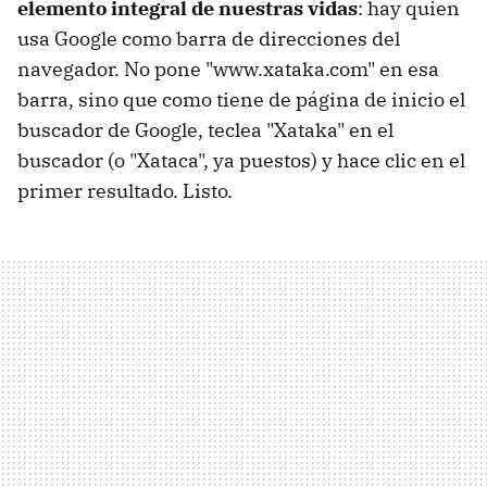
elemento integral de nuestras vidas
: hay quien
usa Google como barra de direcciones del
navegador. No pone "www.xataka.com" en esa
barra, sino que como tiene de página de inicio el
buscador de Google, teclea "Xataka" en el
buscador (o "Xataca", ya puestos) y hace clic en el
primer resultado. Listo.