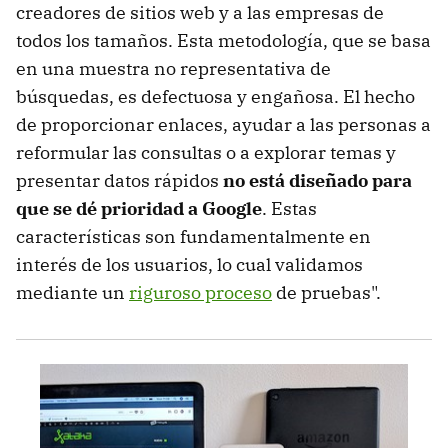
creadores de sitios web y a las empresas de
todos los tamaños. Esta metodología, que se basa
en una muestra no representativa de
búsquedas, es defectuosa y engañosa. El hecho
de proporcionar enlaces, ayudar a las personas a
reformular las consultas o a explorar temas y
presentar datos rápidos
no está diseñado para
que se dé prioridad a Google
. Estas
características son fundamentalmente en
interés de los usuarios, lo cual validamos
mediante un
riguroso proceso
de pruebas".