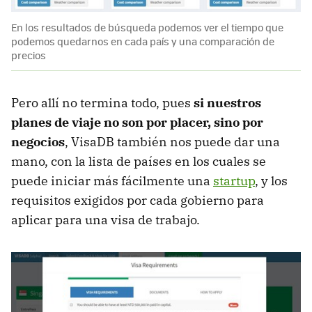
En los resultados de búsqueda podemos ver el tiempo que
podemos quedarnos en cada país y una comparación de
precios
Pero allí no termina todo, pues
si nuestros
planes de viaje no son por placer, sino por
negocios
, VisaDB también nos puede dar una
mano, con la lista de países en los cuales se
puede iniciar más fácilmente una
startup
, y los
requisitos exigidos por cada gobierno para
aplicar para una visa de trabajo.