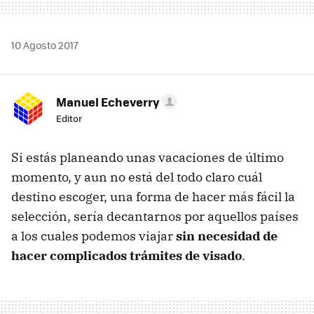
10 Agosto 2017
Manuel Echeverry
Editor
Si estás planeando unas vacaciones de último
momento, y aun no está del todo claro cuál
destino escoger, una forma de hacer más fácil la
selección, sería decantarnos por aquellos países
a los cuales podemos viajar
sin necesidad de
hacer complicados trámites de visado
.