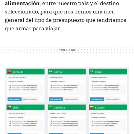
alimentación
, entre nuestro país y el destino
seleccionado, para que nos demos una idea
general del tipo de presupuesto que tendríamos
que armar para viajar.