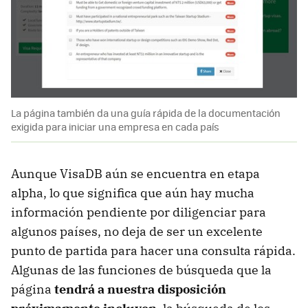
La página también da una guía rápida de la documentación
exigida para iniciar una empresa en cada país
Aunque VisaDB aún se encuentra en etapa
alpha, lo que significa que aún hay mucha
información pendiente por diligenciar para
algunos países, no deja de ser un excelente
punto de partida para hacer una consulta rápida.
Algunas de las funciones de búsqueda que la
página
tendrá a nuestra disposición