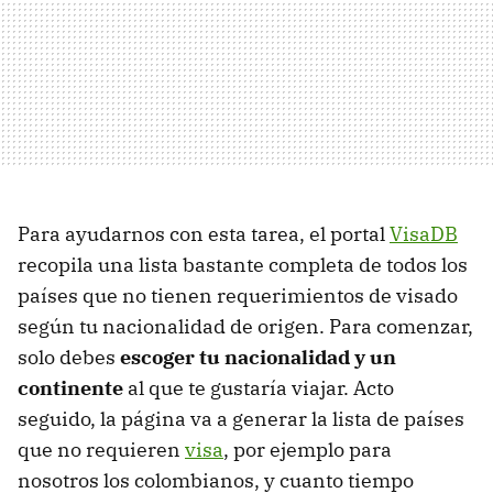
Para ayudarnos con esta tarea, el portal
VisaDB
recopila una lista bastante completa de todos los
países que no tienen requerimientos de visado
según tu nacionalidad de origen. Para comenzar,
solo debes
escoger tu nacionalidad y un
continente
al que te gustaría viajar. Acto
seguido, la página va a generar la lista de países
que no requieren
visa
, por ejemplo para
nosotros los colombianos, y cuanto tiempo