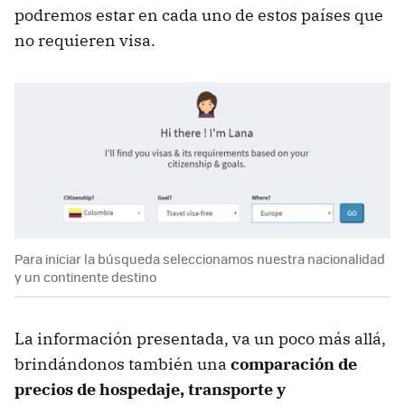
podremos estar en cada uno de estos países que
no requieren visa.
Para iniciar la búsqueda seleccionamos nuestra nacionalidad
y un continente destino
La información presentada, va un poco más allá,
brindándonos también una
comparación de
precios de hospedaje, transporte y