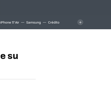
iPhone 17 Air
Samsung
Crédito
e su