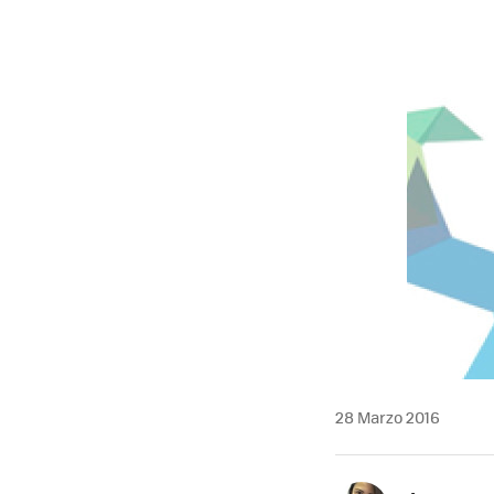
28 Marzo 2016