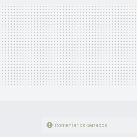
MAIL
Comentarios cerrados