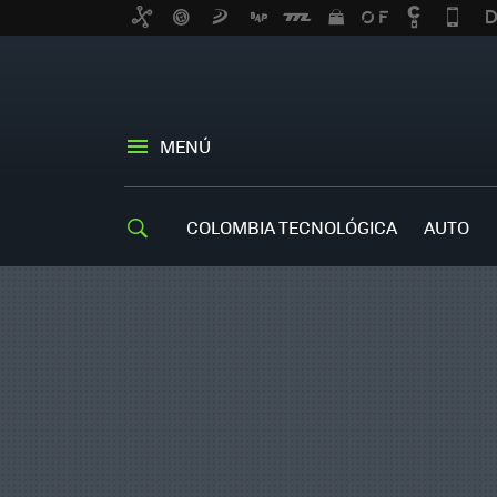
MENÚ
COLOMBIA TECNOLÓGICA
AUTO