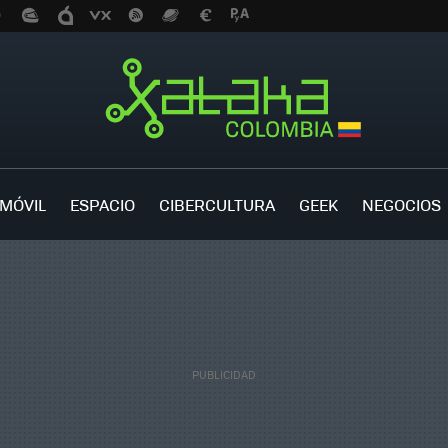
MÓVIL
ESPACIO
CIBERCULTURA
GEEK
NEGOCIOS