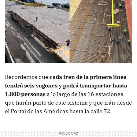
Recordemos que
cada tren de la primera línea
tendrá seis vagones y podrá transportar hasta
1.800 personas
a lo largo de las 16 estaciones
que harán parte de este sistema y que irán desde
el Portal de las Américas hasta la calle 72.