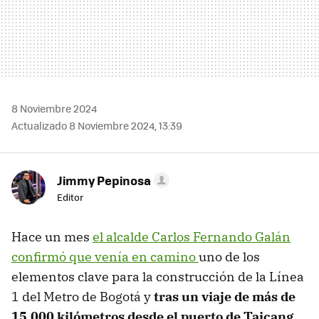
8 Noviembre 2024
Actualizado 8 Noviembre 2024, 13:39
Jimmy Pepinosa
Editor
Hace un mes
el alcalde Carlos Fernando Galán
confirmó que venía en camino
uno de los
elementos clave para la construcción de la Línea
1 del Metro de Bogotá y
tras un viaje de más de
15.000 kilómetros desde el puerto de Taicang,