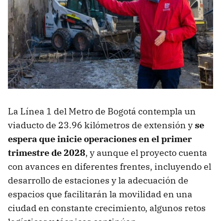
La Línea 1 del Metro de Bogotá contempla un
viaducto de 23.96 kilómetros de extensión y
se
espera que inicie operaciones en el primer
trimestre de 2028
, y aunque el proyecto cuenta
con avances en diferentes frentes, incluyendo el
desarrollo de estaciones y la adecuación de
espacios que facilitarán la movilidad en una
ciudad en constante crecimiento, algunos retos