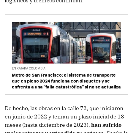
logísticos y técnicos continúan.
EN XATAKA COLOMBIA
Metro de San Francisco: el sistema de transporte
que en pleno 2024 funciona con disquetes y se
enfrenta a una "falla catastrófica" si no se actualiza
De hecho, las obras en la calle 72, que iniciaron
en junio de 2022 y tenían un plazo inicial de 18
meses (hasta diciembre de 2023),
han sufrido