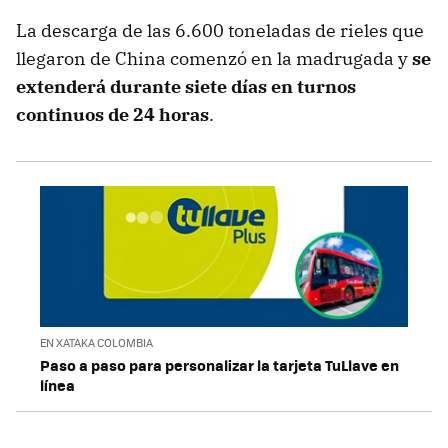
La descarga de las 6.600 toneladas de rieles que
llegaron de China comenzó en la madrugada y
se
extenderá durante siete días en turnos
continuos de 24 horas
.
EN XATAKA COLOMBIA
Paso a paso para personalizar la tarjeta TuLlave en
línea