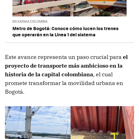
EN XATAKA COLOMBIA
Metro de Bogotá: Conoce cómo lucen los trenes
que operarán en la Línea 1 del sistema
Este avance representa un paso crucial para
el
proyecto de transporte más ambicioso en la
historia de la capital colombiana
, el cual
promete transformar la movilidad urbana en
Bogotá.