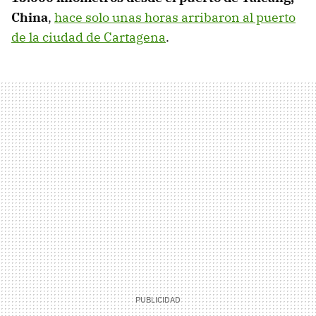
China
,
hace solo unas horas arribaron al puerto
de la ciudad de Cartagena
.