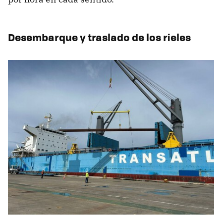
Desembarque y traslado de los rieles