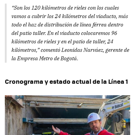
“Son los 120 kilómetros de rieles con los cuales
vamos a cubrir los 24 kilómetros del viaducto, más
todo el haz de distribución de línea férrea dentro
del patio taller. En el viaducto colocaremos 96
kilómetros de rieles y en el patio de taller, 24
kilómetros,” comentó Leonidas Narváez, gerente de
la Empresa Metro de Bogotá.
Cronograma y estado actual de la Línea 1