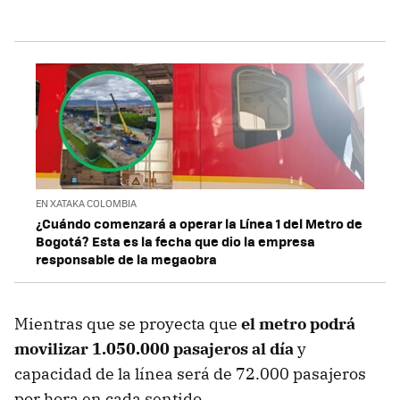
EN XATAKA COLOMBIA
¿Cuándo comenzará a operar la Línea 1 del Metro de
Bogotá? Esta es la fecha que dio la empresa
responsable de la megaobra
Mientras que se proyecta que
el metro podrá
movilizar
1.050.000 pasajeros al día
y
capacidad de la línea será de 72.000 pasajeros
por hora en cada sentido.