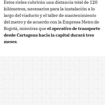
Estos rieles cubrirán una distancia total de 120
kilómetros, necesarios para la instalación a lo
largo del viaducto y el taller de mantenimiento
del metro y de acuerdo con la Empresa Metro de
Bogotá, mientras que
el operativo de transporte
desde Cartagena hacia la capital durará tres
meses
.