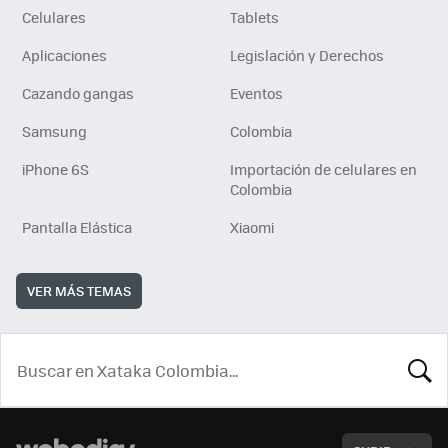
Celulares
Tablets
Aplicaciones
Legislación y Derechos
Cazando gangas
Eventos
Samsung
Colombia
iPhone 6S
Importación de celulares en
Colombia
Pantalla Elástica
Xiaomi
VER MÁS TEMAS
BUSCA