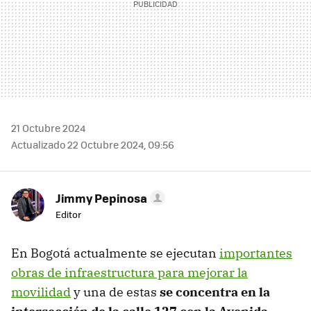
21 Octubre 2024
Actualizado 22 Octubre 2024, 09:56
Jimmy Pepinosa
Editor
En Bogotá actualmente se ejecutan
importantes
obras de infraestructura para mejorar la
movilidad
y una de estas
se concentra en la