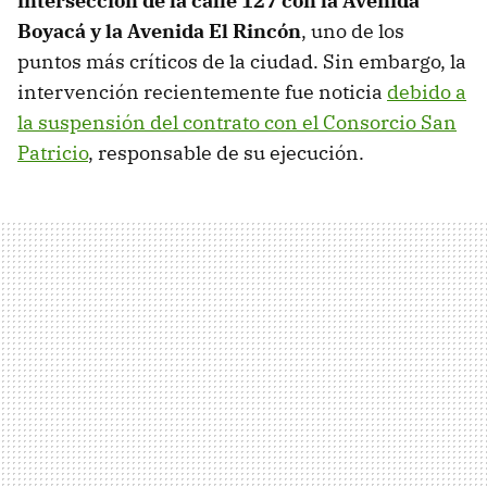
intersección de la calle 127 con la Avenida
Boyacá y la Avenida El Rincón
, uno de los
puntos más críticos de la ciudad. Sin embargo, la
intervención recientemente fue noticia
debido a
la suspensión del contrato con el Consorcio San
Patricio
, responsable de su ejecución.