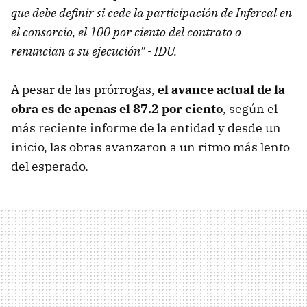
que debe definir si cede la participación de Infercal en
el consorcio, el 100 por ciento del contrato o
renuncian a su ejecución" - IDU.
A pesar de las prórrogas,
el avance actual de la
obra es de apenas el 87.2 por ciento
, según el
más reciente informe de la entidad y desde un
inicio, las obras avanzaron a un ritmo más lento
del esperado.