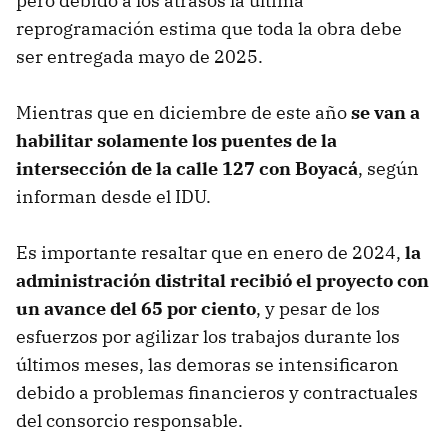
pero debido a los atrasos la última
reprogramación estima que toda la obra debe
ser entregada mayo de 2025.
Mientras que en diciembre de este año
se van a
habilitar solamente los puentes de la
intersección de la calle 127 con Boyacá
, según
informan desde el IDU.
Es importante resaltar que en enero de 2024,
la
administración distrital recibió el proyecto con
un avance del 65 por ciento
, y pesar de los
esfuerzos por agilizar los trabajos durante los
últimos meses, las demoras se intensificaron
debido a problemas financieros y contractuales
del consorcio responsable.