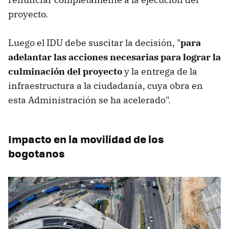
proyecto.
Luego el IDU debe suscitar la decisión, "
para
adelantar las acciones necesarias para lograr la
culminación del proyecto
y la entrega de la
infraestructura a la ciudadanía, cuya obra en
esta Administración se ha acelerado".
Impacto en la movilidad de los
bogotanos