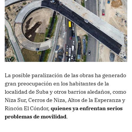
La posible paralización de las obras ha generado
gran preocupación en los habitantes de la
localidad de Suba y otros barrios aledaños, como
Niza Sur, Cerros de Niza, Altos de la Esperanza y
Rincón El Cóndor,
quienes ya enfrentan serios
problemas de movilidad
.