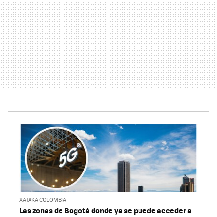
XATAKA COLOMBIA
Las zonas de Bogotá donde ya se puede acceder a