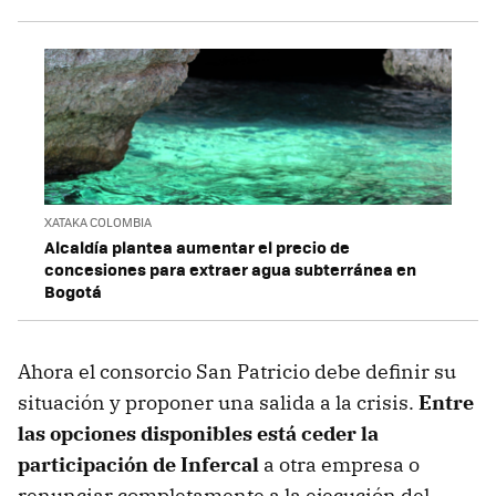
XATAKA COLOMBIA
Alcaldía plantea aumentar el precio de
concesiones para extraer agua subterránea en
Bogotá
Ahora el consorcio San Patricio debe definir su
situación y proponer una salida a la crisis.
Entre
las opciones disponibles está ceder la
participación de Infercal
a otra empresa o
renunciar completamente a la ejecución del