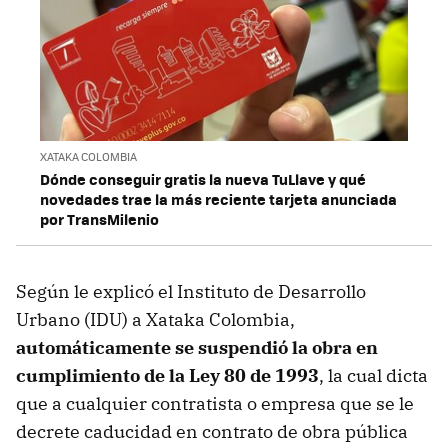
XATAKA COLOMBIA
Dónde conseguir gratis la nueva TuLlave y qué
novedades trae la más reciente tarjeta anunciada
por TransMilenio
Según le explicó el Instituto de Desarrollo
Urbano (IDU) a Xataka Colombia,
automáticamente se suspendió la obra en
cumplimiento de la Ley 80 de 1993
, la cual dicta
que a cualquier contratista o empresa que se le
decrete caducidad en contrato de obra pública