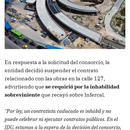
En respuesta a la solicitud del consorcio, la
entidad decidió suspender el contrato
relacionado con las obras en la calle 127,
advirtiendo que
se requirió por la inhabilidad
sobreviniente
que recayó sobre Infercal.
"Por ley, un contratista caducado es inhábil y no
puede celebrar ni ejecutar contratos públicos. En el
IDU, estamos a la espera de la decisión del consorcio,