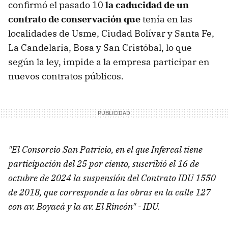
confirmó el pasado 10
la caducidad de un
contrato de conservación que
tenía en las
localidades de Usme, Ciudad Bolívar y Santa Fe,
La Candelaria, Bosa y San Cristóbal, lo que
según la ley, impide a la empresa participar en
nuevos contratos públicos.
"El Consorcio San Patricio, en el que Infercal tiene
participación del 25 por ciento, suscribió el 16 de
octubre de 2024 la suspensión del Contrato IDU 1550
de 2018, que corresponde a las obras en la calle 127
con av. Boyacá y la av. El Rincón" - IDU.