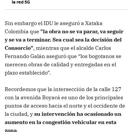
la red 5G
Sin embargo el IDU le aseguró a Xataka
Colombia que
"la obra no se va parar, va seguir
y se va a terminar. Sea cual sea la decisión del
Consorcio"
, mientras que el alcalde Carlos
Fernando Galán aseguró que “los bogotanos se
merecen obras de calidad y entregadas en el
plazo establecido”.
Recordemos que la intersección de la calle 127
con la avenida Boyacá es uno de los principales
puntos de acceso hacia el norte y el occidente de
la ciudad, y
su intervención ha ocasionado un
aumento en la congestión vehicular en esta
zona
.