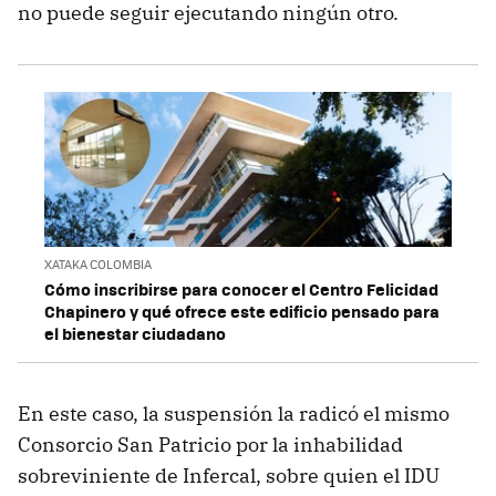
no puede seguir ejecutando ningún otro.
XATAKA COLOMBIA
Cómo inscribirse para conocer el Centro Felicidad
Chapinero y qué ofrece este edificio pensado para
el bienestar ciudadano
En este caso, la suspensión la radicó el mismo
Consorcio San Patricio por la inhabilidad
sobreviniente de Infercal, sobre quien el IDU