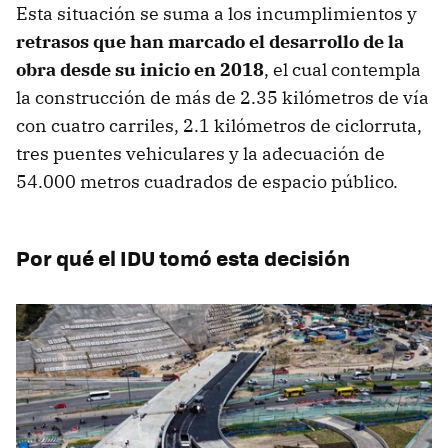
Esta situación se suma a los incumplimientos y
retrasos que han marcado el desarrollo de la
obra desde su inicio en 2018
, el cual contempla
la construcción de más de 2.35 kilómetros de vía
con cuatro carriles, 2.1 kilómetros de ciclorruta,
tres puentes vehiculares y la adecuación de
54.000 metros cuadrados de espacio público.
Por qué el IDU tomó esta decisión