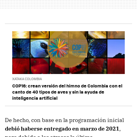
XATAKA COLOMBIA
COP16: crean versión del himno de Colombia con el
canto de 40 tipos de aves y sin la ayuda de
inteligencia artificial
De hecho, con base en la programación inicial
debió haberse entregado en marzo de 2021
,