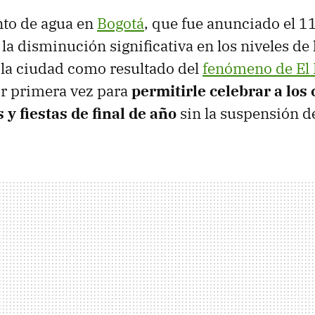
nto de agua en
Bogotá
, que fue anunciado el 11
la disminución significativa en los niveles de
la ciudad como resultado del
fenómeno de El
r primera vez para
permitirle celebrar a los
y fiestas de final de año
sin la suspensión de