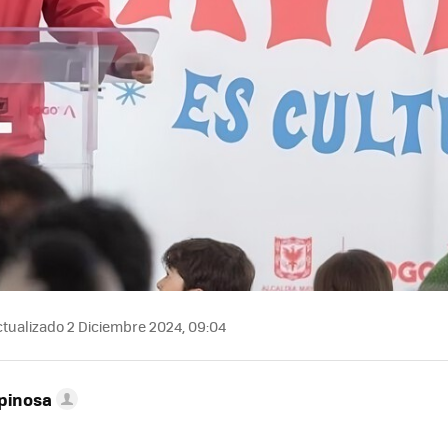
tualizado 2 Diciembre 2024, 09:04
pinosa