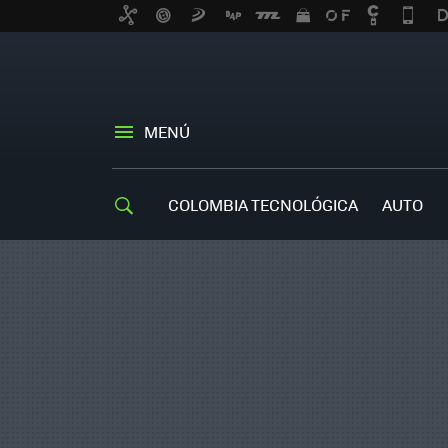
MENÚ
COLOMBIA TECNOLÓGICA
AUTO