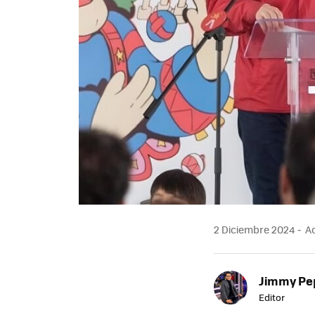
2 Diciembre 2024
Ac
Jimmy Pe
Editor