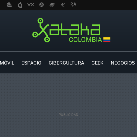
MÓVIL
ESPACIO
CIBERCULTURA
GEEK
NEGOCIOS