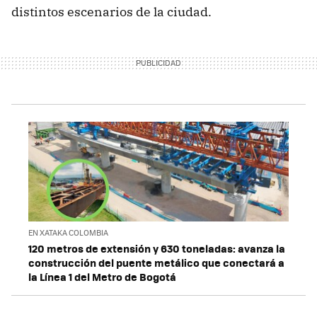
distintos escenarios de la ciudad.
EN XATAKA COLOMBIA
120 metros de extensión y 630 toneladas: avanza la
construcción del puente metálico que conectará a
la Línea 1 del Metro de Bogotá