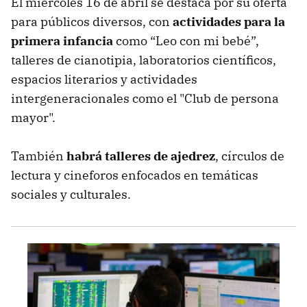
El miércoles 16 de abril se destaca por su oferta
para públicos diversos, con
actividades para la
primera infancia
como “Leo con mi bebé”,
talleres de cianotipia, laboratorios científicos,
espacios literarios y actividades
intergeneracionales como el "Club de persona
mayor".
También
habrá talleres de ajedrez
, círculos de
lectura y cineforos enfocados en temáticas
sociales y culturales.