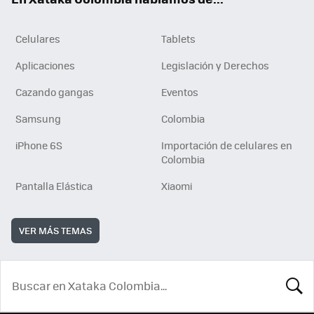
Celulares
Tablets
Aplicaciones
Legislación y Derechos
Cazando gangas
Eventos
Samsung
Colombia
iPhone 6S
Importación de celulares en
Colombia
Pantalla Elástica
Xiaomi
VER MÁS TEMAS
BUSCA