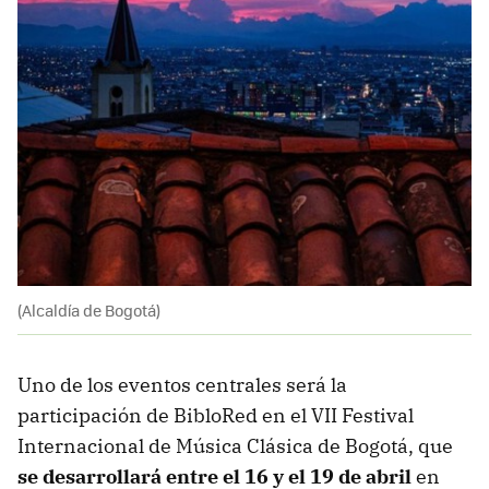
(Alcaldía de Bogotá)
Uno de los eventos centrales será la
participación de BibloRed en el VII Festival
Internacional de Música Clásica de Bogotá, que
se desarrollará entre el 16 y el 19 de abril
en