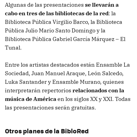
Algunas de las presentaciones
se llevarán a
cabo en tres de las bibliotecas de la red
: la
Biblioteca Pública Virgilio Barco, la Biblioteca
Pública Julio Mario Santo Domingo y la
Biblioteca Pública Gabriel García Márquez – El
Tunal.
Entre los artistas destacados están Ensamble La
Sociedad, Juan Manuel Araque, León Salcedo,
Luka Santander y Ensamble Murano, quienes
interpretarán repertorios
relacionados con la
música de América
en los siglos XX y XXI. Todas
las presentaciones serán gratuitas.
Otros planes de la BibloRed