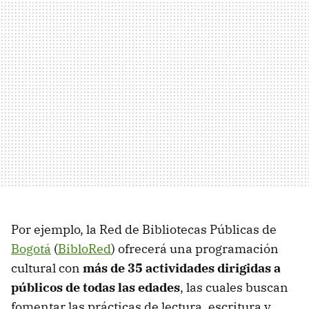
Por ejemplo, la Red de Bibliotecas Públicas de
Bogotá
(
BibloRed
) ofrecerá una programación
cultural con
más de 35 actividades dirigidas a
públicos de todas las edades
, las cuales buscan
fomentar las prácticas de lectura, escritura y