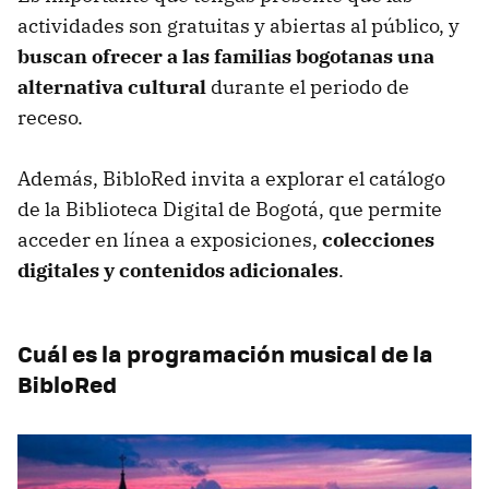
actividades son gratuitas y abiertas al público, y
buscan ofrecer a las familias bogotanas una
alternativa cultural
durante el periodo de
receso.
Además, BibloRed invita a explorar el catálogo
de la Biblioteca Digital de Bogotá, que permite
acceder en línea a exposiciones,
colecciones
digitales y contenidos adicionales
.
Cuál es la programación musical de la
BibloRed