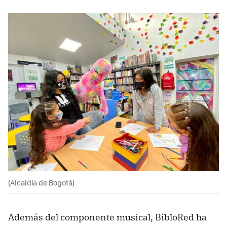
(Alcaldía de Bogotá)
Además del componente musical, BibloRed ha