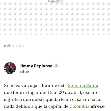
8 Abril 2025
Jimmy Pepinosa
Editor
Si no vas a viajar durante esta
Semana Santa
que tendrá lugar del 13 al 20 de abril, eso no
significa que debas quedarte en casa sin hacer
nada debido a que la capital de
Colombia
ofrece