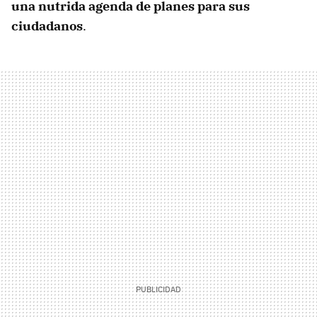
una nutrida agenda de planes para sus
ciudadanos
.