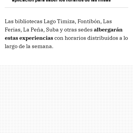
Las bibliotecas Lago Timiza, Fontibón, Las
Ferias, La Peña, Suba y otras sedes
albergarán
estas experiencias
con horarios distribuidos a lo
largo de la semana.