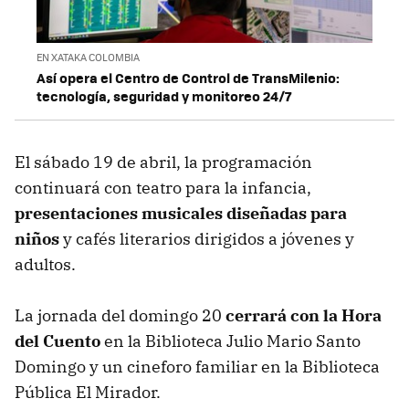
EN XATAKA COLOMBIA
Así opera el Centro de Control de TransMilenio:
tecnología, seguridad y monitoreo 24/7
El sábado 19 de abril, la programación
continuará con teatro para la infancia,
presentaciones musicales diseñadas para
niños
y cafés literarios dirigidos a jóvenes y
adultos.
La jornada del domingo 20
cerrará con la Hora
del Cuento
en la Biblioteca Julio Mario Santo
Domingo y un cineforo familiar en la Biblioteca
Pública El Mirador.