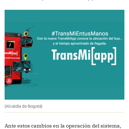
(Alcaldía de Bogotá)
Ante estos cambios en la operación del sistema,