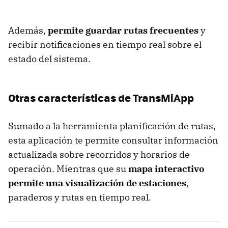
Además,
permite guardar rutas frecuentes
y
recibir notificaciones en tiempo real sobre el
estado del sistema.
Otras características de TransMiApp
Sumado a la herramienta planificación de rutas,
esta aplicación te permite consultar información
actualizada sobre recorridos y horarios de
operación. Mientras que su
mapa interactivo
permite una visualización de estaciones
,
paraderos y rutas en tiempo real.