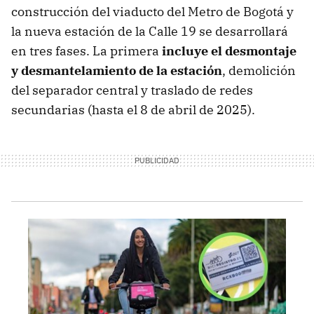
construcción del viaducto del Metro de Bogotá y
la nueva estación de la Calle 19 se desarrollará
en tres fases. La primera
incluye el desmontaje
y desmantelamiento de la estación
, demolición
del separador central y traslado de redes
secundarias (hasta el 8 de abril de 2025).