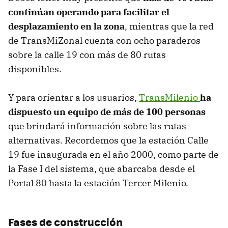
continúan operando para facilitar el
desplazamiento en la zona
, mientras que la red
de TransMiZonal cuenta con ocho paraderos
sobre la calle 19 con más de 80 rutas
disponibles.
Y para orientar a los usuarios,
TransMilenio
ha
dispuesto un equipo de más de 100 personas
que brindará información sobre las rutas
alternativas. Recordemos que la estación Calle
19 fue inaugurada en el año 2000, como parte de
la Fase I del sistema, que abarcaba desde el
Portal 80 hasta la estación Tercer Milenio.
Fases de construcción