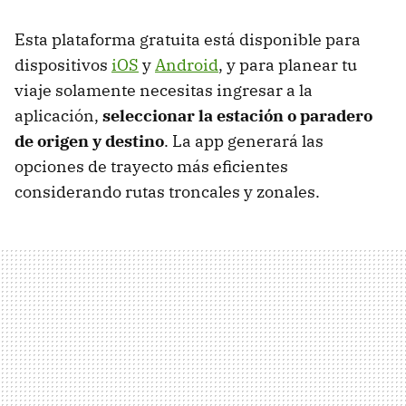
Esta plataforma gratuita está disponible para
dispositivos
iOS
y
Android
, y para planear tu
viaje solamente necesitas ingresar a la
aplicación,
seleccionar la estación o paradero
de origen y destino
. La app generará las
opciones de trayecto más eficientes
considerando rutas troncales y zonales.