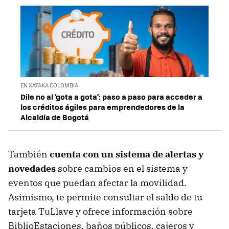
EN XATAKA COLOMBIA
Dile no al ‘gota a gota’: paso a paso para acceder a
los créditos ágiles para emprendedores de la
Alcaldía de Bogotá
También
cuenta con un sistema de alertas y
novedades
sobre cambios en el sistema y
eventos que puedan afectar la movilidad.
Asimismo, te permite consultar el saldo de tu
tarjeta TuLlave y ofrece información sobre
BiblioEstaciones, baños públicos, cajeros y