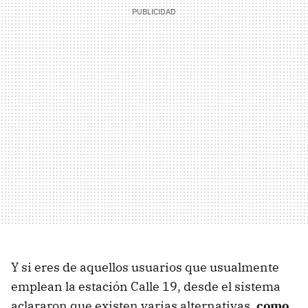
Y si eres de aquellos usuarios que usualmente
emplean la estación Calle 19, desde el sistema
aclararon que existen varias alternativas,
como