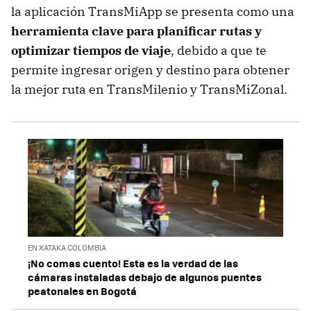
la aplicación TransMiApp se presenta como una
herramienta clave para planificar rutas y
optimizar tiempos de viaje
, debido a que te
permite ingresar origen y destino para obtener
la mejor ruta en TransMilenio y TransMiZonal.
EN XATAKA COLOMBIA
¡No comas cuento! Esta es la verdad de las
cámaras instaladas debajo de algunos puentes
peatonales en Bogotá