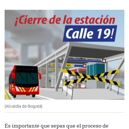
(Alcaldía de Bogotá)
Es importante que sepas que el proceso de