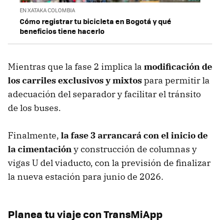
EN XATAKA COLOMBIA
Cómo registrar tu bicicleta en Bogotá y qué
beneficios tiene hacerlo
Mientras que la fase 2 implica la
modificación de
los carriles exclusivos y mixtos
para permitir la
adecuación del separador y facilitar el tránsito
de los buses.
Finalmente,
la fase 3 arrancará con el inicio de
la cimentación
y construcción de columnas y
vigas U del viaducto, con la previsión de finalizar
la nueva estación para junio de 2026.
Planea tu viaje con TransMiApp