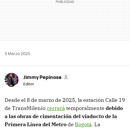
3 Marzo 2025
Jimmy Pepinosa
Editor
Desde el 8 de marzo de 2025, la estación Calle 19
de TransMilenio
cerrará
temporalmente
debido
a las obras de cimentación del viaducto de la
Primera Línea del Metro
de
Bogotá
. La