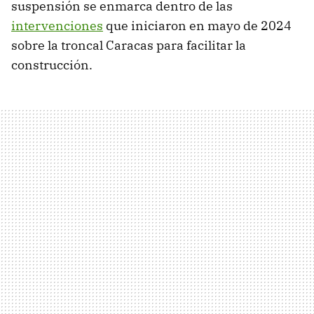
suspensión se enmarca dentro de las
intervenciones
que iniciaron en mayo de 2024
sobre la troncal Caracas para facilitar la
construcción.