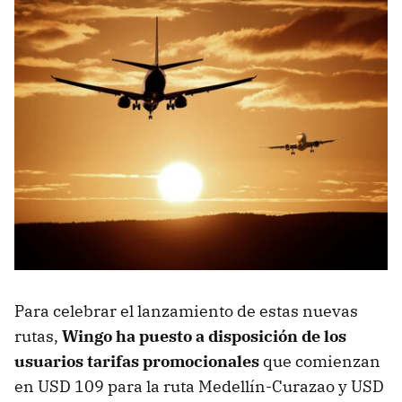
Para celebrar el lanzamiento de estas nuevas
rutas,
Wingo ha puesto a disposición de los
usuarios tarifas promocionales
que comienzan
en USD 109 para la ruta Medellín-Curazao y USD