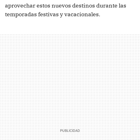
aprovechar estos nuevos destinos durante las
temporadas festivas y vacacionales.