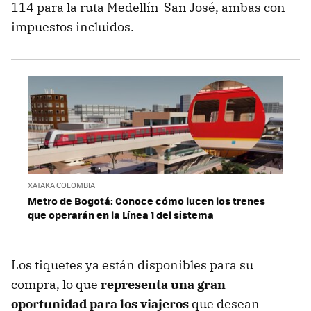
114 para la ruta Medellín-San José, ambas con
impuestos incluidos.
XATAKA COLOMBIA
Metro de Bogotá: Conoce cómo lucen los trenes
que operarán en la Línea 1 del sistema
Los tiquetes ya están disponibles para su
compra, lo que
representa una gran
oportunidad para los viajeros
que desean