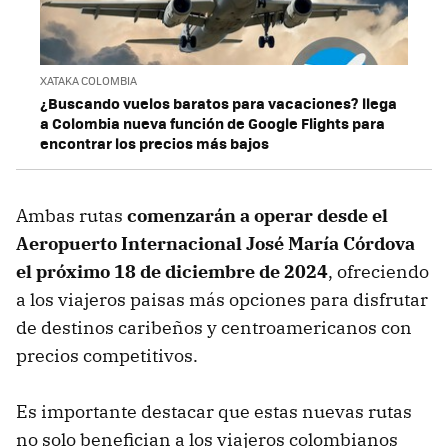
XATAKA COLOMBIA
¿Buscando vuelos baratos para vacaciones? llega
a Colombia nueva función de Google Flights para
encontrar los precios más bajos
Ambas rutas
comenzarán a operar desde el
Aeropuerto Internacional José María Córdova
el próximo 18 de diciembre de 2024
, ofreciendo
a los viajeros paisas más opciones para disfrutar
de destinos caribeños y centroamericanos con
precios competitivos.
Es importante destacar que estas nuevas rutas
no solo benefician a los viajeros colombianos