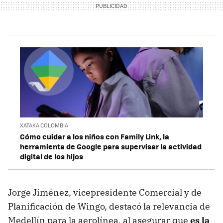
XATAKA COLOMBIA
Cómo cuidar a los niños con Family Link, la
herramienta de Google para supervisar la actividad
digital de los hijos
Jorge Jiménez, vicepresidente Comercial y de
Planificación de Wingo, destacó la relevancia de
Medellín para la aerolínea, al asegurar que
es la