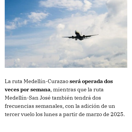
La ruta Medellín-Curazao
será operada dos
veces por semana
, mientras que la ruta
Medellín-San José también tendrá dos
frecuencias semanales, con la adición de un
tercer vuelo los lunes a partir de marzo de 2025.