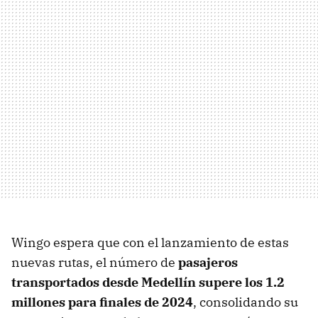
Wingo espera que con el lanzamiento de estas
nuevas rutas, el número de
pasajeros
transportados desde Medellín supere los 1.2
millones para finales de 2024
, consolidando su