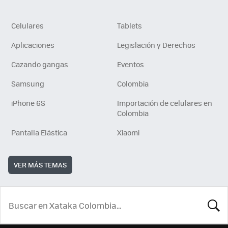
Celulares
Tablets
Aplicaciones
Legislación y Derechos
Cazando gangas
Eventos
Samsung
Colombia
iPhone 6S
Importación de celulares en
Colombia
Pantalla Elástica
Xiaomi
VER MÁS TEMAS
BUSCA