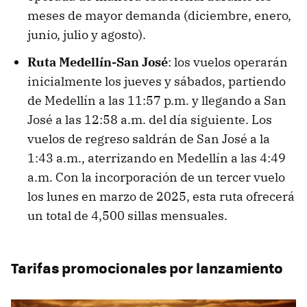
meses de mayor demanda (diciembre, enero,
junio, julio y agosto).
Ruta Medellín-San José
: los vuelos operarán
inicialmente los jueves y sábados, partiendo
de Medellín a las 11:57 p.m. y llegando a San
José a las 12:58 a.m. del día siguiente. Los
vuelos de regreso saldrán de San José a la
1:43 a.m., aterrizando en Medellín a las 4:49
a.m. Con la incorporación de un tercer vuelo
los lunes en marzo de 2025, esta ruta ofrecerá
un total de 4,500 sillas mensuales.
Tarifas promocionales por lanzamiento