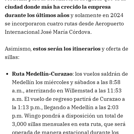
ciudad donde más ha crecido la empresa
durante los últimos años
y solamente en 2024
se incorporaron cuatro rutas desde Aeropuerto
Internacional José María Córdova.
Asimismo,
estos serán los itinerarios
y oferta de
sillas:
Ruta Medellín-Curazao
: los vuelos saldrán de
Medellín los miércoles y sábados a las 8:58
a.m., aterrizando en Willemstad a las 11:53
a.m. El vuelo de regreso partirá de Curazao a
la 1:13 p.m., llegando a Medellín a las 2:03
p.m. Wingo pondrá a disposición un total de
3,000 sillas mensuales en esta ruta, que será
operada de manera estacional durante los