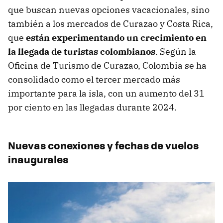
que buscan nuevas opciones vacacionales, sino
también a los mercados de Curazao y Costa Rica,
que
están experimentando un crecimiento en
la llegada de turistas colombianos
. Según la
Oficina de Turismo de Curazao, Colombia se ha
consolidado como el tercer mercado más
importante para la isla, con un aumento del 31
por ciento en las llegadas durante 2024.
Nuevas conexiones y fechas de vuelos
inaugurales