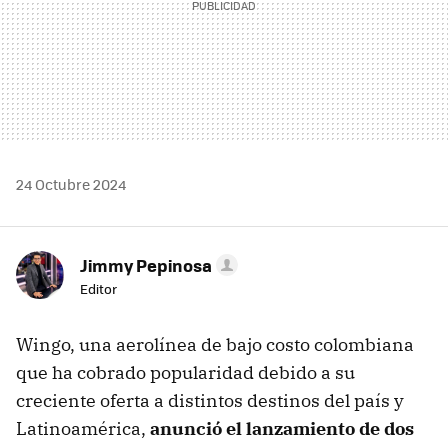
24 Octubre 2024
Jimmy Pepinosa
Editor
Wingo, una aerolínea de bajo costo colombiana
que ha cobrado popularidad debido a su
creciente oferta a distintos destinos del país y
Latinoamérica,
anunció el lanzamiento de dos