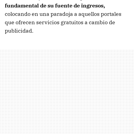
fundamental de su fuente de ingresos,
colocando en una paradoja a aquellos portales
que ofrecen servicios gratuitos a cambio de
publicidad.