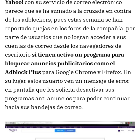
Yahoo!
con su servicio de correo electrónico
parece que se ha sumado a la cruzada en contra
de los adblockers, pues estas semana se han
reportado quejas en los foros de la compañía, por
parte de usuarios que no logran acceder a sus
cuentas de correo desde los navegadores de
escritorio
si tienen activo un programa para
bloquear anuncios publicitarios como el
Adblock Plus
para Google Chrome y Firefox. En
su lugar estos usuario ven un mensaje de error
en pantalla que les solicita desactivar sus
programas anti anuncios para poder continuar
hacia sus bandejas de correo.