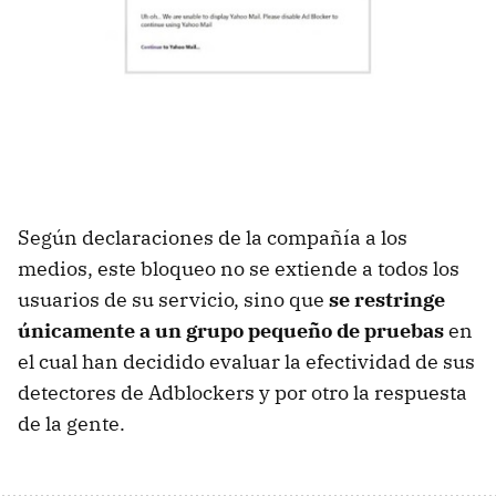
Según declaraciones de la compañía a los
medios, este bloqueo no se extiende a todos los
usuarios de su servicio, sino que
se restringe
únicamente a un grupo pequeño de pruebas
en
el cual han decidido evaluar la efectividad de sus
detectores de Adblockers y por otro la respuesta
de la gente.