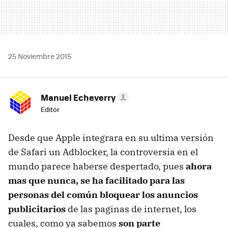
25 Noviembre 2015
Manuel Echeverry
Editor
Desde que Apple integrara en su ultima versión
de Safari un Adblocker, la controversia en el
mundo parece haberse despertado, pues
ahora
mas que nunca, se ha facilitado para las
personas del común bloquear los anuncios
publicitarios
de las paginas de internet, los
cuales, como ya sabemos
son parte