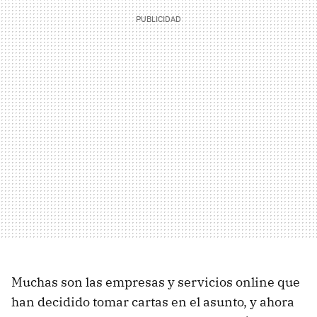
Muchas son las empresas y servicios online que
han decidido tomar cartas en el asunto, y ahora