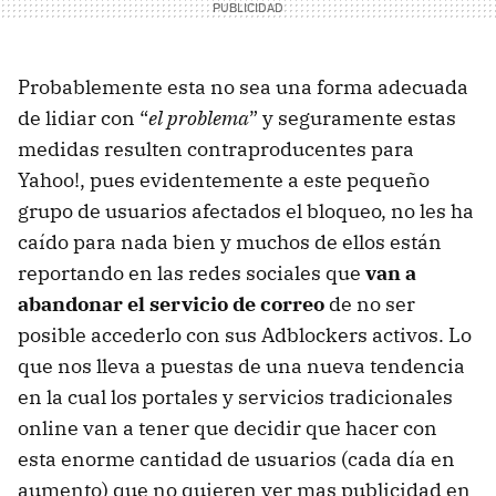
Probablemente esta no sea una forma adecuada
de lidiar con “
el problema
” y seguramente estas
medidas resulten contraproducentes para
Yahoo!, pues evidentemente a este pequeño
grupo de usuarios afectados el bloqueo, no les ha
caído para nada bien y muchos de ellos están
reportando en las redes sociales que
van a
abandonar el servicio de correo
de no ser
posible accederlo con sus Adblockers activos. Lo
que nos lleva a puestas de una nueva tendencia
en la cual los portales y servicios tradicionales
online van a tener que decidir que hacer con
esta enorme cantidad de usuarios (cada día en
aumento) que no quieren ver mas publicidad en