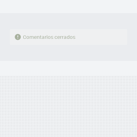
MAIL
Comentarios cerrados