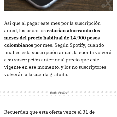
Así que al pagar este mes por la suscripción
anual, los usuarios
estarían ahorrando dos
meses del precio habitual de 14.900 pesos
colombianos
por mes. Según Spotify, cuando
finalice esta suscripción anual, la cuenta volverá
a su suscripción anterior al precio que esté
vigente en ese momento, y los no suscriptores
volverán a la cuenta gratuita.
Recuerden que esta oferta vence el 31 de