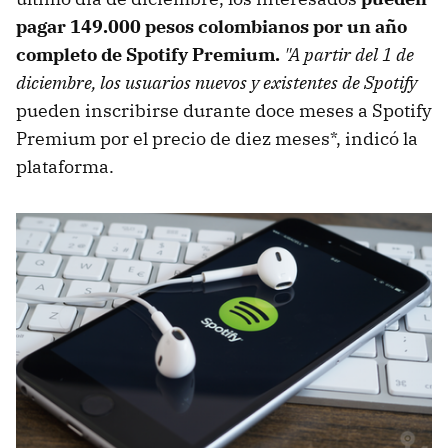
pagar 149.000 pesos colombianos por un año
completo de Spotify Premium.
"A partir del 1 de
diciembre, los usuarios nuevos y existentes de Spotify
pueden inscribirse durante doce meses a Spotify
Premium por el precio de diez meses*, indicó la
plataforma.