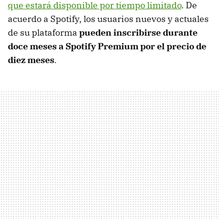
que estará disponible por tiempo limitado
. De
acuerdo a Spotify, los usuarios nuevos y actuales
de su plataforma
pueden inscribirse durante
doce meses a Spotify Premium por el precio de
diez meses
.