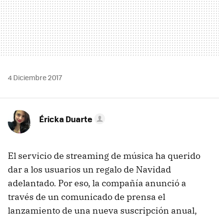
4 Diciembre 2017
Éricka Duarte
El servicio de streaming de música ha querido
dar a los usuarios un regalo de Navidad
adelantado. Por eso, la compañía anunció a
través de un comunicado de prensa el
lanzamiento de una nueva suscripción anual,