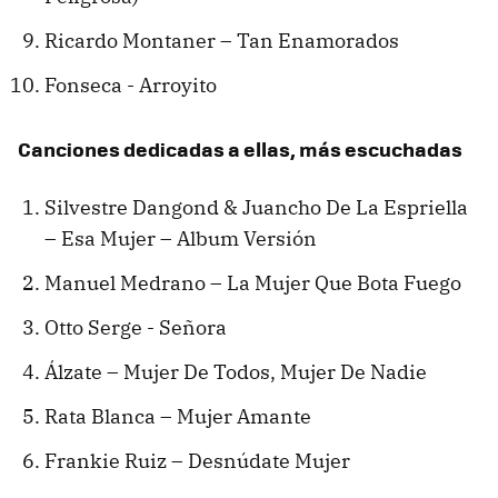
Ricardo Montaner – Tan Enamorados
Fonseca - Arroyito
Canciones dedicadas a ellas, más escuchadas
Silvestre Dangond & Juancho De La Espriella
– Esa Mujer – Album Versión
Manuel Medrano – La Mujer Que Bota Fuego
Otto Serge - Señora
Álzate – Mujer De Todos, Mujer De Nadie
Rata Blanca – Mujer Amante
Frankie Ruiz – Desnúdate Mujer