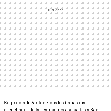
En primer lugar tenemos los temas más
escuchados de las canciones asociadas a San