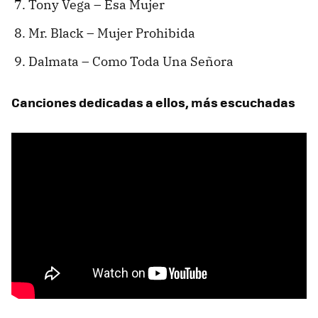
Tony Vega – Esa Mujer
Mr. Black – Mujer Prohibida
Dalmata – Como Toda Una Señora
Canciones dedicadas a ellos, más escuchadas