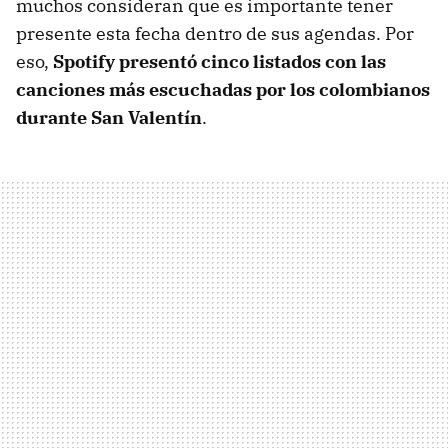
muchos consideran que es importante tener
presente esta fecha dentro de sus agendas. Por
eso,
Spotify presentó cinco listados con las
canciones más escuchadas por los colombianos
durante San Valentín
.