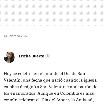
14 Febrero 2017
Éricka Duarte
Hoy se celebra en el mundo el Día de San
Valentín, una fecha que nació cuando la iglesia
católica designó a San Valentín como patrón de
los enamorados. Aunque en Colombia es más
común celebrar el 'Día del Amor y la Amistad',