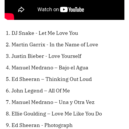
DJ Snake - Let Me Love You
Martin Garrix - In the Name of Love
Justin Bieber - Love Yourself
Manuel Medrano – Bajo el Agua
Ed Sheeran – Thinking Out Loud
John Legend – All Of Me
Manuel Medrano – Una y Otra Vez
Ellie Goulding – Love Me Like You Do
Ed Sheeran - Photograph