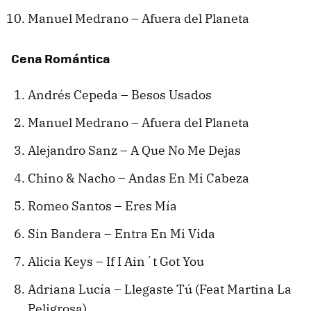
Manuel Medrano – Afuera del Planeta
Cena Romántica
Andrés Cepeda – Besos Usados
Manuel Medrano – Afuera del Planeta
Alejandro Sanz – A Que No Me Dejas
Chino & Nacho – Andas En Mi Cabeza
Romeo Santos – Eres Mía
Sin Bandera – Entra En Mi Vida
Alicia Keys – If I Ain´t Got You
Adriana Lucía – Llegaste Tú (Feat Martina La
Peligrosa)