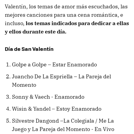
Valentín, los temas de amor más escuchados, las
mejores canciones para una cena romántica, e
incluso,
los temas indicados para dedicar a ellas
y ellos durante este día.
Día de San Valentín
Golpe a Golpe – Estar Enamorado
Juancho De La Espriella – La Pareja del
Momento
Sonny & Vaech - Enamorado
Wisin & Yandel – Estoy Enamorado
Silvestre Dangond –La Colegiala / Me La
Juego y La Pareja del Momento - En Vivo