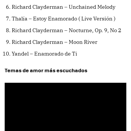
Richard Clayderman – Unchained Melody
Thalía – Estoy Enamorado ( Live Versión )
Richard Clayderman – Nocturne, Op. 9, No 2
Richard Clayderman – Moon River
Yandel – Enamorado de Ti
Temas de amor más escuchados