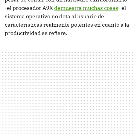
-el procesador A9X
demuestra muchas cosas
- el
sistema operativo no dota al usuario de
características realmente potentes en cuanto a la
productividad se refiere.