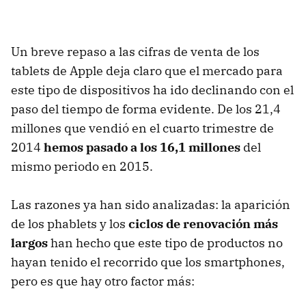
Un breve repaso a las cifras de venta de los
tablets de Apple deja claro que el mercado para
este tipo de dispositivos ha ido declinando con el
paso del tiempo de forma evidente. De los 21,4
millones que vendió en el cuarto trimestre de
2014
hemos pasado a los 16,1 millones
del
mismo periodo en 2015.
Las razones ya han sido analizadas: la aparición
de los phablets y los
ciclos de renovación más
largos
han hecho que este tipo de productos no
hayan tenido el recorrido que los smartphones,
pero es que hay otro factor más: