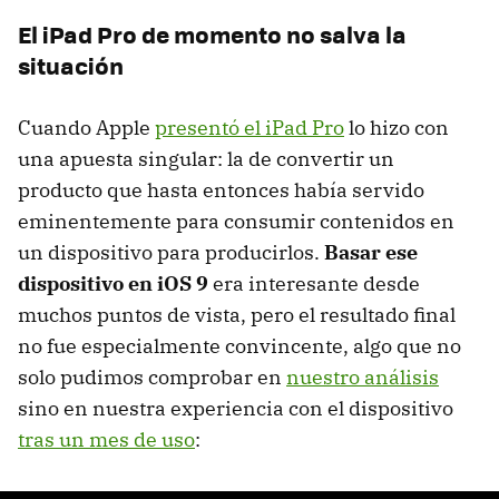
El iPad Pro de momento no salva la
situación
Cuando Apple
presentó el iPad Pro
lo hizo con
una apuesta singular: la de convertir un
producto que hasta entonces había servido
eminentemente para consumir contenidos en
un dispositivo para producirlos.
Basar ese
dispositivo en iOS 9
era interesante desde
muchos puntos de vista, pero el resultado final
no fue especialmente convincente, algo que no
solo pudimos comprobar en
nuestro análisis
sino en nuestra experiencia con el dispositivo
tras un mes de uso
: