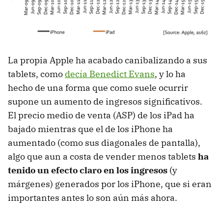
La propia Apple ha acabado canibalizando a sus
tablets, como
decía Benedict Evans
, y lo ha
hecho de una forma que como suele ocurrir
supone un aumento de ingresos significativos.
El precio medio de venta (ASP) de los iPad ha
bajado mientras que el de los iPhone ha
aumentado (como sus diagonales de pantalla),
algo que aun a costa de vender menos tablets
ha
tenido un efecto claro en los ingresos
(y
márgenes) generados por los iPhone, que si eran
importantes antes lo son aún más ahora.