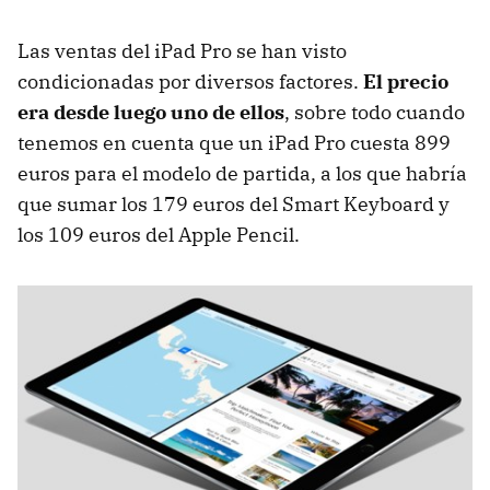
Las ventas del iPad Pro se han visto
condicionadas por diversos factores.
El precio
era desde luego uno de ellos
, sobre todo cuando
tenemos en cuenta que un iPad Pro cuesta 899
euros para el modelo de partida, a los que habría
que sumar los 179 euros del Smart Keyboard y
los 109 euros del Apple Pencil.