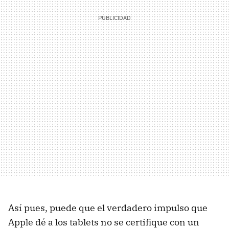
Así pues, puede que el verdadero impulso que
Apple dé a los tablets no se certifique con un