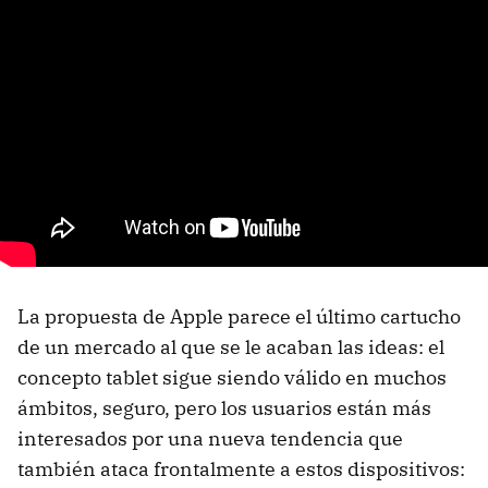
La propuesta de Apple parece el último cartucho
de un mercado al que se le acaban las ideas: el
concepto tablet sigue siendo válido en muchos
ámbitos, seguro, pero los usuarios están más
interesados por una nueva tendencia que
también ataca frontalmente a estos dispositivos: