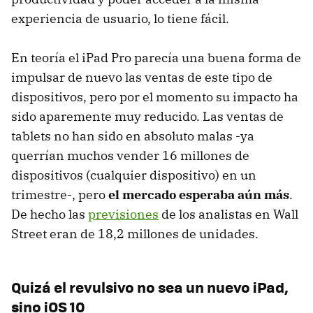
experiencia de usuario, lo tiene fácil.
En teoría el iPad Pro parecía una buena forma de
impulsar de nuevo las ventas de este tipo de
dispositivos, pero por el momento su impacto ha
sido aparemente muy reducido. Las ventas de
tablets no han sido en absoluto malas -ya
querrían muchos vender 16 millones de
dispositivos (cualquier dispositivo) en un
trimestre-, pero
el mercado esperaba aún más
.
De hecho las
previsiones
de los analistas en Wall
Street eran de 18,2 millones de unidades.
Quizá el revulsivo no sea un nuevo iPad,
sino iOS 10