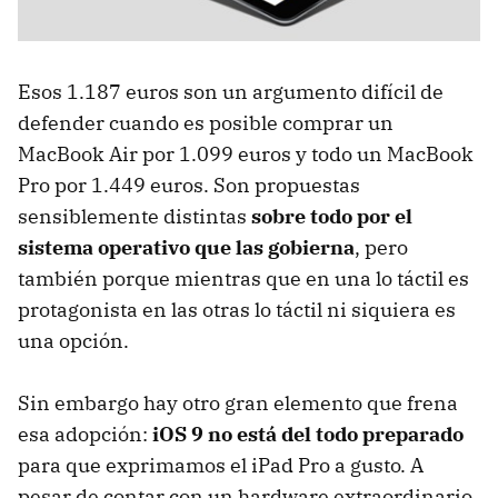
Esos 1.187 euros son un argumento difícil de
defender cuando es posible comprar un
MacBook Air por 1.099 euros y todo un MacBook
Pro por 1.449 euros. Son propuestas
sensiblemente distintas
sobre todo por el
sistema operativo que las gobierna
, pero
también porque mientras que en una lo táctil es
protagonista en las otras lo táctil ni siquiera es
una opción.
Sin embargo hay otro gran elemento que frena
esa adopción:
iOS 9 no está del todo preparado
para que exprimamos el iPad Pro a gusto. A
pesar de contar con un hardware extraordinario