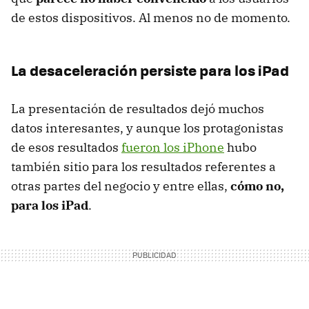
de estos dispositivos. Al menos no de momento.
La desaceleración persiste para los iPad
La presentación de resultados dejó muchos
datos interesantes, y aunque los protagonistas
de esos resultados
fueron los iPhone
hubo
también sitio para los resultados referentes a
otras partes del negocio y entre ellas,
cómo no,
para los iPad
.