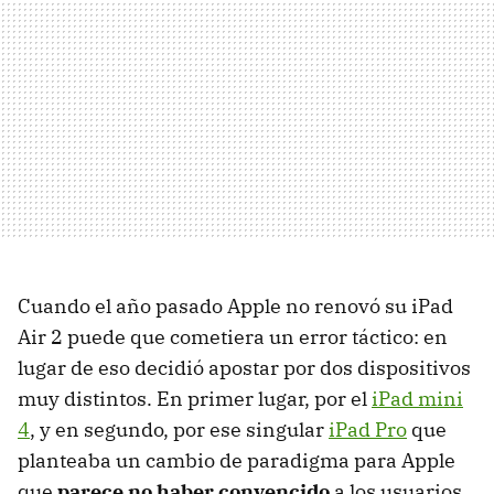
Cuando el año pasado Apple no renovó su iPad
Air 2 puede que cometiera un error táctico: en
lugar de eso decidió apostar por dos dispositivos
muy distintos. En primer lugar, por el
iPad mini
4
, y en segundo, por ese singular
iPad Pro
que
planteaba un cambio de paradigma para Apple
que
parece no haber convencido
a los usuarios