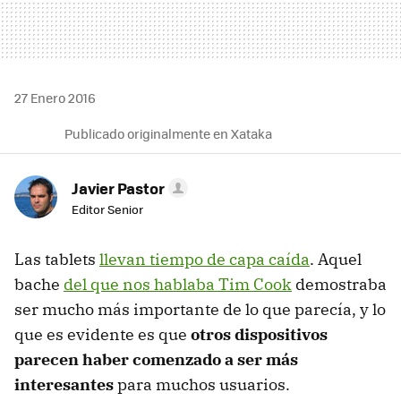
27 Enero 2016
Publicado originalmente en Xataka
Javier Pastor
Editor Senior
Las tablets
llevan tiempo de capa caída
. Aquel
bache
del que nos hablaba Tim Cook
demostraba
ser mucho más importante de lo que parecía, y lo
que es evidente es que
otros dispositivos
parecen haber comenzado a ser más
interesantes
para muchos usuarios.