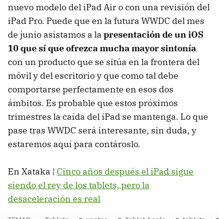
nuevo modelo del iPad Air o con una revisión del
iPad Pro. Puede que en la futura WWDC del mes
de junio asistamos a la
presentación de un iOS
10 que sí que ofrezca mucha mayor sintonía
con un producto que se sitúa en la frontera del
móvil y del escritorio y que como tal debe
comportarse perfectamente en esos dos
ámbitos. Es probable que estos próximos
trimestres la caída del iPad se mantenga. Lo que
pase tras WWDC será interesante, sin duda, y
estaremos aquí para contároslo.
En Xataka |
Cinco años después el iPad sigue
siendo el rey de los tablets, pero la
desaceleración es real