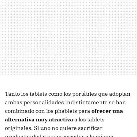
Tanto los tablets como los portátiles que adoptan
ambas personalidades indistintamente se han
combinado con los phablets para
ofrecer una
alternativa muy atractiva
a los tablets
originales. Si uno no quiere sacrificar
productividad y poder acceder a la misma