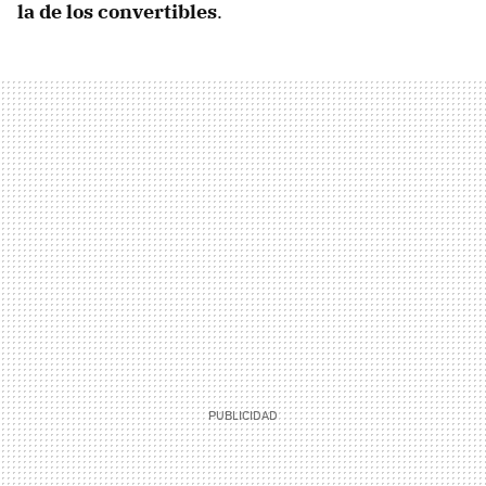
la de los convertibles
.