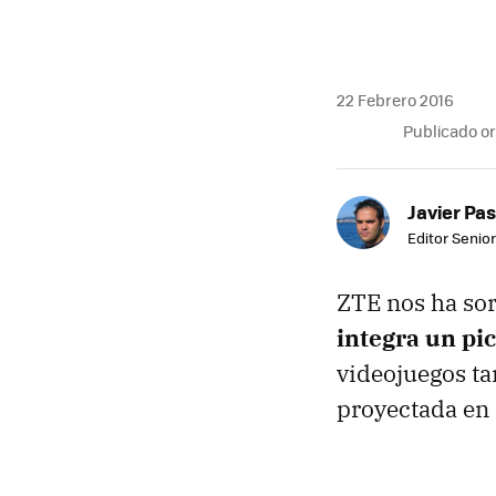
22 Febrero 2016
Publicado o
Javier Pas
Editor Senior
ZTE nos ha sor
integra un pi
videojuegos ta
proyectada en 