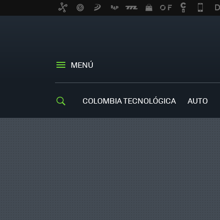
MENÚ
COLOMBIA TECNOLÓGICA
AUTO