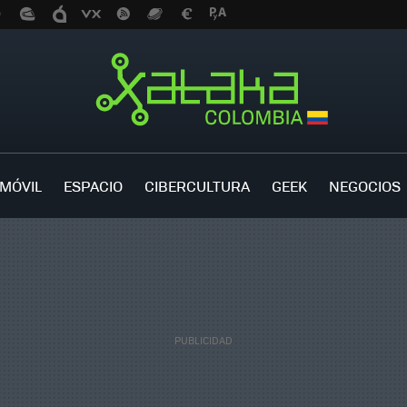
MÓVIL
ESPACIO
CIBERCULTURA
GEEK
NEGOCIOS