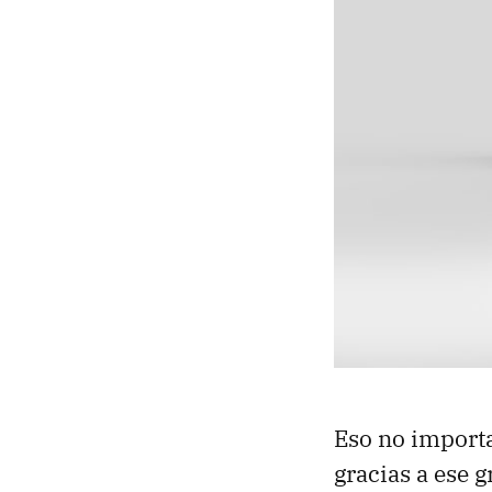
Eso no import
gracias a ese 