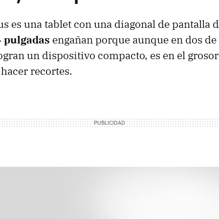
us es una tablet con una diagonal de pantalla
4 pulgadas
engañan porque aunque en dos de
gran un dispositivo compacto, es en el grosor
hacer recortes.