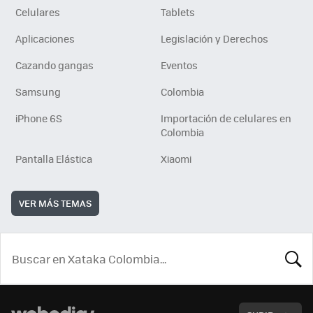
Celulares
Tablets
Aplicaciones
Legislación y Derechos
Cazando gangas
Eventos
Samsung
Colombia
iPhone 6S
Importación de celulares en
Colombia
Pantalla Elástica
Xiaomi
VER MÁS TEMAS
BUSCA