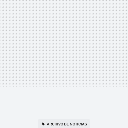
ARCHIVO DE NOTICIAS