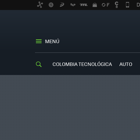
MENÚ
COLOMBIA TECNOLÓGICA
AUTO