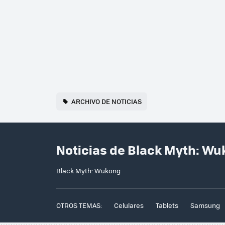
ARCHIVO DE NOTICIAS
Noticias de Black Myth: W
Black Myth: Wukong
OTROS TEMAS:
Celulares
Tablets
Samsung