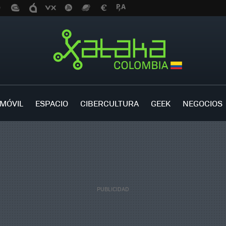
MÓVIL
ESPACIO
CIBERCULTURA
GEEK
NEGOCIOS