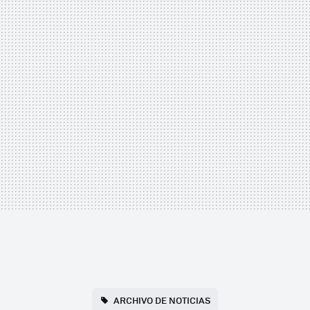
ARCHIVO DE NOTICIAS