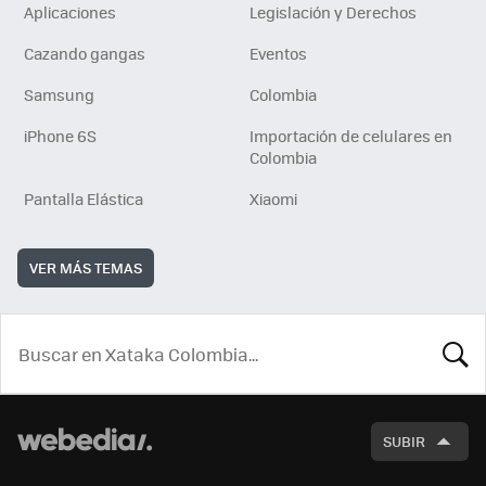
Aplicaciones
Legislación y Derechos
Cazando gangas
Eventos
Samsung
Colombia
iPhone 6S
Importación de celulares en
Colombia
Pantalla Elástica
Xiaomi
VER MÁS TEMAS
BUSCA
SUBIR