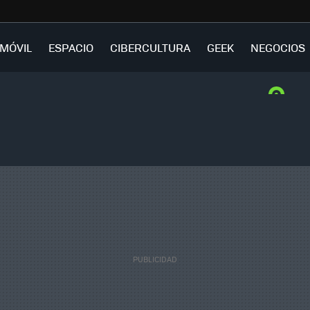
MÓVIL
ESPACIO
CIBERCULTURA
GEEK
NEGOCIOS