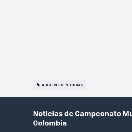
ARCHIVO DE NOTICIAS
Noticias de Campeonato Mu
Colombia