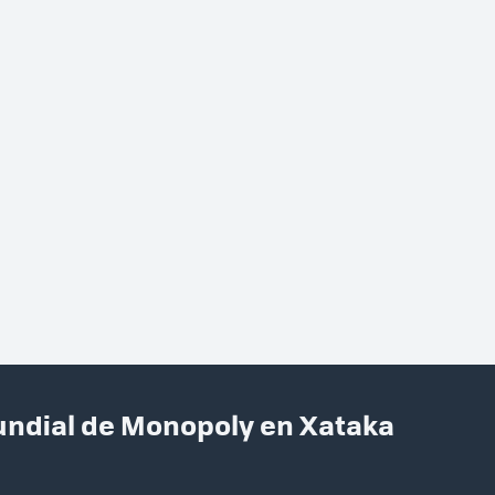
ndial de Monopoly en Xataka