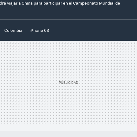
 viajar a China para participar en el Campeonato Mundial de
Colombia
iPhone 6S