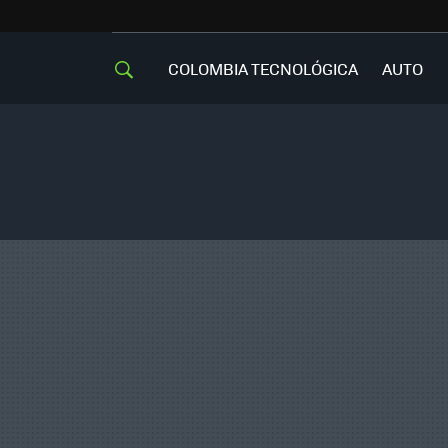
COLOMBIA TECNOLÓGICA
AUTO