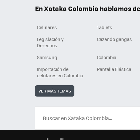
En Xataka Colombia hablamos de.
Celulares
Tablets
Legislación y
Cazando gangas
Derechos
Samsung
Colombia
Importación de
Pantalla Elástica
celulares en Colombia
VER MÁS TEMAS