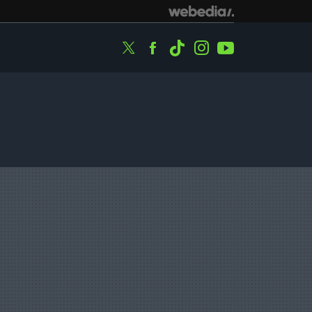
Twitter
Facebook
Tiktok
Instagram
Youtube