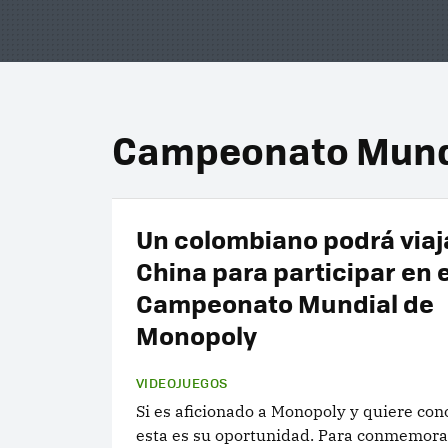
Campeonato Mund
Un colombiano podrá viaj
China para participar en e
Campeonato Mundial de
Monopoly
VIDEOJUEGOS
Si es aficionado a Monopoly y quiere con
esta es su oportunidad. Para conmemora