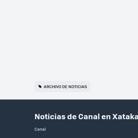
ARCHIVO DE NOTICIAS
Noticias de Canal en Xatak
Canal