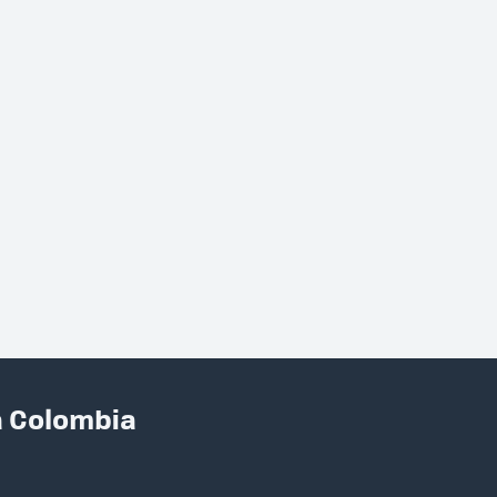
a Colombia