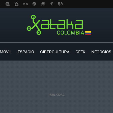
MÓVIL
ESPACIO
CIBERCULTURA
GEEK
NEGOCIOS