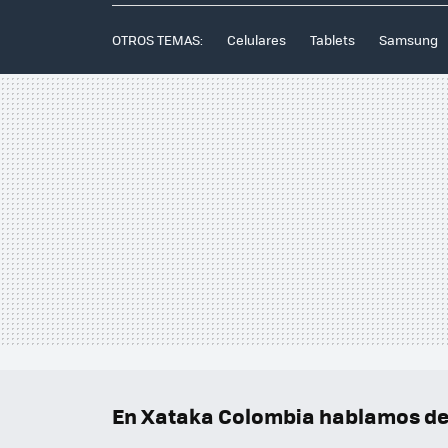
OTROS TEMAS:
Celulares
Tablets
Samsung
En Xataka Colombia hablamos de.