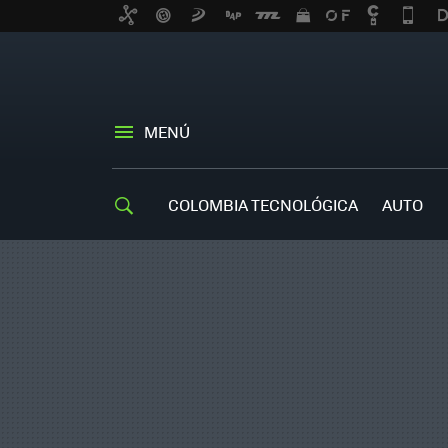
MENÚ
COLOMBIA TECNOLÓGICA
AUTO