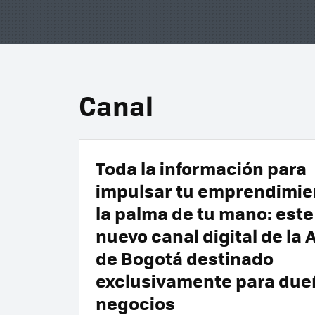
Canal
Toda la información para
impulsar tu emprendimie
la palma de tu mano: este 
nuevo canal digital de la 
de Bogotá destinado
exclusivamente para due
negocios