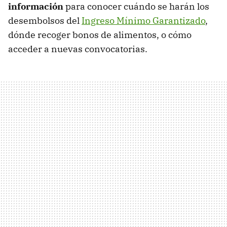
información
para conocer cuándo se harán los
desembolsos del
Ingreso Mínimo Garantizado
,
dónde recoger bonos de alimentos, o cómo
acceder a nuevas convocatorias.