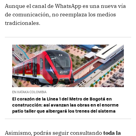
Aunque el canal de WhatsApp es una nueva vía
de comunicación, no reemplaza los medios
tradicionales.
EN XATAKA COLOMBIA
El corazón de la Línea 1 del Metro de Bogotá en
construcción: así avanzan las obras en el enorme
patio taller que albergará los trenes del sistema
Asimismo, podrás seguir consultando
toda la