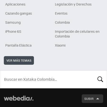
Aplicaciones
Legislación y Derechos
Cazando gangas
Eventos
Samsung
Colombia
iPhone 6S
Importación de celulares en
Colombia
Pantalla Elástica
Xiaomi
VER MÁS TEMAS
BUSCA
SUBIR