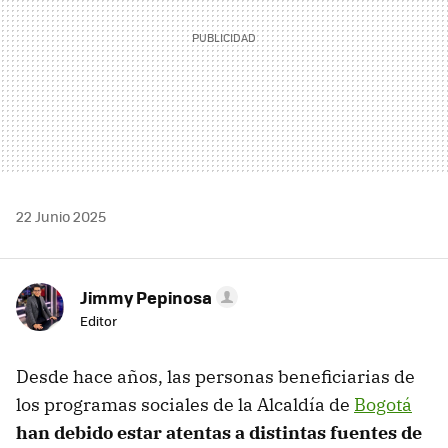
22 Junio 2025
Jimmy Pepinosa
Editor
Desde hace años, las personas beneficiarias de
los programas sociales de la Alcaldía de
Bogotá
han debido estar atentas a distintas fuentes de