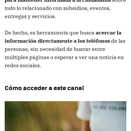
todo lo relacionado con subsidios, eventos,
entregas y servicios.
De hecho, es herramienta que busca
acercar la
información directamente a los teléfonos
de las
personas, sin necesidad de buscar entre
múltiples páginas o esperar a ver una noticia en
redes sociales.
Cómo acceder a este canal