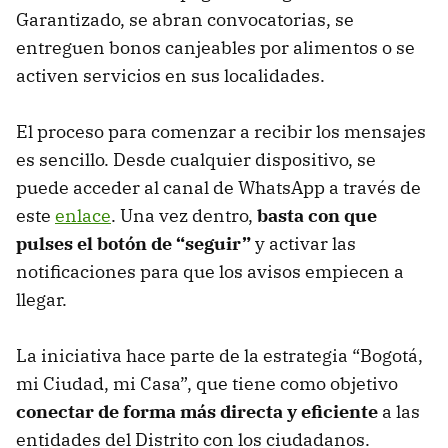
Garantizado, se abran convocatorias, se
entreguen bonos canjeables por alimentos o se
activen servicios en sus localidades.
El proceso para comenzar a recibir los mensajes
es sencillo. Desde cualquier dispositivo, se
puede acceder al canal de WhatsApp a través de
este
enlace
. Una vez dentro,
basta con que
pulses el botón de “seguir”
y activar las
notificaciones para que los avisos empiecen a
llegar.
La iniciativa hace parte de la estrategia “Bogotá,
mi Ciudad, mi Casa”, que tiene como objetivo
conectar de forma más directa y eficiente
a las
entidades del Distrito con los ciudadanos.