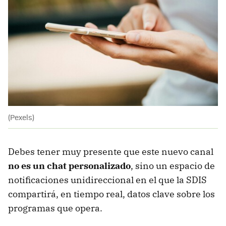
(Pexels)
Debes tener muy presente que este nuevo canal
no es un chat personalizado
, sino un espacio de
notificaciones unidireccional en el que la SDIS
compartirá, en tiempo real, datos clave sobre los
programas que opera.