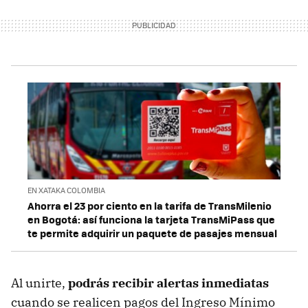
EN XATAKA COLOMBIA
Ahorra el 23 por ciento en la tarifa de TransMilenio
en Bogotá: así funciona la tarjeta TransMiPass que
te permite adquirir un paquete de pasajes mensual
Al unirte,
podrás recibir alertas inmediatas
cuando se realicen pagos del Ingreso Mínimo