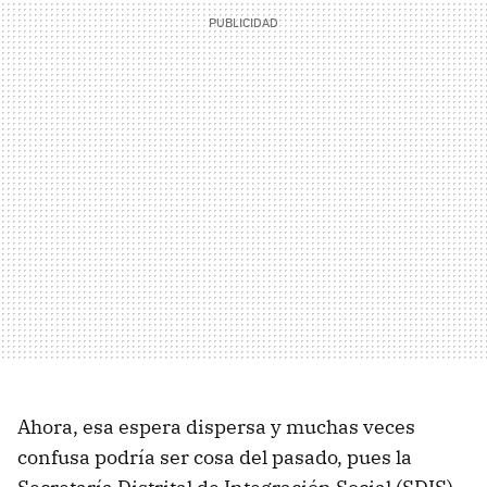
Ahora, esa espera dispersa y muchas veces
confusa podría ser cosa del pasado, pues la