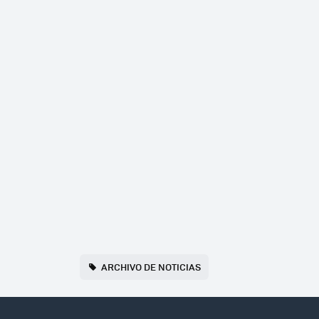
ARCHIVO DE NOTICIAS