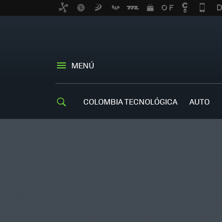
MENÚ
COLOMBIA TECNOLÓGICA
AUTO