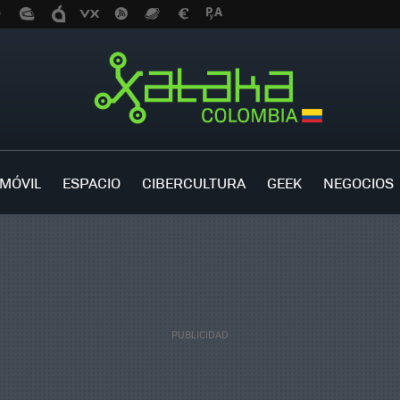
MÓVIL
ESPACIO
CIBERCULTURA
GEEK
NEGOCIOS